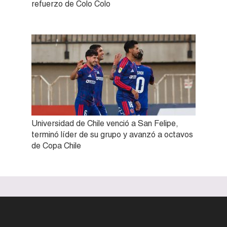
refuerzo de Colo Colo
Universidad de Chile venció a San Felipe,
terminó líder de su grupo y avanzó a octavos
de Copa Chile