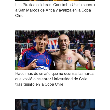
Los Piratas celebran: Coquimbo Unido supera
a San Marcos de Arica y avanza en la Copa
Chile
Hace más de un año que no ocurría: la marca
que volvió a celebrar Universidad de Chile
tras triunfo en la Copa Chile