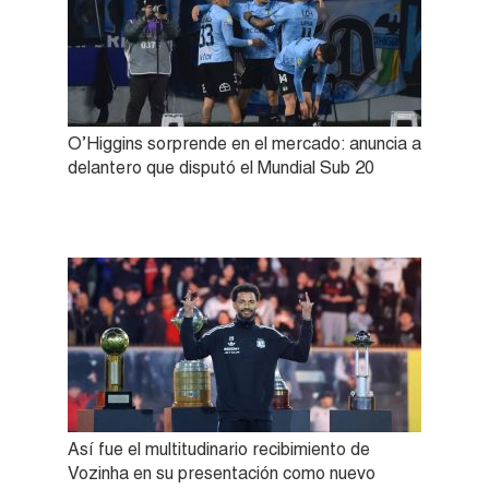
O’Higgins sorprende en el mercado: anuncia a
delantero que disputó el Mundial Sub 20
Así fue el multitudinario recibimiento de
Vozinha en su presentación como nuevo