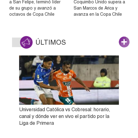
a San Felipe, terminó líder
Coquimbo Unido supera a
de su grupo y avanzó a
San Marcos de Arica y
octavos de Copa Chile
avanza en la Copa Chile
ÚLTIMOS
Universidad Católica vs Cobresal: horario,
canal y dónde ver en vivo el partido por la
Liga de Primera