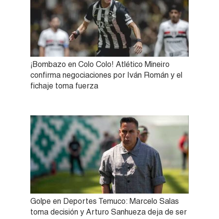
¡Bombazo en Colo Colo! Atlético Mineiro
confirma negociaciones por Iván Román y el
fichaje toma fuerza
Golpe en Deportes Temuco: Marcelo Salas
toma decisión y Arturo Sanhueza deja de ser