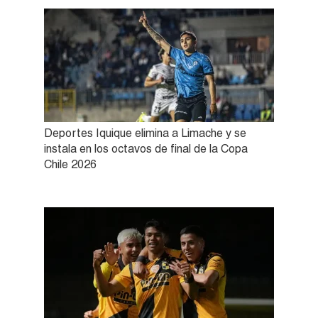
Deportes Iquique elimina a Limache y se
instala en los octavos de final de la Copa
Chile 2026