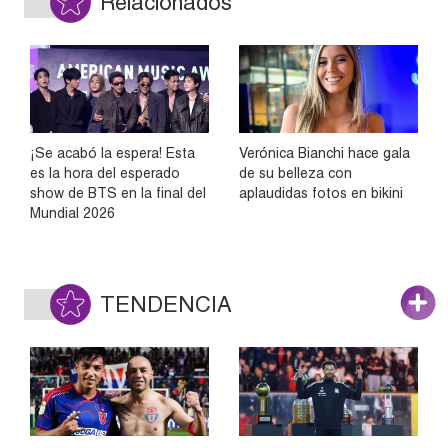
Relacionados
¡Se acabó la espera! Esta
Verónica Bianchi hace gala
es la hora del esperado
de su belleza con
show de BTS en la final del
aplaudidas fotos en bikini
Mundial 2026
TENDENCIA