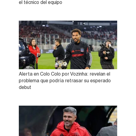
el técnico del equipo
Alerta en Colo Colo por Vozinha: revelan el
problema que podría retrasar su esperado
debut