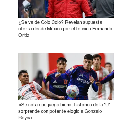
¿Se va de Colo Colo? Revelan supuesta
oferta desde México por el técnico Fernando
Ortiz
«Se nota que juega bien»: histórico de la ‘U’
sorprende con potente elogio a Gonzalo
Reyna