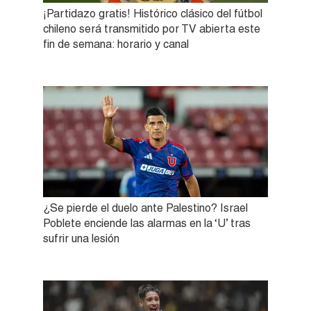
¡Partidazo gratis! Histórico clásico del fútbol
chileno será transmitido por TV abierta este
fin de semana: horario y canal
¿Se pierde el duelo ante Palestino? Israel
Poblete enciende las alarmas en la ‘U’ tras
sufrir una lesión