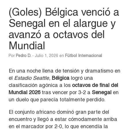
(Goles) Bélgica venció a
Senegal en el alargue y
avanzó a octavos del
Mundial
Por
Pedro D.
- Julio 1, 2026 en
Fútbol Internacional
En una noche llena de tensión y dramatismo en
el
Estadio Seattle,
Bélgica
logró una
clasificación agónica a los
octavos de final del
Mundial 2026
tras vencer por 3-2 a
Senegal
en
un duelo que parecía totalmente perdido.
El conjunto africano dominó gran parte del
encuentro y llegó a estar cómodamente arriba
en el marcador por 2-0, lo que encendía la