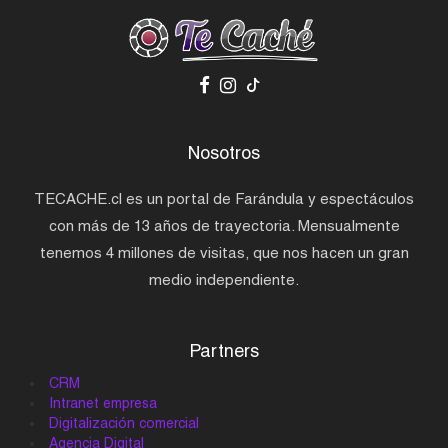
Nosotros
TECACHE.cl es un portal de Farándula y espectáculos
con más de 13 años de trayectoria. Mensualmente
tenemos 4 millones de visitas, que nos hacen un gran
medio independiente.
Partners
CRM
Intranet empresa
Digitalización comercial
Agencia Digital