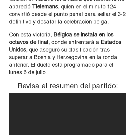
apareció
Tielemans
, quien en el minuto 124
convirtió desde el punto penal para sellar el 3-2
definitivo y desatar la celebración belga.
Con esta victoria,
Bélgica se instala en los
octavos de final,
donde enfrentará a
Estados
Unidos,
que aseguró su clasificación tras
superar a Bosnia y Herzegovina en la ronda
anterior. El duelo está programado para el
lunes 6 de julio.
Revisa el resumen del partido: