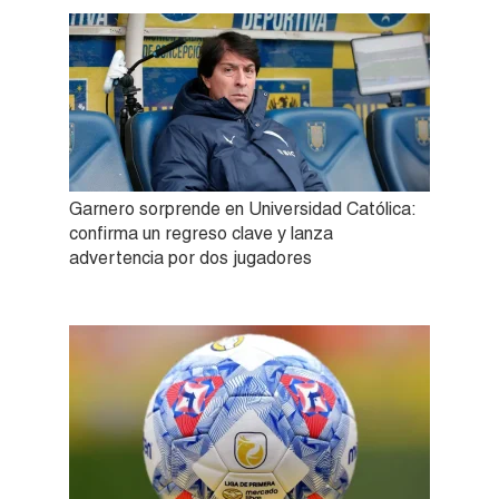
Garnero sorprende en Universidad Católica:
confirma un regreso clave y lanza
advertencia por dos jugadores