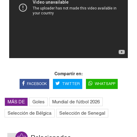
Compartir en:
FACEBOOK
TWITTER
WHATSAPP
MÁS DE
Goles
Mundial de fútbol 2026
Selección de Bélgica
Selección de Senegal