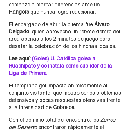
comenzó a marcar diferencias ante un
Rangers
que nunca logró reaccionar.
El encargado de abrir la cuenta fue
Álvaro
Delgado
, quien aprovechó un rebote dentro del
área apenas a los 2 minutos de juego para
desatar la celebración de los hinchas locales.
Lee aquí:
(Goles) U. Católica golea a
Huachipato y se instala como sublíder de la
Liga de Primera
El temprano gol impactó anímicamente al
conjunto visitante, que mostró serios problemas
defensivos y pocas respuestas ofensivas frente
a la intensidad de
Cobreloa
.
Con el dominio total del encuentro, los
Zorros
del Desierto
encontraron rápidamente el