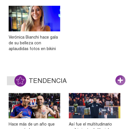
Verónica Bianchi hace gala
de su belleza con
aplaudidas fotos en bikini
TENDENCIA
Hace más de un año que
Así fue el multitudinario