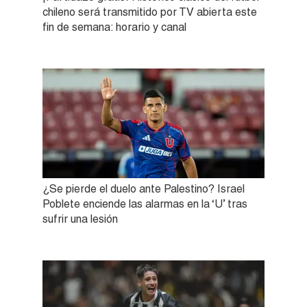
chileno será transmitido por TV abierta este
fin de semana: horario y canal
¿Se pierde el duelo ante Palestino? Israel
Poblete enciende las alarmas en la ‘U’ tras
sufrir una lesión