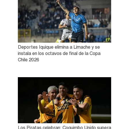
Deportes Iquique elimina a Limache y se
instala en los octavos de final de la Copa
Chile 2026
Los Piratas celebran: Coquimbo Unido supera