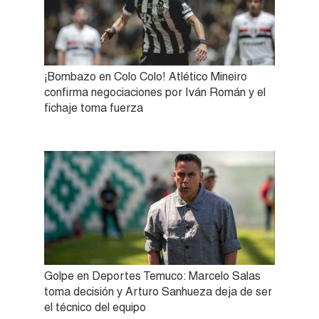
¡Bombazo en Colo Colo! Atlético Mineiro
confirma negociaciones por Iván Román y el
fichaje toma fuerza
Golpe en Deportes Temuco: Marcelo Salas
toma decisión y Arturo Sanhueza deja de ser
el técnico del equipo