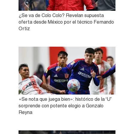
¿Se va de Colo Colo? Revelan supuesta
oferta desde México por el técnico Fernando
Ortiz
«Se nota que juega bien»: histórico de la ‘U’
sorprende con potente elogio a Gonzalo
Reyna