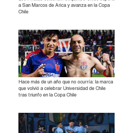
a San Marcos de Arica y avanza en la Copa
Chile
Hace más de un año que no ocurría: la marca
que volvió a celebrar Universidad de Chile
tras triunfo en la Copa Chile