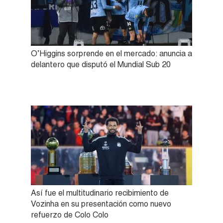
O’Higgins sorprende en el mercado: anuncia a
delantero que disputó el Mundial Sub 20
Así fue el multitudinario recibimiento de
Vozinha en su presentación como nuevo
refuerzo de Colo Colo