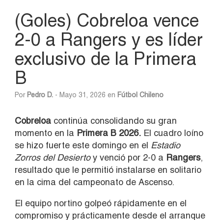
(Goles) Cobreloa vence
2-0 a Rangers y es líder
exclusivo de la Primera
B
Por
Pedro D.
- Mayo 31, 2026 en
Fútbol Chileno
Cobreloa
continúa consolidando su gran
momento en la
Primera B 2026.
El cuadro loíno
se hizo fuerte este domingo en el
Estadio
Zorros del Desierto
y venció por 2-0 a
Rangers
,
resultado que le permitió instalarse en solitario
en la cima del campeonato de Ascenso.
El equipo nortino golpeó rápidamente en el
compromiso y prácticamente desde el arranque