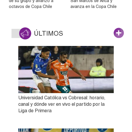
de su grupo y avanzó a
San Marcos de Arica y
octavos de Copa Chile
avanza en la Copa Chile
ÚLTIMOS
Universidad Católica vs Cobresal: horario,
canal y dónde ver en vivo el partido por la
Liga de Primera