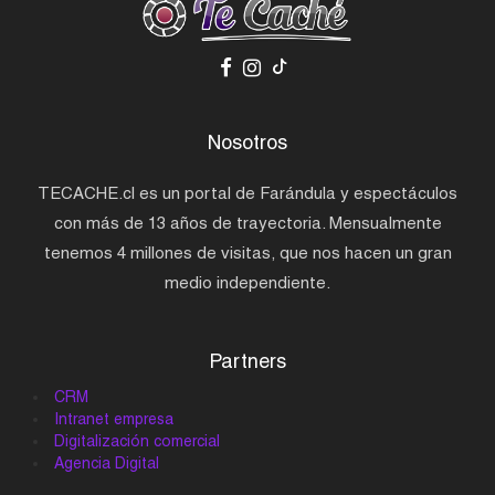
Nosotros
TECACHE.cl es un portal de Farándula y espectáculos
con más de 13 años de trayectoria. Mensualmente
tenemos 4 millones de visitas, que nos hacen un gran
medio independiente.
Partners
CRM
Intranet empresa
Digitalización comercial
Agencia Digital