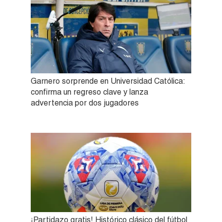
Garnero sorprende en Universidad Católica:
confirma un regreso clave y lanza
advertencia por dos jugadores
¡Partidazo gratis! Histórico clásico del fútbol