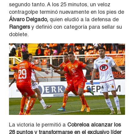
segundo tanto. A los 25 minutos, un veloz
contragolpe terminó nuevamente en los pies de
Álvaro Delgado,
quien eludió a la defensa de
Rangers
y definió con categoría para sellar su
doblete.
La victoria le permitió a
Cobreloa alcanzar los
28 puntos y transformarse en el exclusivo líder