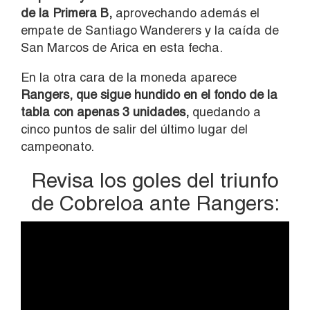
de la Primera B,
aprovechando además el
empate de Santiago Wanderers y la caída de
San Marcos de Arica en esta fecha.
En la otra cara de la moneda aparece
Rangers, que sigue hundido en el fondo de la
tabla con apenas 3 unidades,
quedando a
cinco puntos de salir del último lugar del
campeonato.
Revisa los goles del triunfo
de Cobreloa ante Rangers: