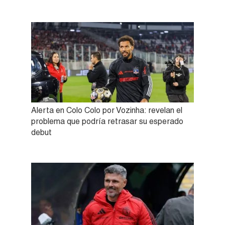
Alerta en Colo Colo por Vozinha: revelan el
problema que podría retrasar su esperado
debut