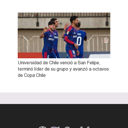
Universidad de Chile venció a San Felipe,
terminó líder de su grupo y avanzó a octavos
de Copa Chile