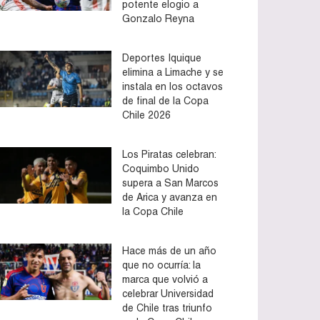
potente elogio a
Gonzalo Reyna
Deportes Iquique
elimina a Limache y se
instala en los octavos
de final de la Copa
Chile 2026
Los Piratas celebran:
Coquimbo Unido
supera a San Marcos
de Arica y avanza en
la Copa Chile
Hace más de un año
que no ocurría: la
marca que volvió a
celebrar Universidad
de Chile tras triunfo