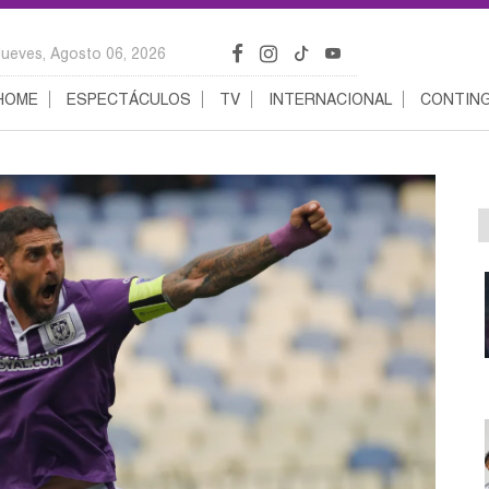
Jueves, Agosto 06, 2026
HOME
ESPECTÁCULOS
TV
INTERNACIONAL
CONTING