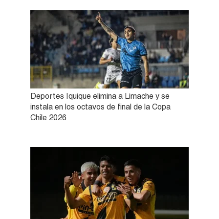
Deportes Iquique elimina a Limache y se
instala en los octavos de final de la Copa
Chile 2026