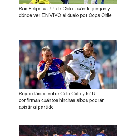
San Felipe vs. U. de Chile: cuándo juegan y
dónde ver EN VIVO el duelo por Copa Chile
Superclásico entre Colo Colo y la ‘U’:
confirman cuántos hinchas albos podrán
asistir al partido