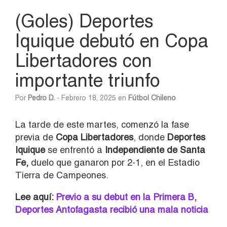
(Goles) Deportes
Iquique debutó en Copa
Libertadores con
importante triunfo
Por
Pedro D.
- Febrero 18, 2025 en
Fútbol Chileno
La tarde de este martes, comenzó la fase
previa de
Copa Libertadores
, donde
Deportes
Iquique
se enfrentó a
Independiente de Santa
Fe,
duelo que ganaron por 2-1, en el Estadio
Tierra de Campeones.
Lee aquí:
Previo a su debut en la Primera B,
Deportes Antofagasta recibió una mala noticia