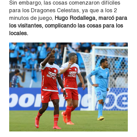
Sin embargo, las cosas comenzaron difíciles
para los Dragones Celestas, ya que a los 2
minutos de juego,
Hugo Rodallega, marcó para
los visitantes, complicando las cosas para los
locales.