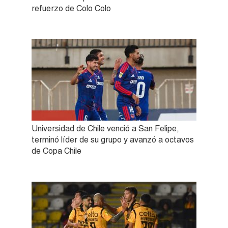
refuerzo de Colo Colo
Universidad de Chile venció a San Felipe,
terminó líder de su grupo y avanzó a octavos
de Copa Chile