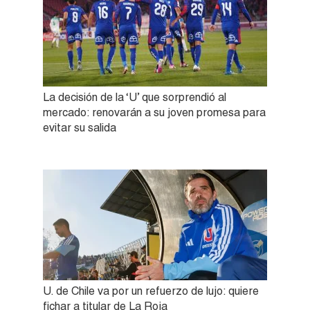
La decisión de la ‘U’ que sorprendió al
mercado: renovarán a su joven promesa para
evitar su salida
U. de Chile va por un refuerzo de lujo: quiere
fichar a titular de La Roja