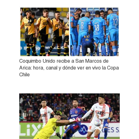
Coquimbo Unido recibe a San Marcos de
Arica: hora, canal y dónde ver en vivo la Copa
Chile