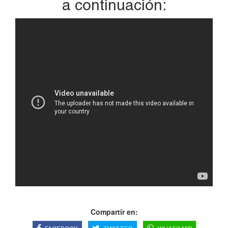
a continuación:
Compartir en: