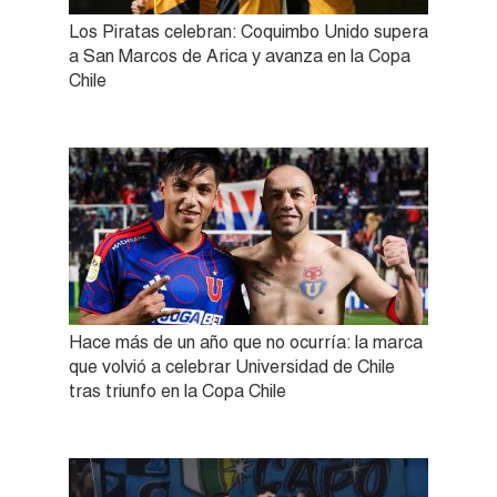
Los Piratas celebran: Coquimbo Unido supera
a San Marcos de Arica y avanza en la Copa
Chile
Hace más de un año que no ocurría: la marca
que volvió a celebrar Universidad de Chile
tras triunfo en la Copa Chile