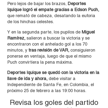
Pero lejos de bajar los brazos,
Deportes
Iquique logró el empate gracias a
Edson Puch,
que remató de cabeza, desatando la euforia
de los hinchas celestes.
Y en la segunda parte, los pupilos de
Miguel
Ramírez,
salieron a buscar la victoria y se
encontraron con el anhelado gol a los 70
minutos, y
tras revisión de VAR,
consiguieron
ponerse en ventaja, luego de que el mismo
Puch convirtiera la pena máxima.
Deportes Iquique se quedó con la victoria en la
llave de ida y ahora,
debe visitar a
Independiente de Santa Fe, en Colombia, el
próximo 25 de febrero a las 19:00 horas.
Revisa los goles del partido