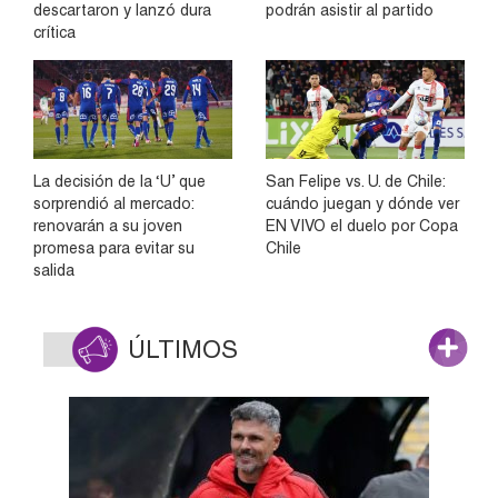
descartaron y lanzó dura
podrán asistir al partido
crítica
La decisión de la ‘U’ que
San Felipe vs. U. de Chile:
sorprendió al mercado:
cuándo juegan y dónde ver
renovarán a su joven
EN VIVO el duelo por Copa
promesa para evitar su
Chile
salida
ÚLTIMOS