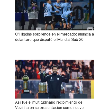
O’Higgins sorprende en el mercado: anuncia a
delantero que disputó el Mundial Sub 20
Así fue el multitudinario recibimiento de
Vozinha en su presentación como nuevo