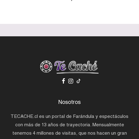
Nosotros
TECACHE.cl es un portal de Farándula y espectáculos
con más de 13 años de trayectoria. Mensualmente
tenemos 4 millones de visitas, que nos hacen un gran