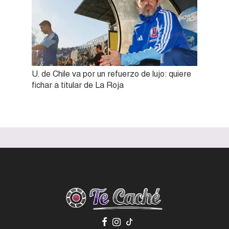
U. de Chile va por un refuerzo de lujo: quiere
fichar a titular de La Roja