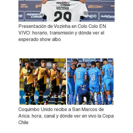
Presentación de Vozinha en Colo Colo EN
VIVO: horario, transmisión y dónde ver el
esperado show albo
Coquimbo Unido recibe a San Marcos de
Arica: hora, canal y dónde ver en vivo la Copa
Chile