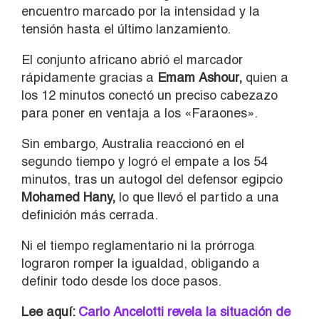
encuentro marcado por la intensidad y la
tensión hasta el último lanzamiento.
El conjunto africano abrió el marcador
rápidamente gracias a
Emam Ashour,
quien a
los 12 minutos conectó un preciso cabezazo
para poner en ventaja a los «Faraones».
Sin embargo, Australia reaccionó en el
segundo tiempo y logró el empate a los 54
minutos, tras un autogol del defensor egipcio
Mohamed Hany,
lo que llevó el partido a una
definición más cerrada.
Ni el tiempo reglamentario ni la prórroga
lograron romper la igualdad, obligando a
definir todo desde los doce pasos.
Lee aquí:
Carlo Ancelotti revela la situación de