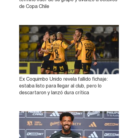
de Copa Chile
Ex Coquimbo Unido revela fallido fichaje:
estaba listo para llegar al club, pero lo
descartaron y lanzó dura crítica