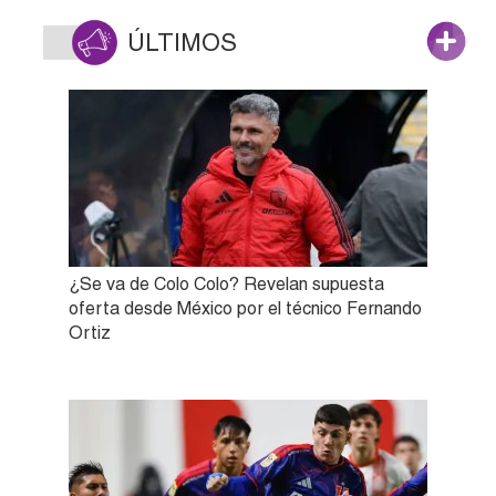
ÚLTIMOS
¿Se va de Colo Colo? Revelan supuesta
oferta desde México por el técnico Fernando
Ortiz