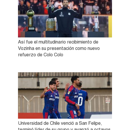
Así fue el multitudinario recibimiento de
Vozinha en su presentación como nuevo
refuerzo de Colo Colo
Universidad de Chile venció a San Felipe,
terminó líder de su grupo y avanzó a octavos