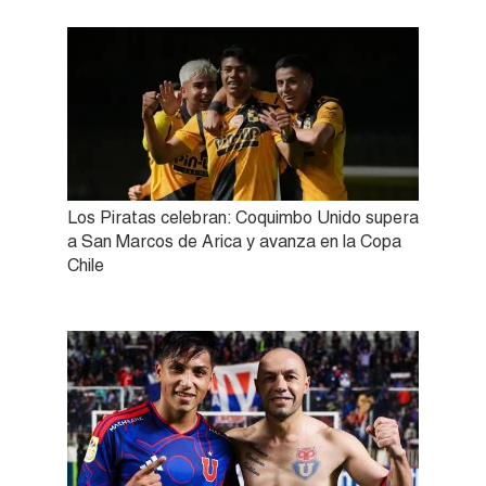
Los Piratas celebran: Coquimbo Unido supera
a San Marcos de Arica y avanza en la Copa
Chile