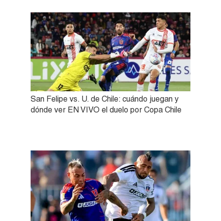
San Felipe vs. U. de Chile: cuándo juegan y
dónde ver EN VIVO el duelo por Copa Chile