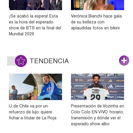
¡Se acabó la espera! Esta
Verónica Bianchi hace gala
es la hora del esperado
de su belleza con
show de BTS en la final del
aplaudidas fotos en bikini
Mundial 2026
TENDENCIA
U. de Chile va por un
Presentación de Vozinha en
refuerzo de lujo: quiere
Colo Colo EN VIVO: horario,
fichar a titular de La Roja
transmisión y dónde ver el
esperado show albo