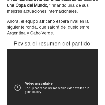
una Copa del Mundo,
firmando una de sus
mejores actuaciones internacionales.
Ahora, el equipo africano espera rival en la
siguiente ronda, que saldrá del duelo entre
Argentina y Cabo Verde.
Revisa el resumen del partido: