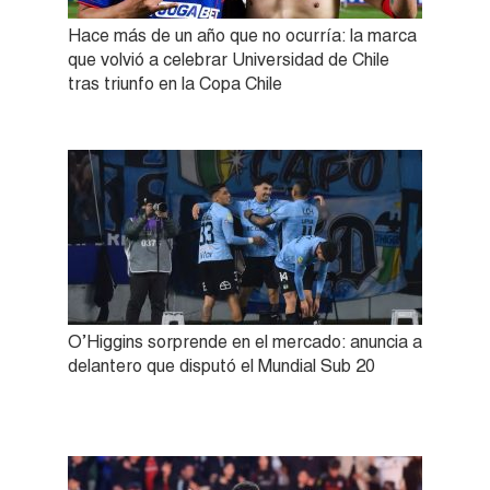
Hace más de un año que no ocurría: la marca
que volvió a celebrar Universidad de Chile
tras triunfo en la Copa Chile
O’Higgins sorprende en el mercado: anuncia a
delantero que disputó el Mundial Sub 20