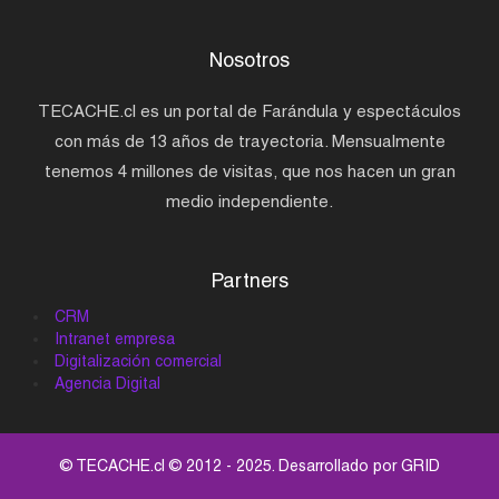
Nosotros
TECACHE.cl es un portal de Farándula y espectáculos
con más de 13 años de trayectoria. Mensualmente
tenemos 4 millones de visitas, que nos hacen un gran
medio independiente.
Partners
CRM
Intranet empresa
Digitalización comercial
Agencia Digital
© TECACHE.cl © 2012 - 2025. Desarrollado por
GRID