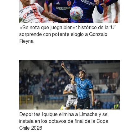
«Se nota que juega bien»: histórico de la ‘U’
sorprende con potente elogio a Gonzalo
Reyna
Deportes Iquique elimina a Limache y se
instala en los octavos de final de la Copa
Chile 2026