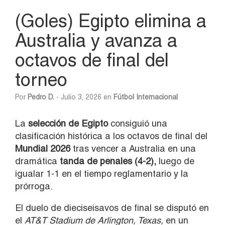
(Goles) Egipto elimina a
Australia y avanza a
octavos de final del
torneo
Por
Pedro D.
- Julio 3, 2026 en
Fútbol Internacional
La
selección de Egipto
consiguió una
clasificación histórica a los octavos de final del
Mundial 2026
tras vencer a Australia en una
dramática
tanda de penales (4-2),
luego de
igualar 1-1 en el tiempo reglamentario y la
prórroga.
El duelo de dieciseisavos de final se disputó en
el
AT&T Stadium de Arlington, Texas,
en un