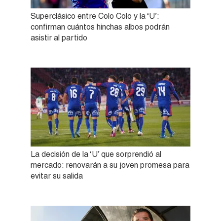
Superclásico entre Colo Colo y la ‘U’:
confirman cuántos hinchas albos podrán
asistir al partido
La decisión de la ‘U’ que sorprendió al
mercado: renovarán a su joven promesa para
evitar su salida