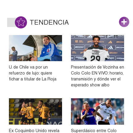
TENDENCIA
U. de Chile va por un
Presentación de Vozinha en
refuerzo de lujo: quiere
Colo Colo EN VIVO: horario,
fichar a titular de La Roja
transmisión y dónde ver el
esperado show albo
Ex Coquimbo Unido revela
Superclásico entre Colo