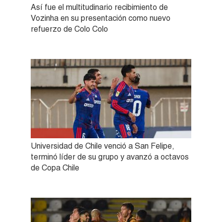
Así fue el multitudinario recibimiento de
Vozinha en su presentación como nuevo
refuerzo de Colo Colo
Universidad de Chile venció a San Felipe,
terminó líder de su grupo y avanzó a octavos
de Copa Chile