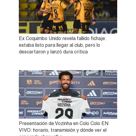
Ex Coquimbo Unido revela fallido fichaje:
estaba listo para llegar al club, pero lo
descartaron y lanzó dura crítica
Presentación de Vozinha en Colo Colo EN
VIVO: horario, transmisión y dónde ver el