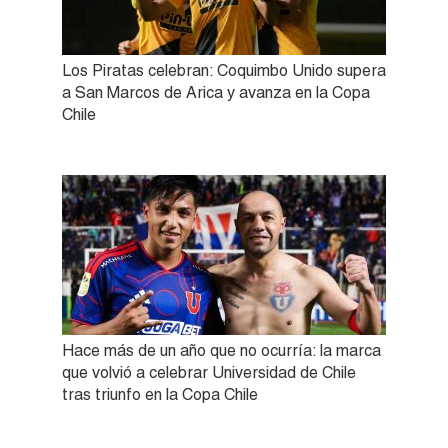
Los Piratas celebran: Coquimbo Unido supera
a San Marcos de Arica y avanza en la Copa
Chile
Hace más de un año que no ocurría: la marca
que volvió a celebrar Universidad de Chile
tras triunfo en la Copa Chile