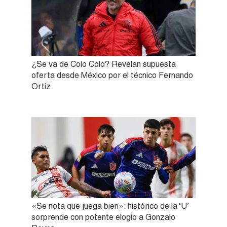
¿Se va de Colo Colo? Revelan supuesta
oferta desde México por el técnico Fernando
Ortiz
«Se nota que juega bien»: histórico de la ‘U’
sorprende con potente elogio a Gonzalo