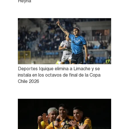
Reyna
Deportes Iquique elimina a Limache y se
instala en los octavos de final de la Copa
Chile 2026