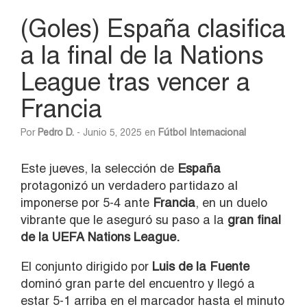
(Goles) España clasifica
a la final de la Nations
League tras vencer a
Francia
Por
Pedro D.
- Junio 5, 2025 en
Fútbol Internacional
Este jueves, la selección de
España
protagonizó un verdadero partidazo al
imponerse por 5-4 ante
Francia
, en un duelo
vibrante que le aseguró su paso a la
gran final
de la UEFA Nations League.
El conjunto dirigido por
Luis de la Fuente
dominó gran parte del encuentro y llegó a
estar 5-1 arriba en el marcador hasta el minuto