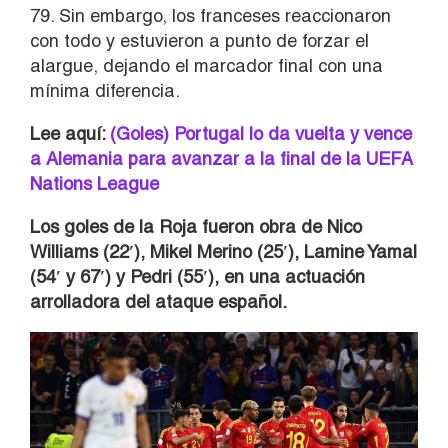
79. Sin embargo, los franceses reaccionaron
con todo y estuvieron a punto de forzar el
alargue, dejando el marcador final con una
mínima diferencia.
Lee aquí:
(Goles) Portugal lo da vuelta y vence
a Alemania para avanzar a la final de la UEFA
Nations League
Los goles de la Roja fueron obra de Nico
Williams (22′), Mikel Merino (25′), Lamine Yamal
(54′ y 67′) y Pedri (55′), en una actuación
arrolladora del ataque español.