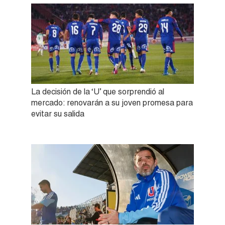
La decisión de la ‘U’ que sorprendió al
mercado: renovarán a su joven promesa para
evitar su salida