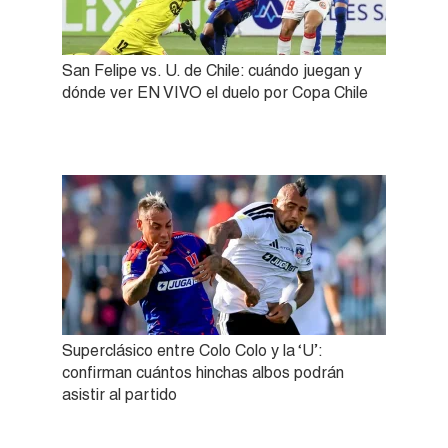
San Felipe vs. U. de Chile: cuándo juegan y
dónde ver EN VIVO el duelo por Copa Chile
Superclásico entre Colo Colo y la ‘U’:
confirman cuántos hinchas albos podrán
asistir al partido