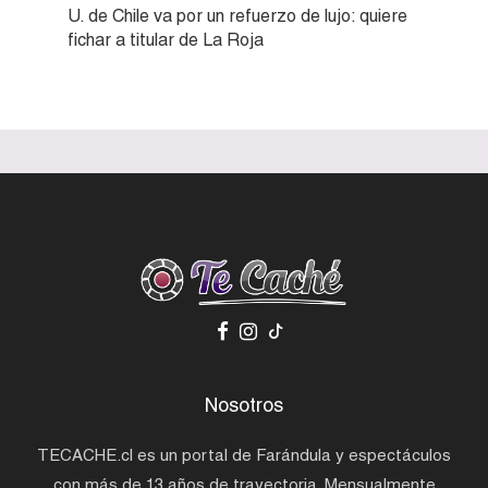
U. de Chile va por un refuerzo de lujo: quiere
fichar a titular de La Roja
Nosotros
TECACHE.cl es un portal de Farándula y espectáculos
con más de 13 años de trayectoria. Mensualmente