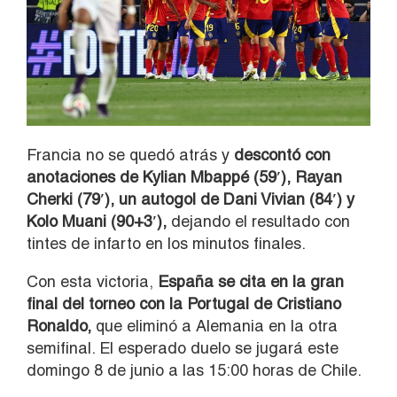
Francia no se quedó atrás y
descontó con
anotaciones de Kylian Mbappé (59′), Rayan
Cherki (79′), un autogol de Dani Vivian (84′) y
Kolo Muani (90+3′),
dejando el resultado con
tintes de infarto en los minutos finales.
Con esta victoria,
España se cita en la gran
final del torneo con la Portugal de Cristiano
Ronaldo,
que eliminó a Alemania en la otra
semifinal. El esperado duelo se jugará este
domingo 8 de junio a las 15:00 horas de Chile.