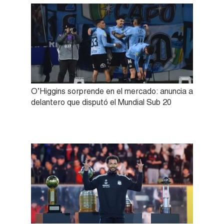
O’Higgins sorprende en el mercado: anuncia a
delantero que disputó el Mundial Sub 20