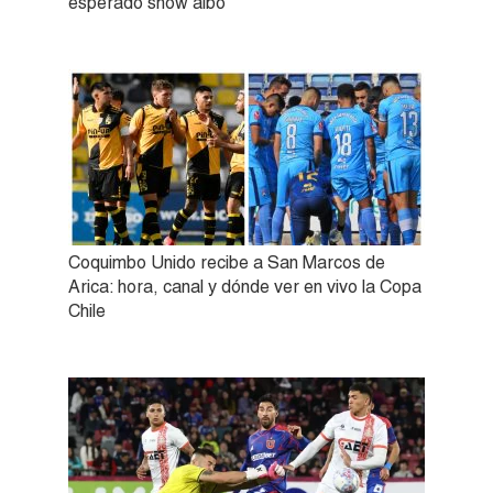
esperado show albo
Coquimbo Unido recibe a San Marcos de
Arica: hora, canal y dónde ver en vivo la Copa
Chile