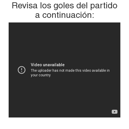
Revisa los goles del partido
a continuación: