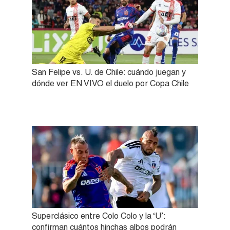
San Felipe vs. U. de Chile: cuándo juegan y
dónde ver EN VIVO el duelo por Copa Chile
Superclásico entre Colo Colo y la ‘U’:
confirman cuántos hinchas albos podrán