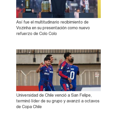
Así fue el multitudinario recibimiento de
Vozinha en su presentación como nuevo
refuerzo de Colo Colo
Universidad de Chile venció a San Felipe,
terminó líder de su grupo y avanzó a octavos
de Copa Chile