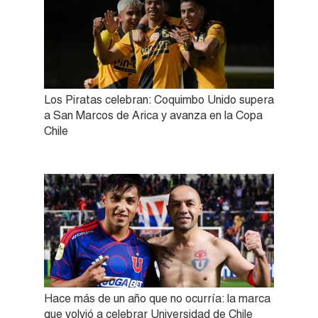
Los Piratas celebran: Coquimbo Unido supera
a San Marcos de Arica y avanza en la Copa
Chile
Hace más de un año que no ocurría: la marca
que volvió a celebrar Universidad de Chile