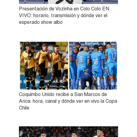
Presentación de Vozinha en Colo Colo EN
VIVO: horario, transmisión y dónde ver el
esperado show albo
Coquimbo Unido recibe a San Marcos de
Arica: hora, canal y dónde ver en vivo la Copa
Chile