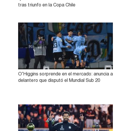
tras triunfo en la Copa Chile
O’Higgins sorprende en el mercado: anuncia a
delantero que disputó el Mundial Sub 20