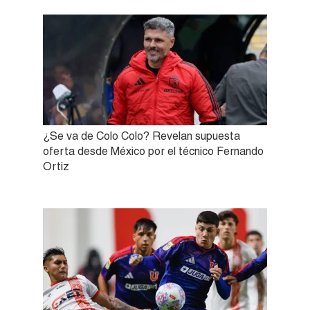
¿Se va de Colo Colo? Revelan supuesta
oferta desde México por el técnico Fernando
Ortiz