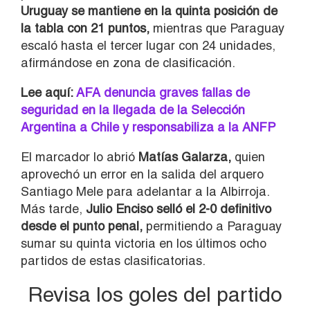
Uruguay se mantiene en la quinta posición de
la tabla con 21 puntos,
mientras que Paraguay
escaló hasta el tercer lugar con 24 unidades,
afirmándose en zona de clasificación.
Lee aquí:
AFA denuncia graves fallas de
seguridad en la llegada de la Selección
Argentina a Chile y responsabiliza a la ANFP
El marcador lo abrió
Matías Galarza,
quien
aprovechó un error en la salida del arquero
Santiago Mele para adelantar a la Albirroja.
Más tarde,
Julio Enciso selló el 2-0 definitivo
desde el punto penal,
permitiendo a Paraguay
sumar su quinta victoria en los últimos ocho
partidos de estas clasificatorias.
Revisa los goles del partido