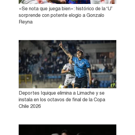
«Se nota que juega bien»: histórico de la ‘U’
sorprende con potente elogio a Gonzalo
Reyna
Deportes Iquique elimina a Limache y se
instala en los octavos de final de la Copa
Chile 2026