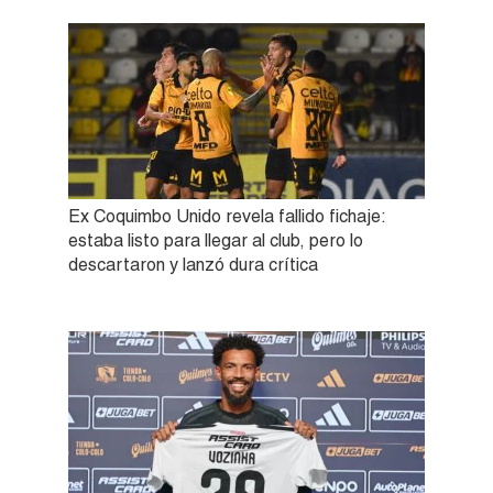
Ex Coquimbo Unido revela fallido fichaje:
estaba listo para llegar al club, pero lo
descartaron y lanzó dura crítica