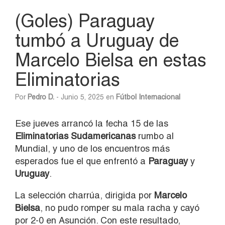
(Goles) Paraguay
tumbó a Uruguay de
Marcelo Bielsa en estas
Eliminatorias
Por
Pedro D.
- Junio 5, 2025 en
Fútbol Internacional
Ese jueves arrancó la fecha 15 de las
Eliminatorias Sudamericanas
rumbo al
Mundial, y uno de los encuentros más
esperados fue el que enfrentó a
Paraguay
y
Uruguay
.
La selección charrúa, dirigida por
Marcelo
Bielsa
, no pudo romper su mala racha y cayó
por 2-0 en Asunción. Con este resultado,