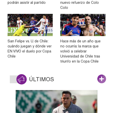
podrán asistir al partido
nuevo refuerzo de Colo
Colo
San Felipe vs. U. de Chile:
Hace más de un año que
cuándo juegan y dónde ver
no ocurría: la marca que
EN VIVO el duelo por Copa
volvió a celebrar
Chile
Universidad de Chile tras
triunfo en la Copa Chile
ÚLTIMOS