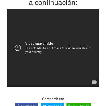
a continuación:
Compartir en: