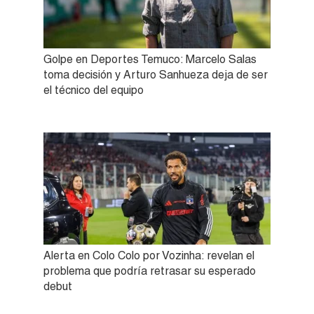
Golpe en Deportes Temuco: Marcelo Salas
toma decisión y Arturo Sanhueza deja de ser
el técnico del equipo
Alerta en Colo Colo por Vozinha: revelan el
problema que podría retrasar su esperado
debut