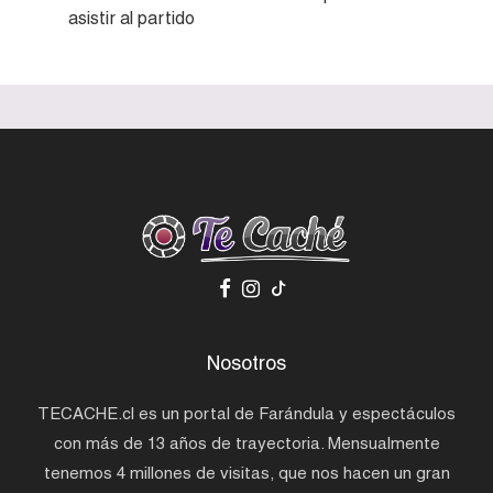
asistir al partido
Nosotros
TECACHE.cl es un portal de Farándula y espectáculos
con más de 13 años de trayectoria. Mensualmente
tenemos 4 millones de visitas, que nos hacen un gran