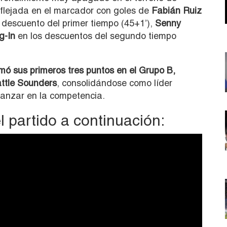
flejada en el marcador con goles de
Fabián Ruiz
descuento del primer tiempo (45+1’),
Senny
g-In
en los descuentos del segundo tiempo
mó sus primeros tres puntos en el Grupo B,
ttle Sounders
, consolidándose como líder
anzar en la competencia.
l partido a continuación: