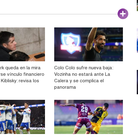
rk queda en la mira
Colo Colo sufre nueva baja:
rse vínculo financiero
Vozinha no estará ante La
Kiblisky: revisa los
Calera y se complica el
panorama