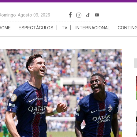
Domingo, Agosto 09, 2026
HOME
ESPECTÁCULOS
TV
INTERNACIONAL
CONTING