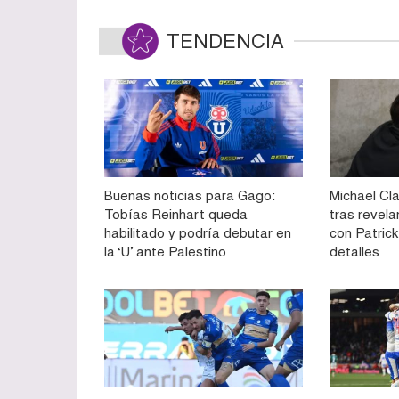
TENDENCIA
Buenas noticias para Gago:
Michael Cla
Tobías Reinhart queda
tras revela
habilitado y podría debutar en
con Patrick 
la ‘U’ ante Palestino
detalles