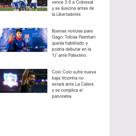
vence 2-0 a Cobresal
y se ilusiona antes de
la Libertadores
Buenas noticias para
Gago: Tobías Reinhart
queda habilitado y
podría debutar en la
‘U’ ante Palestino
Colo Colo sufre nueva
baja: Vozinha no
estará ante La Calera
y se complica el
panorama