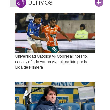
ÚLTIMOS
Universidad Católica vs Cobresal: horario,
canal y dónde ver en vivo el partido por la
Liga de Primera