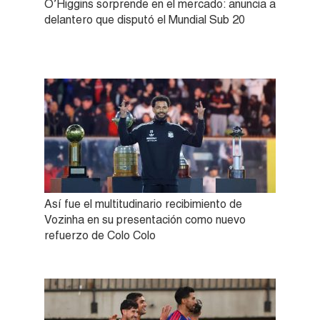
O’Higgins sorprende en el mercado: anuncia a
delantero que disputó el Mundial Sub 20
Así fue el multitudinario recibimiento de
Vozinha en su presentación como nuevo
refuerzo de Colo Colo