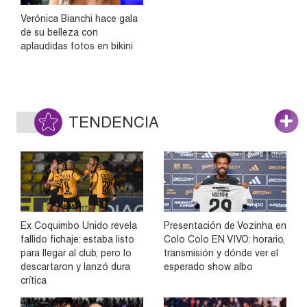
Verónica Bianchi hace gala
de su belleza con
aplaudidas fotos en bikini
TENDENCIA
Ex Coquimbo Unido revela
Presentación de Vozinha en
fallido fichaje: estaba listo
Colo Colo EN VIVO: horario,
para llegar al club, pero lo
transmisión y dónde ver el
descartaron y lanzó dura
esperado show albo
crítica