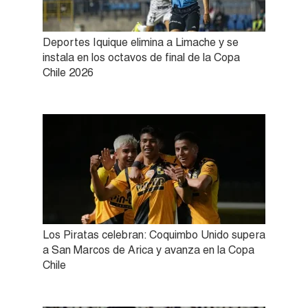
Deportes Iquique elimina a Limache y se
instala en los octavos de final de la Copa
Chile 2026
Los Piratas celebran: Coquimbo Unido supera
a San Marcos de Arica y avanza en la Copa
Chile