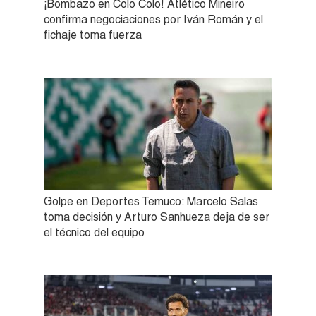
¡Bombazo en Colo Colo! Atlético Mineiro
confirma negociaciones por Iván Román y el
fichaje toma fuerza
Golpe en Deportes Temuco: Marcelo Salas
toma decisión y Arturo Sanhueza deja de ser
el técnico del equipo