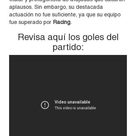
aplausos. Sin embargo, su destacada
actuación no fue suficiente, ya que su equipo
fue superado por
Racing
.
Revisa aquí los goles del
partido: