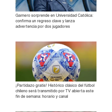
Garnero sorprende en Universidad Católica:
confirma un regreso clave y lanza
advertencia por dos jugadores
¡Partidazo gratis! Histórico clásico del fútbol
chileno será transmitido por TV abierta este
fin de semana: horario y canal