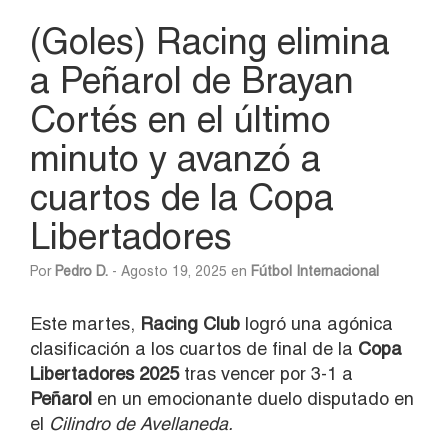
(Goles) Racing elimina
a Peñarol de Brayan
Cortés en el último
minuto y avanzó a
cuartos de la Copa
Libertadores
Por
Pedro D.
- Agosto 19, 2025 en
Fútbol Internacional
Este martes,
Racing Club
logró una agónica
clasificación a los cuartos de final de la
Copa
Libertadores 2025
tras vencer por 3-1 a
Peñarol
en un emocionante duelo disputado en
el
Cilindro de Avellaneda.