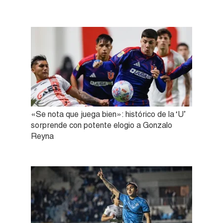
«Se nota que juega bien»: histórico de la ‘U’
sorprende con potente elogio a Gonzalo
Reyna