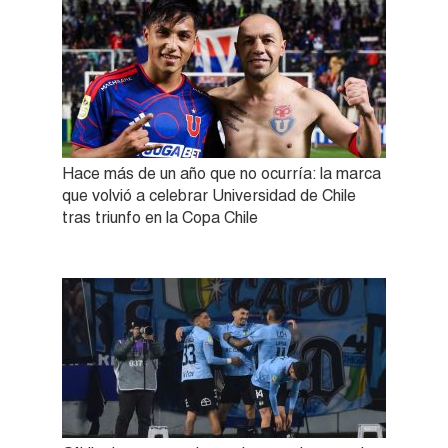
Hace más de un año que no ocurría: la marca
que volvió a celebrar Universidad de Chile
tras triunfo en la Copa Chile