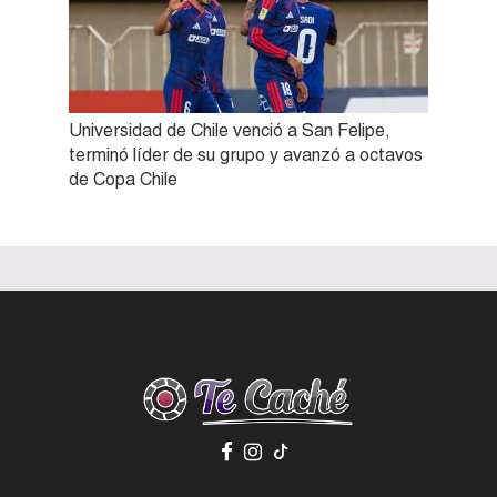
Universidad de Chile venció a San Felipe,
terminó líder de su grupo y avanzó a octavos
de Copa Chile