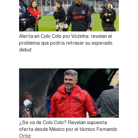
Alerta en Colo Colo por Vozinha: revelan el
problema que podría retrasar su esperado
debut
¿Se va de Colo Colo? Revelan supuesta
oferta desde México por el técnico Fernando
Ortiz