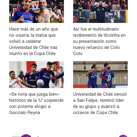
Hace más de un año que
Así fue el multitudinario
no ocurría: la marca que
recibimiento de Vozinha en
volvió a celebrar
su presentación como
Universidad de Chile tras
nuevo refuerzo de Colo
triunfo en la Copa Chile
Colo
«Se nota que juega bien»:
Universidad de Chile venció
histórico de la ‘U’ sorprende
a San Felipe, terminó líder
con potente elogio a
de su grupo y avanzó a
Gonzalo Reyna
octavos de Copa Chile