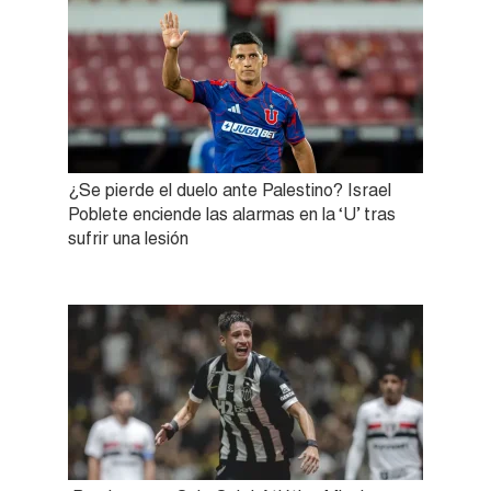
¿Se pierde el duelo ante Palestino? Israel
Poblete enciende las alarmas en la ‘U’ tras
sufrir una lesión