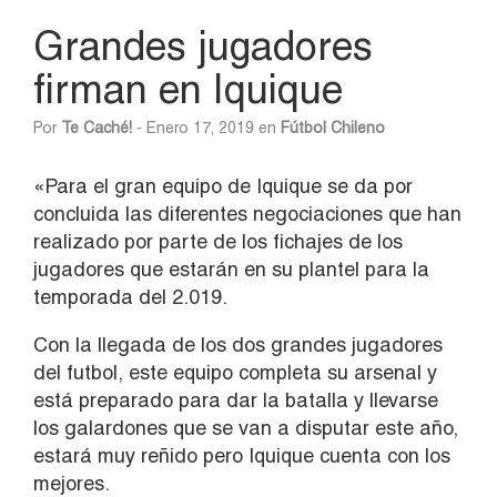
Grandes jugadores
firman en Iquique
Por
Te Caché!
- Enero 17, 2019 en
Fútbol Chileno
«Para el gran equipo de Iquique se da por
concluida las diferentes negociaciones que han
realizado por parte de los fichajes de los
jugadores que estarán en su plantel para la
temporada del 2.019.
Con la llegada de los dos grandes jugadores
del futbol, este equipo completa su arsenal y
está preparado para dar la batalla y llevarse
los galardones que se van a disputar este año,
estará muy reñido pero Iquique cuenta con los
mejores.