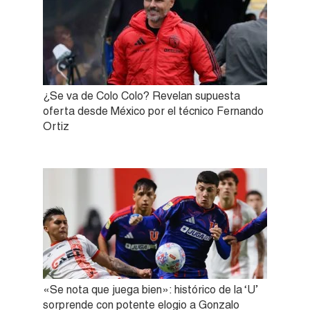
¿Se va de Colo Colo? Revelan supuesta
oferta desde México por el técnico Fernando
Ortiz
«Se nota que juega bien»: histórico de la ‘U’
sorprende con potente elogio a Gonzalo