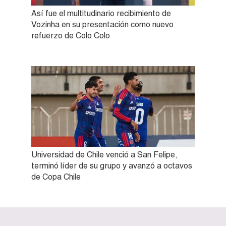
Así fue el multitudinario recibimiento de
Vozinha en su presentación como nuevo
refuerzo de Colo Colo
Universidad de Chile venció a San Felipe,
terminó líder de su grupo y avanzó a octavos
de Copa Chile