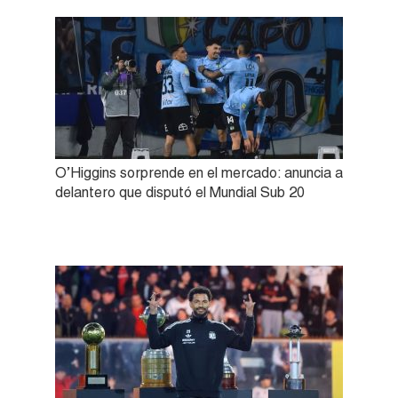
O’Higgins sorprende en el mercado: anuncia a
delantero que disputó el Mundial Sub 20