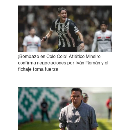
¡Bombazo en Colo Colo! Atlético Mineiro
confirma negociaciones por Iván Román y el
fichaje toma fuerza