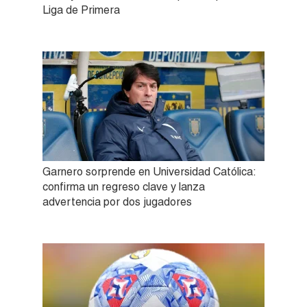
Liga de Primera
Garnero sorprende en Universidad Católica:
confirma un regreso clave y lanza
advertencia por dos jugadores