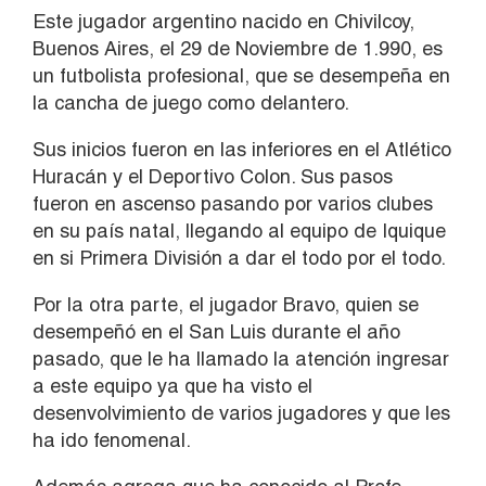
Este jugador argentino nacido en Chivilcoy,
Buenos Aires, el 29 de Noviembre de 1.990, es
un futbolista profesional, que se desempeña en
la cancha de juego como delantero.
Sus inicios fueron en las inferiores en el Atlético
Huracán y el Deportivo Colon. Sus pasos
fueron en ascenso pasando por varios clubes
en su país natal, llegando al equipo de Iquique
en si Primera División a dar el todo por el todo.
Por la otra parte, el jugador Bravo, quien se
desempeñó en el San Luis durante el año
pasado, que le ha llamado la atención ingresar
a este equipo ya que ha visto el
desenvolvimiento de varios jugadores y que les
ha ido fenomenal.