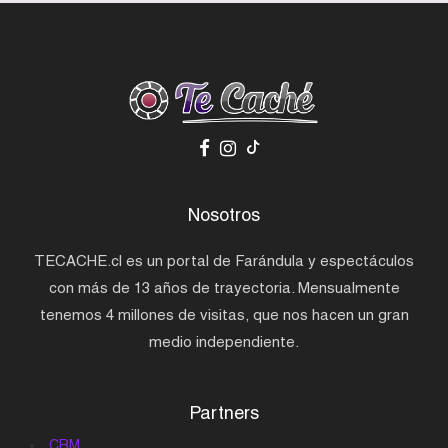
Nosotros
TECACHE.cl es un portal de Farándula y espectáculos
con más de 13 años de trayectoria. Mensualmente
tenemos 4 millones de visitas, que nos hacen un gran
medio independiente.
Partners
CRM