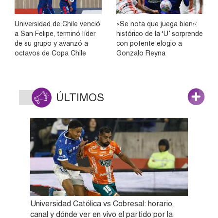
Universidad de Chile venció
«Se nota que juega bien»:
a San Felipe, terminó líder
histórico de la ‘U’ sorprende
de su grupo y avanzó a
con potente elogio a
octavos de Copa Chile
Gonzalo Reyna
ÚLTIMOS
Universidad Católica vs Cobresal: horario,
canal y dónde ver en vivo el partido por la