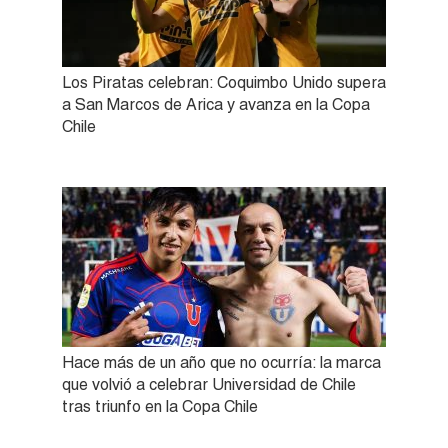
Los Piratas celebran: Coquimbo Unido supera
a San Marcos de Arica y avanza en la Copa
Chile
Hace más de un año que no ocurría: la marca
que volvió a celebrar Universidad de Chile
tras triunfo en la Copa Chile