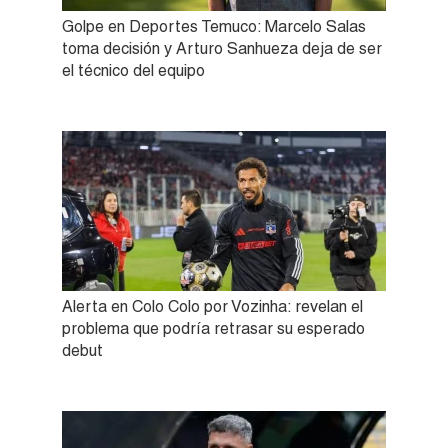
Golpe en Deportes Temuco: Marcelo Salas
toma decisión y Arturo Sanhueza deja de ser
el técnico del equipo
Alerta en Colo Colo por Vozinha: revelan el
problema que podría retrasar su esperado
debut