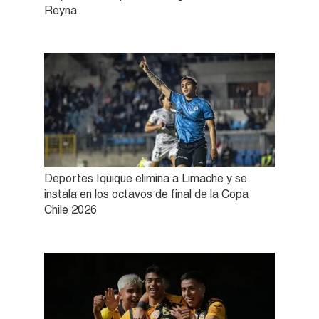
Reyna
Deportes Iquique elimina a Limache y se
instala en los octavos de final de la Copa
Chile 2026