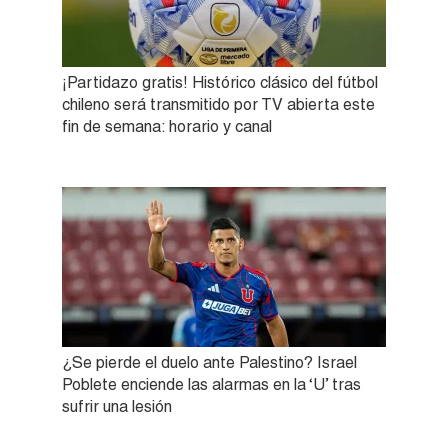
¡Partidazo gratis! Histórico clásico del fútbol
chileno será transmitido por TV abierta este
fin de semana: horario y canal
¿Se pierde el duelo ante Palestino? Israel
Poblete enciende las alarmas en la ‘U’ tras
sufrir una lesión