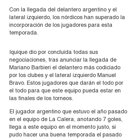
Con la llegada del delantero argentino y el
lateral izquierdo, los nórdicos han superado la
incorporación de los jugadores para esta
temporada.
Iquique dio por concluida todas sus
negociaciones, tras anunciar la llegada de
Mariano Barbieri el delantero más codiciado
por los clubes y el lateral izquierdo Manuel
Bravo. Estos jugadores que darán el todo por
el todo para que este equipo pueda estar en
las finales de los torneos.
El jugador argentino que estuvo el año pasado
en el equipo de La Calera, anotando 7 goles,
llega a este equipo en el momento justo, si
pudo hacer una buena temporada el pasado