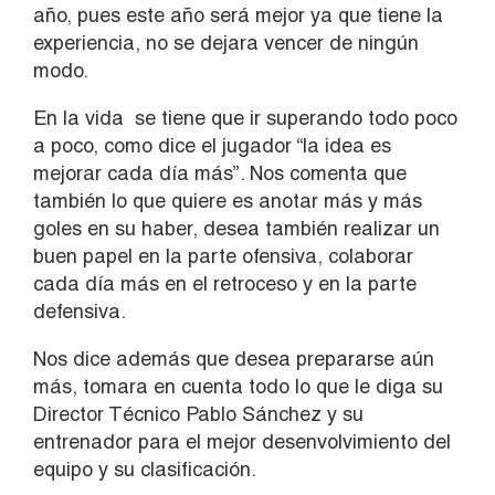
año, pues este año será mejor ya que tiene la
experiencia, no se dejara vencer de ningún
modo.
En la vida se tiene que ir superando todo poco
a poco, como dice el jugador “la idea es
mejorar cada día más”. Nos comenta que
también lo que quiere es anotar más y más
goles en su haber, desea también realizar un
buen papel en la parte ofensiva, colaborar
cada día más en el retroceso y en la parte
defensiva.
Nos dice además que desea prepararse aún
más, tomara en cuenta todo lo que le diga su
Director Técnico Pablo Sánchez y su
entrenador para el mejor desenvolvimiento del
equipo y su clasificación.