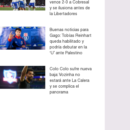
vence 2-0 a Cobresal
y se ilusiona antes de
la Libertadores
Buenas noticias para
Gago: Tobías Reinhart
queda habilitado y
podría debutar en la
‘U’ ante Palestino
Colo Colo sufre nueva
baja: Vozinha no
estará ante La Calera
y se complica el
panorama