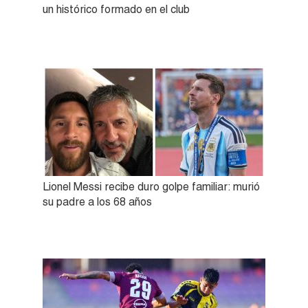
un histórico formado en el club
Lionel Messi recibe duro golpe familiar: murió
su padre a los 68 años