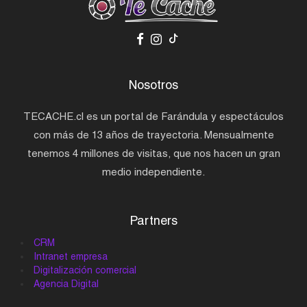
Nosotros
TECACHE.cl es un portal de Farándula y espectáculos
con más de 13 años de trayectoria. Mensualmente
tenemos 4 millones de visitas, que nos hacen un gran
medio independiente.
Partners
CRM
Intranet empresa
Digitalización comercial
Agencia Digital