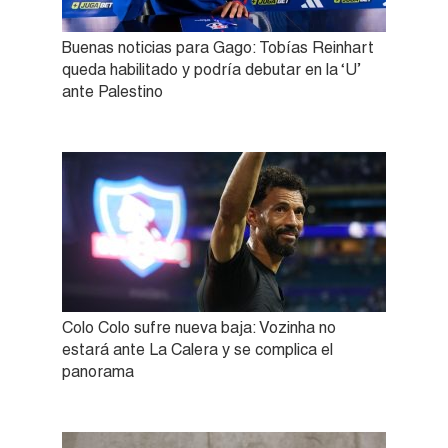
Buenas noticias para Gago: Tobías Reinhart
queda habilitado y podría debutar en la ‘U’
ante Palestino
Colo Colo sufre nueva baja: Vozinha no
estará ante La Calera y se complica el
panorama