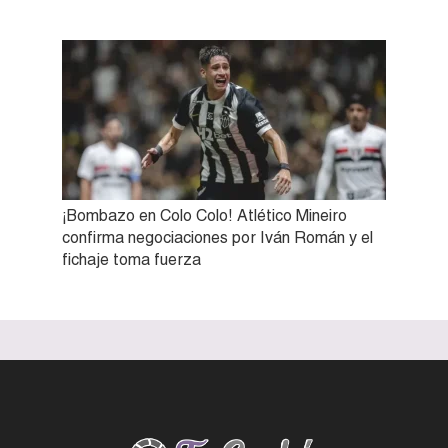
¡Bombazo en Colo Colo! Atlético Mineiro
confirma negociaciones por Iván Román y el
fichaje toma fuerza