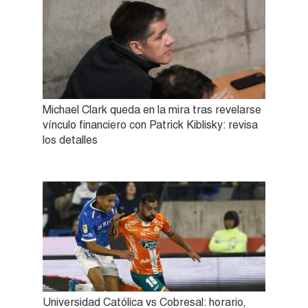
Michael Clark queda en la mira tras revelarse
vínculo financiero con Patrick Kiblisky: revisa
los detalles
Universidad Católica vs Cobresal: horario,