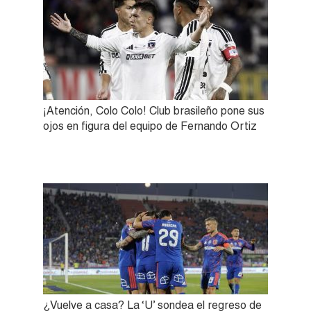
¡Atención, Colo Colo! Club brasileño pone sus
ojos en figura del equipo de Fernando Ortiz
¿Vuelve a casa? La ‘U’ sondea el regreso de