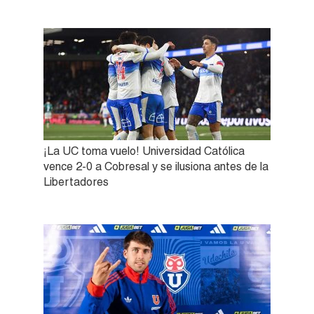
¡La UC toma vuelo! Universidad Católica
vence 2-0 a Cobresal y se ilusiona antes de la
Libertadores