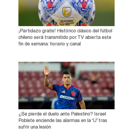
¡Partidazo gratis! Histórico clásico del fútbol
chileno será transmitido por TV abierta este
fin de semana: horario y canal
¿Se pierde el duelo ante Palestino? Israel
Poblete enciende las alarmas en la ‘U’ tras
sufrir una lesión