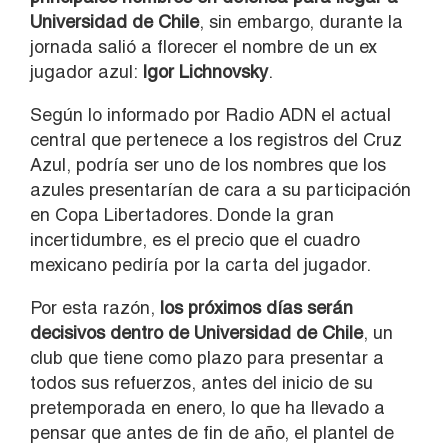
Universidad de Chile
, sin embargo, durante la
jornada salió a florecer el nombre de un ex
jugador azul:
Igor Lichnovsky
.
Según lo informado por Radio ADN el actual
central que pertenece a los registros del Cruz
Azul, podría ser uno de los nombres que los
azules presentarían de cara a su participación
en Copa Libertadores. Donde la gran
incertidumbre, es el precio que el cuadro
mexicano pediría por la carta del jugador.
Por esta razón,
los próximos días serán
decisivos dentro de Universidad de Chile
, un
club que tiene como plazo para presentar a
todos sus refuerzos, antes del inicio de su
pretemporada en enero, lo que ha llevado a
pensar que antes de fin de año, el plantel de