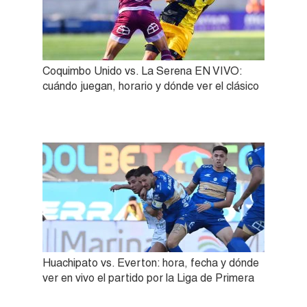
Coquimbo Unido vs. La Serena EN VIVO:
cuándo juegan, horario y dónde ver el clásico
Huachipato vs. Everton: hora, fecha y dónde
ver en vivo el partido por la Liga de Primera