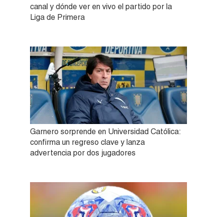
canal y dónde ver en vivo el partido por la
Liga de Primera
Garnero sorprende en Universidad Católica:
confirma un regreso clave y lanza
advertencia por dos jugadores