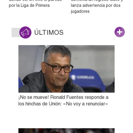
por la Liga de Primera
lanza advertencia por dos
jugadores
ÚLTIMOS
¡No se mueve! Ronald Fuentes responde a
los hinchas de Unión: «No voy a renunciar»