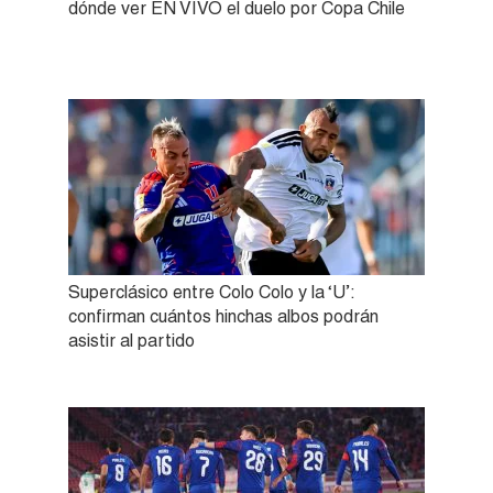
dónde ver EN VIVO el duelo por Copa Chile
Superclásico entre Colo Colo y la ‘U’:
confirman cuántos hinchas albos podrán
asistir al partido