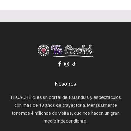
Nosotros
TECACHE.cl es un portal de Farándula y espectáculos
con más de 13 años de trayectoria. Mensualmente
tenemos 4 millones de visitas, que nos hacen un gran
medio independiente.