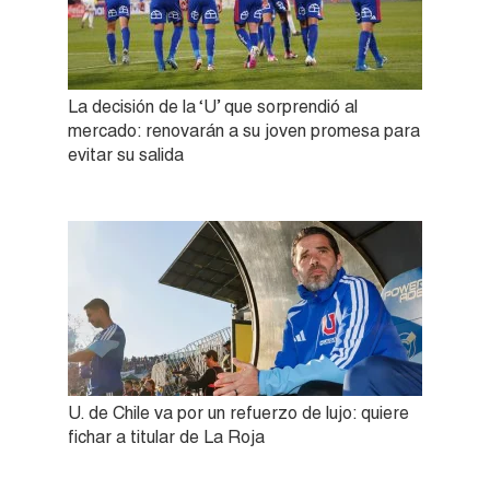
La decisión de la ‘U’ que sorprendió al
mercado: renovarán a su joven promesa para
evitar su salida
U. de Chile va por un refuerzo de lujo: quiere
fichar a titular de La Roja