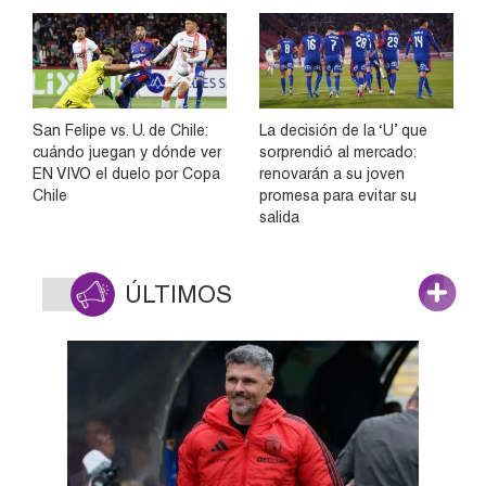
San Felipe vs. U. de Chile:
La decisión de la ‘U’ que
cuándo juegan y dónde ver
sorprendió al mercado:
EN VIVO el duelo por Copa
renovarán a su joven
Chile
promesa para evitar su
salida
ÚLTIMOS