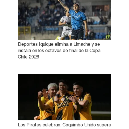
Deportes Iquique elimina a Limache y se
instala en los octavos de final de la Copa
Chile 2026
Los Piratas celebran: Coquimbo Unido supera