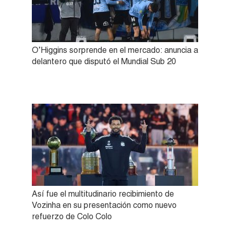
O’Higgins sorprende en el mercado: anuncia a
delantero que disputó el Mundial Sub 20
Así fue el multitudinario recibimiento de
Vozinha en su presentación como nuevo
refuerzo de Colo Colo