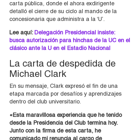
carta pública, donde el ahora exdirigente
detalló el cierre de su ciclo al mando de la
concesionaria que administra a la ‘U’.
Lee aquí:
Delegación Presidencial insiste:
busca autorización para hinchas de la UC en el
clásico ante la U en el Estadio Nacional
La carta de despedida de
Michael Clark
En su mensaje, Clark expresó el fin de una
etapa marcada por desafíos y aprendizajes
dentro del club universitario.
«Esta maravillosa experiencia que he tenido
desde la Presidencia del Club termina hoy.
Junto con la firma de esta carta, he
comunicado mi renuncia al cargo de