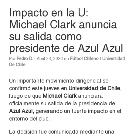
Impacto en la U:
Michael Clark anuncia
su salida como
presidente de Azul Azul
Por
Pedro D.
- Abril 23, 2026 en
Fútbol Chileno
|
Universidad
De Chile
Un importante movimiento dirigencial se
confirmó este jueves en
Universidad de Chile
,
luego de que
Michael Clark
anunciara
oficialmente su salida de la presidencia de
Azul Azul,
generando un fuerte impacto en el
entorno del club.
La decisión fue comunicada mediante una