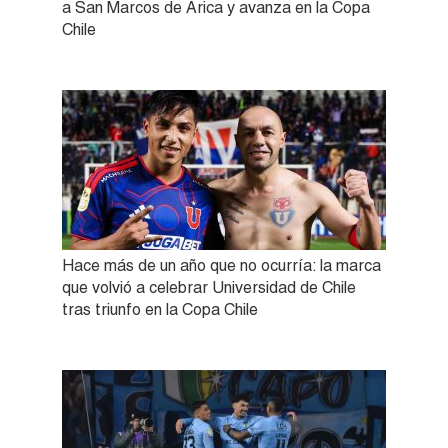
a San Marcos de Arica y avanza en la Copa
Chile
Hace más de un año que no ocurría: la marca
que volvió a celebrar Universidad de Chile
tras triunfo en la Copa Chile