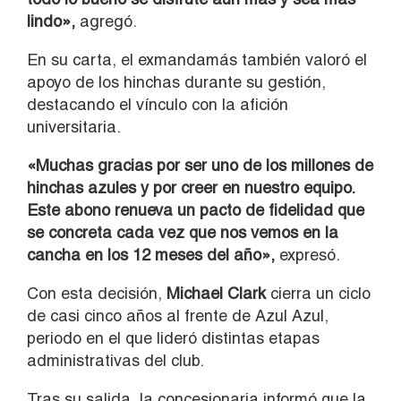
lindo»,
agregó.
En su carta, el exmandamás también valoró el
apoyo de los hinchas durante su gestión,
destacando el vínculo con la afición
universitaria.
«Muchas gracias por ser uno de los millones de
hinchas azules y por creer en nuestro equipo.
Este abono renueva un pacto de fidelidad que
se concreta cada vez que nos vemos en la
cancha en los 12 meses del año»,
expresó.
Con esta decisión,
Michael Clark
cierra un ciclo
de casi cinco años al frente de Azul Azul,
periodo en el que lideró distintas etapas
administrativas del club.
Tras su salida, la concesionaria informó que la