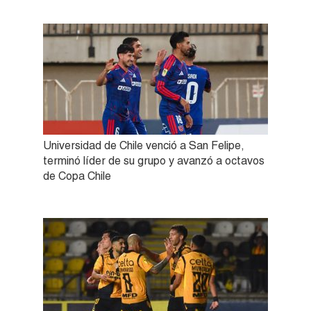
Universidad de Chile venció a San Felipe,
terminó líder de su grupo y avanzó a octavos
de Copa Chile