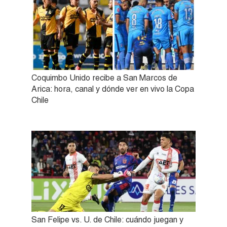
Coquimbo Unido recibe a San Marcos de
Arica: hora, canal y dónde ver en vivo la Copa
Chile
San Felipe vs. U. de Chile: cuándo juegan y