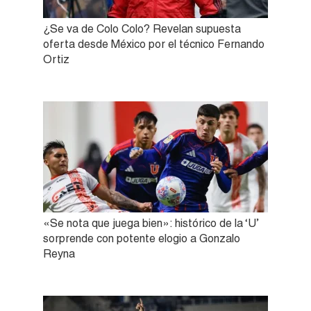
¿Se va de Colo Colo? Revelan supuesta
oferta desde México por el técnico Fernando
Ortiz
«Se nota que juega bien»: histórico de la ‘U’
sorprende con potente elogio a Gonzalo
Reyna