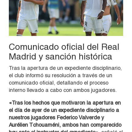
Comunicado oficial del Real
Madrid y sanción histórica
Tras la apertura de un expediente disciplinario,
el club informó su resolución a través de un
comunicado oficial, detallando el proceso
interno llevado a cabo con ambos jugadores.
«Tras los hechos que motivaron la apertura en
el día de ayer de un expediente disciplinario a
nuestros jugadores Federico Valverde y
Aurélien Tchouaméni, ambos han comparecido