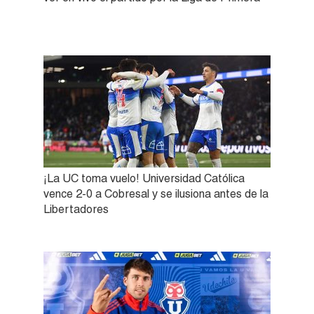
¡La UC toma vuelo! Universidad Católica
vence 2-0 a Cobresal y se ilusiona antes de la
Libertadores