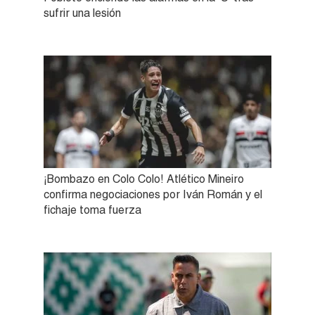
sufrir una lesión
¡Bombazo en Colo Colo! Atlético Mineiro
confirma negociaciones por Iván Román y el
fichaje toma fuerza