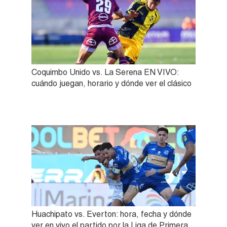
Coquimbo Unido vs. La Serena EN VIVO:
cuándo juegan, horario y dónde ver el clásico
Huachipato vs. Everton: hora, fecha y dónde
ver en vivo el partido por la Liga de Primera