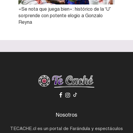
«Se nota que juega bien»: histórico de la ‘U’
sorprende con potente elogio a Gonzalo
Reyna
Nosotros
TECACHE.cl es un portal de Farándula y espectáculos