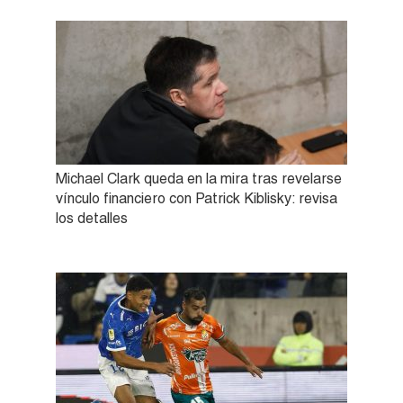
Michael Clark queda en la mira tras revelarse
vínculo financiero con Patrick Kiblisky: revisa
los detalles