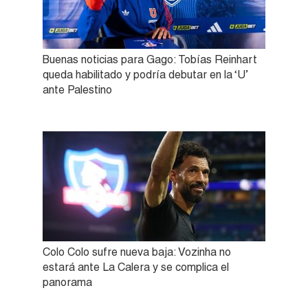
Buenas noticias para Gago: Tobías Reinhart
queda habilitado y podría debutar en la ‘U’
ante Palestino
Colo Colo sufre nueva baja: Vozinha no
estará ante La Calera y se complica el
panorama