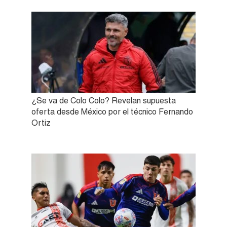
¿Se va de Colo Colo? Revelan supuesta
oferta desde México por el técnico Fernando
Ortiz