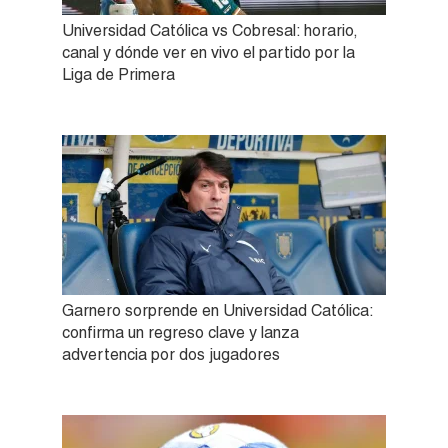
Universidad Católica vs Cobresal: horario,
canal y dónde ver en vivo el partido por la
Liga de Primera
Garnero sorprende en Universidad Católica:
confirma un regreso clave y lanza
advertencia por dos jugadores