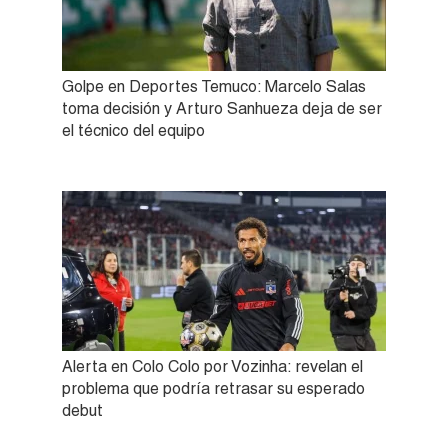
Golpe en Deportes Temuco: Marcelo Salas
toma decisión y Arturo Sanhueza deja de ser
el técnico del equipo
Alerta en Colo Colo por Vozinha: revelan el
problema que podría retrasar su esperado
debut