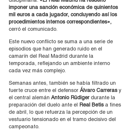
imponer una sanción económica de quinientos
mil euros a cada jugador, concluyendo así los
procedimientos internos correspondientes»,
cerró el comunicado.
Este nuevo conflicto se suma a una serie de
episodios que han generado ruido en el
camarín del Real Madrid durante la
temporada, reflejando un ambiente interno
cada vez más complejo.
Semanas antes, también se había filtrado un
fuerte cruce entre el defensor
Álvaro Carreras
y
el central alemán
Antonio Rüdiger
durante la
preparación del duelo ante el
Real Betis
a fines
de abril, lo que refuerza la percepción de un
vestuario tensionado en el tramo decisivo del
campeonato.