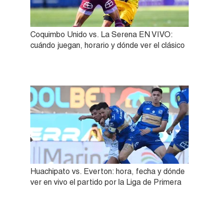
Coquimbo Unido vs. La Serena EN VIVO:
cuándo juegan, horario y dónde ver el clásico
Huachipato vs. Everton: hora, fecha y dónde
ver en vivo el partido por la Liga de Primera