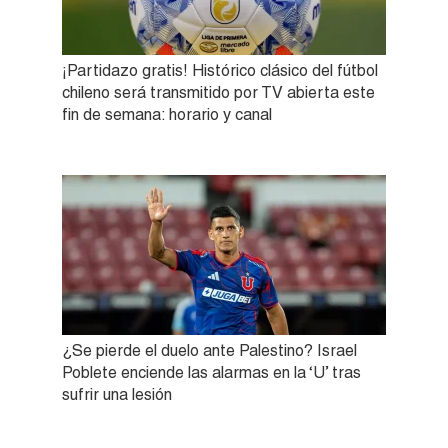
¡Partidazo gratis! Histórico clásico del fútbol
chileno será transmitido por TV abierta este
fin de semana: horario y canal
¿Se pierde el duelo ante Palestino? Israel
Poblete enciende las alarmas en la ‘U’ tras
sufrir una lesión