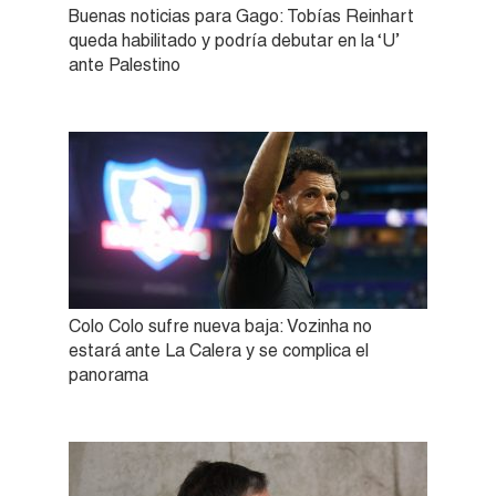
Buenas noticias para Gago: Tobías Reinhart
queda habilitado y podría debutar en la ‘U’
ante Palestino
Colo Colo sufre nueva baja: Vozinha no
estará ante La Calera y se complica el
panorama