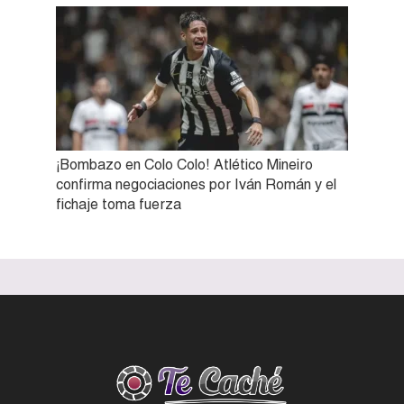
¡Bombazo en Colo Colo! Atlético Mineiro
confirma negociaciones por Iván Román y el
fichaje toma fuerza