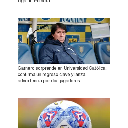
Liga de Primera
Garnero sorprende en Universidad Católica:
confirma un regreso clave y lanza
advertencia por dos jugadores