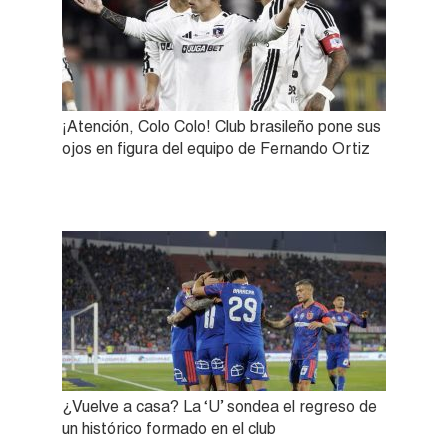
¡Atención, Colo Colo! Club brasileño pone sus
ojos en figura del equipo de Fernando Ortiz
¿Vuelve a casa? La ‘U’ sondea el regreso de
un histórico formado en el club