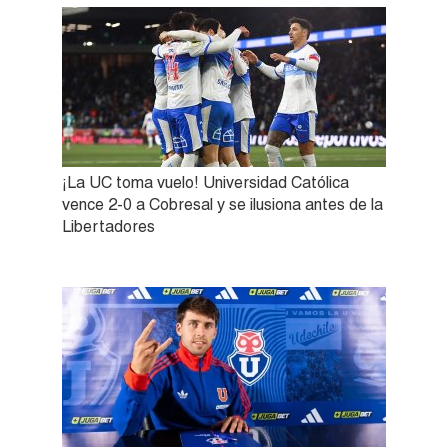
¡La UC toma vuelo! Universidad Católica
vence 2-0 a Cobresal y se ilusiona antes de la
Libertadores