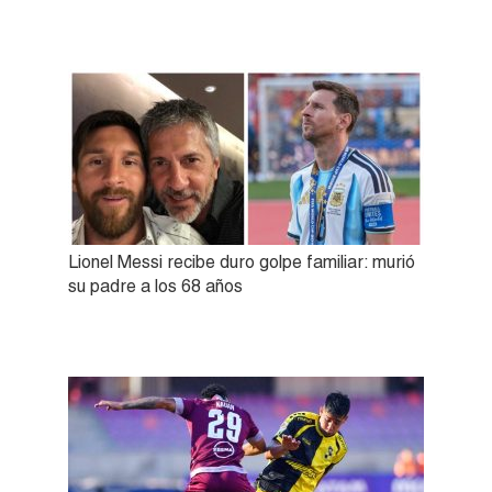
Lionel Messi recibe duro golpe familiar: murió
su padre a los 68 años