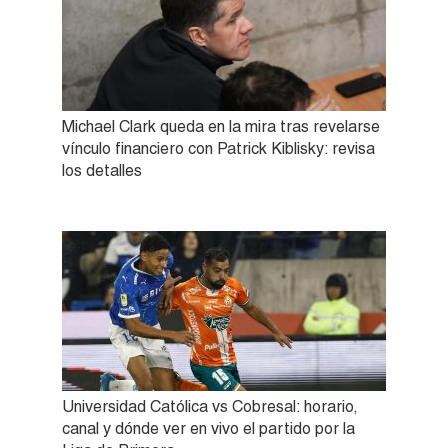
Michael Clark queda en la mira tras revelarse
vínculo financiero con Patrick Kiblisky: revisa
los detalles
Universidad Católica vs Cobresal: horario,
canal y dónde ver en vivo el partido por la