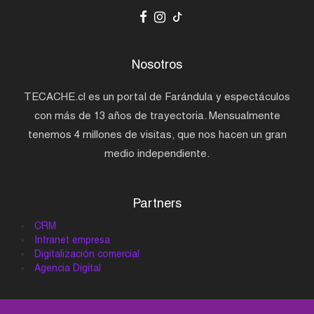
Nosotros
TECACHE.cl es un portal de Farándula y espectáculos
con más de 13 años de trayectoria. Mensualmente
tenemos 4 millones de visitas, que nos hacen un gran
medio independiente.
Partners
CRM
Intranet empresa
Digitalización comercial
Agencia Digital