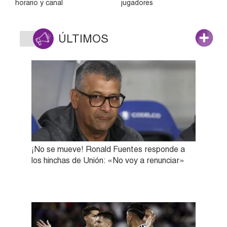
horario y canal
jugadores
ÚLTIMOS
¡No se mueve! Ronald Fuentes responde a
los hinchas de Unión: «No voy a renunciar»