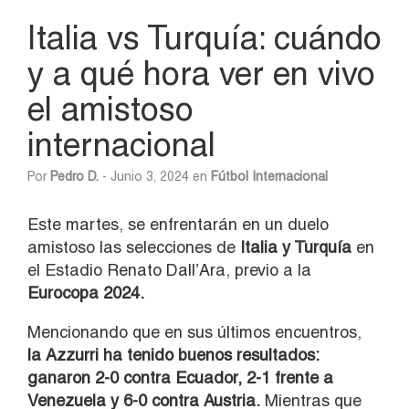
Italia vs Turquía: cuándo
y a qué hora ver en vivo
el amistoso
internacional
Por
Pedro D.
- Junio 3, 2024 en
Fútbol Internacional
Este martes, se enfrentarán en un duelo
amistoso las selecciones de
Italia y Turquía
en
el Estadio Renato Dall’Ara, previo a la
Eurocopa 2024.
Mencionando que en sus últimos encuentros,
la Azzurri ha tenido buenos resultados:
ganaron 2-0 contra Ecuador, 2-1 frente a
Venezuela y 6-0 contra Austria.
Mientras que