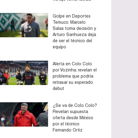
Golpe en Deportes
Temuco: Marcelo
Salas toma decisión y
Arturo Sanhueza deja
de ser el técnico del
equipo
Alerta en Colo Colo
por Vozinha: revelan el
problema que podría
retrasar su esperado
debut
¿Se va de Colo Colo?
Revelan supuesta
oferta desde México
por el técnico
Fernando Ortiz