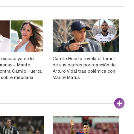
 exceso ya no le
Camilo Huerta revela el temor
ronas»: Marité
de sus padres por reacción de
ontra Camilo Huerta
Arturo Vidal tras polémica con
 sobre millonaria
Marité Matus