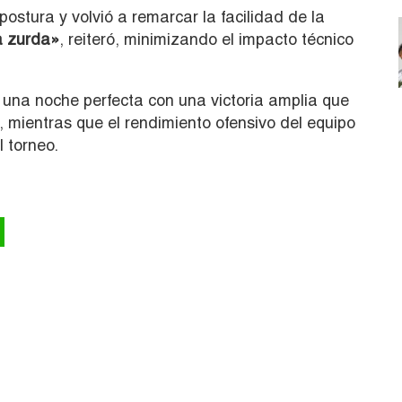
 postura y volvió a remarcar la facilidad de la
a zurda»
, reiteró, minimizando el impacto técnico
 una noche perfecta con una victoria amplia que
lo, mientras que el rendimiento ofensivo del equipo
 torneo.