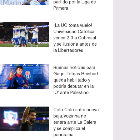
partido por la Liga de
Primera
¡La UC toma vuelo!
Universidad Católica
vence 2-0 a Cobresal
y se ilusiona antes de
la Libertadores
Buenas noticias para
Gago: Tobías Reinhart
queda habilitado y
podría debutar en la
‘U’ ante Palestino
Colo Colo sufre nueva
baja: Vozinha no
estará ante La Calera
y se complica el
panorama