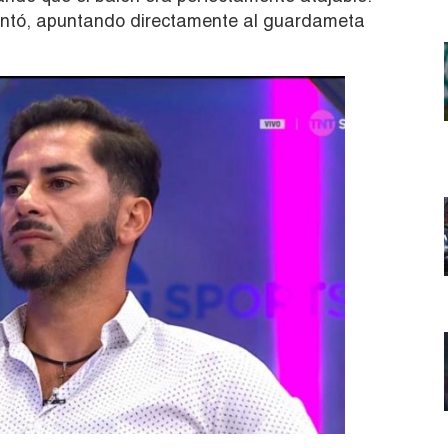
tó, apuntando directamente al guardameta