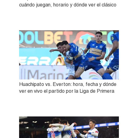
cuándo juegan, horario y dónde ver el clásico
Huachipato vs. Everton: hora, fecha y dónde
ver en vivo el partido por la Liga de Primera