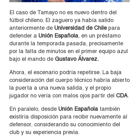
El caso de Tamayo no es nuevo dentro del
fútbol chileno. El zaguero ya había salido
anteriormente de
Universidad de Chile
para
defender a
Unión Española
, en un préstamo
durante la temporada pasada, precisamente
por la falta de minutos en el primer equipo azul
bajo el mando de
Gustavo Álvarez.
Ahora, el escenario podría repetirse. La baja
consideración del cuerpo técnico habría abierto
la puerta a una nueva salida, y el propio
jugador no vería con malos ojos partir del
CDA
.
En paralelo, desde
Unión Española
también
existiría disposición para recibir nuevamente al
defensor, considerando su conocimiento del
club y su experiencia previa.