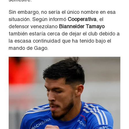
Sin embargo, no sería el único nombre en esa
situación. Según informó
Cooperativa
, el
defensor venezolano
Bianneider Tamayo
también estaría cerca de dejar el club debido a
la escasa continuidad que ha tenido bajo el
mando de Gago.