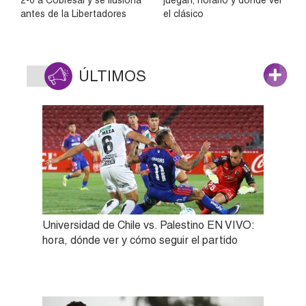
antes de la Libertadores
el clásico
ÚLTIMOS
Universidad de Chile vs. Palestino EN VIVO:
hora, dónde ver y cómo seguir el partido