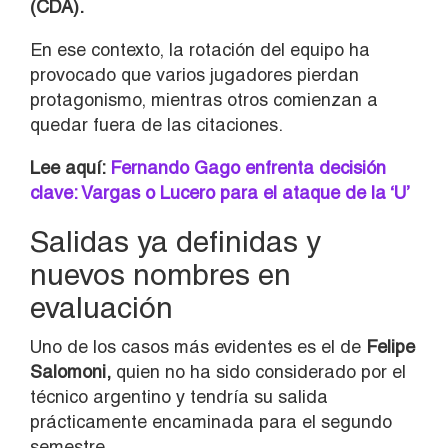
(CDA).
En ese contexto, la rotación del equipo ha
provocado que varios jugadores pierdan
protagonismo, mientras otros comienzan a
quedar fuera de las citaciones.
Lee aquí:
Fernando Gago enfrenta decisión
clave: Vargas o Lucero para el ataque de la ‘U’
Salidas ya definidas y
nuevos nombres en
evaluación
Uno de los casos más evidentes es el de
Felipe
Salomoni,
quien no ha sido considerado por el
técnico argentino y tendría su salida
prácticamente encaminada para el segundo
semestre.