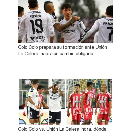
Colo Colo prepara su formación ante Unión
La Calera: habrá un cambio obligado
Colo Colo vs. Unión La Calera: hora, dónde