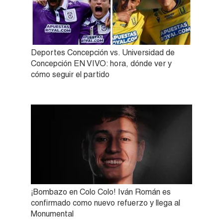
Deportes Concepción vs. Universidad de
Concepción EN VIVO: hora, dónde ver y
cómo seguir el partido
¡Bombazo en Colo Colo! Iván Román es
confirmado como nuevo refuerzo y llega al
Monumental