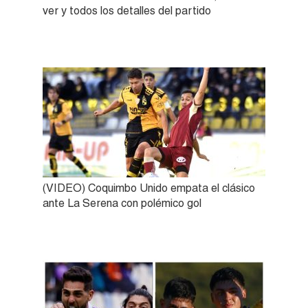
ver y todos los detalles del partido
(VIDEO) Coquimbo Unido empata el clásico
ante La Serena con polémico gol