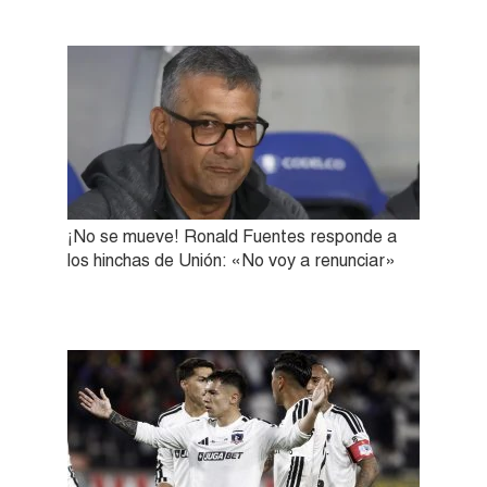
¡No se mueve! Ronald Fuentes responde a
los hinchas de Unión: «No voy a renunciar»