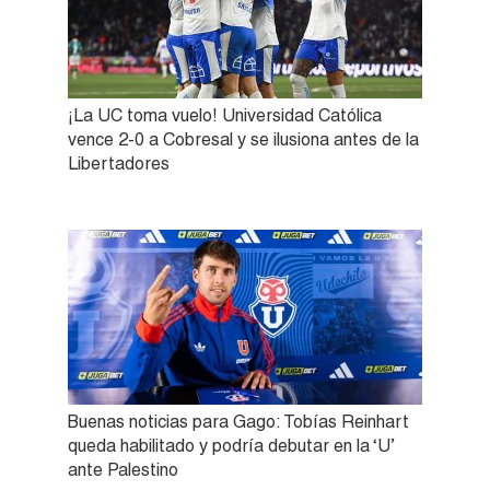
¡La UC toma vuelo! Universidad Católica
vence 2-0 a Cobresal y se ilusiona antes de la
Libertadores
Buenas noticias para Gago: Tobías Reinhart
queda habilitado y podría debutar en la ‘U’
ante Palestino