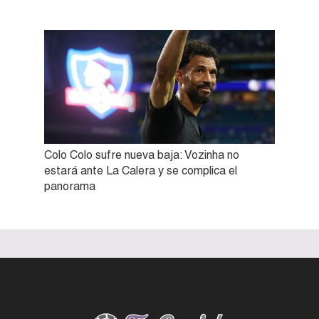
Colo Colo sufre nueva baja: Vozinha no
estará ante La Calera y se complica el
panorama