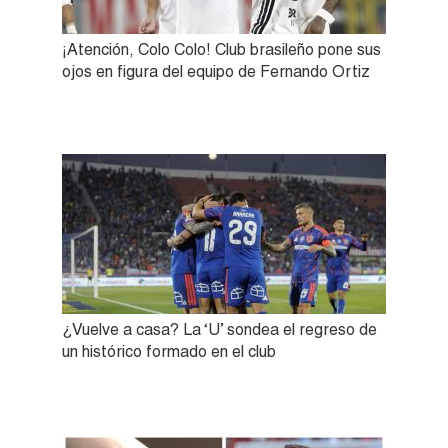
¡Atención, Colo Colo! Club brasileño pone sus
ojos en figura del equipo de Fernando Ortiz
¿Vuelve a casa? La ‘U’ sondea el regreso de
un histórico formado en el club