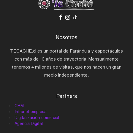
Nosotros
TECACHE.cl es un portal de Farándula y espectáculos
con más de 13 años de trayectoria. Mensualmente
tenemos 4 millones de visitas, que nos hacen un gran
medio independiente.
Partners
CRM
Intranet empresa
Digitalización comercial
Agencia Digital