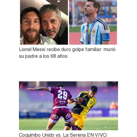
Lionel Messi recibe duro golpe familiar: murió
su padre a los 68 años
Coquimbo Unido vs. La Serena EN VIVO: