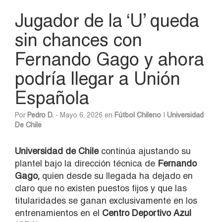
Jugador de la ‘U’ queda
sin chances con
Fernando Gago y ahora
podría llegar a Unión
Española
Por
Pedro D.
- Mayo 6, 2026 en
Fútbol Chileno
|
Universidad
De Chile
Universidad de Chile
continúa ajustando su
plantel bajo la dirección técnica de
Fernando
Gago,
quien desde su llegada ha dejado en
claro que no existen puestos fijos y que las
titularidades se ganan exclusivamente en los
entrenamientos en el
Centro Deportivo Azul