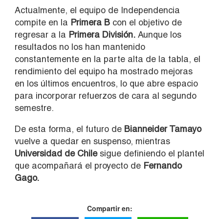
Actualmente, el equipo de Independencia
compite en la
Primera B
con el objetivo de
regresar a la
Primera División.
Aunque los
resultados no los han mantenido
constantemente en la parte alta de la tabla, el
rendimiento del equipo ha mostrado mejoras
en los últimos encuentros, lo que abre espacio
para incorporar refuerzos de cara al segundo
semestre.
De esta forma, el futuro de
Bianneider Tamayo
vuelve a quedar en suspenso, mientras
Universidad de Chile
sigue definiendo el plantel
que acompañará el proyecto de
Fernando
Gago.
Compartir en: