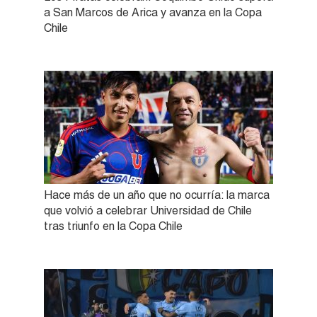
a San Marcos de Arica y avanza en la Copa
Chile
Hace más de un año que no ocurría: la marca
que volvió a celebrar Universidad de Chile
tras triunfo en la Copa Chile