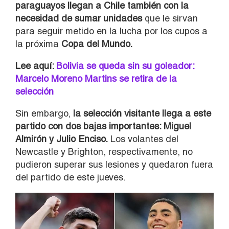
paraguayos llegan a Chile también con la
necesidad de sumar unidades
que le sirvan
para seguir metido en la lucha por los cupos a
la próxima
Copa del Mundo.
Lee aquí:
Bolivia se queda sin su goleador:
Marcelo Moreno Martins se retira de la
selección
Sin embargo,
la selección visitante llega a este
partido con dos bajas importantes: Miguel
Almirón y Julio Enciso.
Los volantes del
Newcastle y Brighton, respectivamente, no
pudieron superar sus lesiones y quedaron fuera
del partido de este jueves.