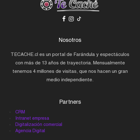
Nosotros
TECACHE.cl es un portal de Farándula y espectáculos
con más de 13 años de trayectoria. Mensualmente
tenemos 4 millones de visitas, que nos hacen un gran
medio independiente.
Partners
CRM
Intranet empresa
Digitalización comercial
Agencia Digital