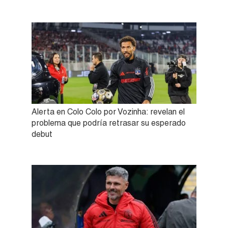
Alerta en Colo Colo por Vozinha: revelan el
problema que podría retrasar su esperado
debut