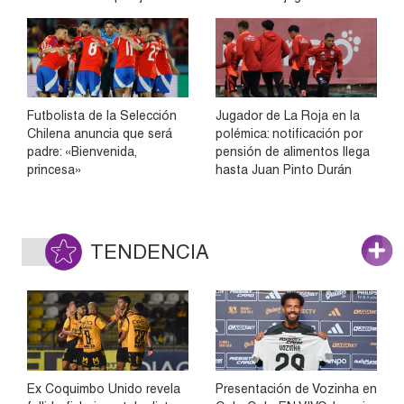
Futbolista de la Selección
Jugador de La Roja en la
Chilena anuncia que será
polémica: notificación por
padre: «Bienvenida,
pensión de alimentos llega
princesa»
hasta Juan Pinto Durán
TENDENCIA
Ex Coquimbo Unido revela
Presentación de Vozinha en