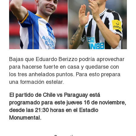
Bajas que Eduardo Berizzo podría aprovechar
para hacerse fuerte en casa y quedarse con
los tres anhelados puntos. Para esto prepara
una formación estelar.
El partido de Chile vs Paraguay está
programado para este jueves 16 de noviembre,
desde las 21:30 horas en el Estadio
Monumental.