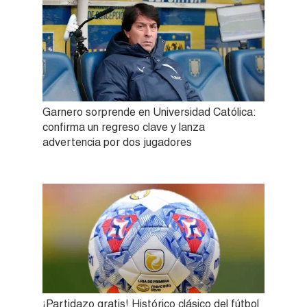
Garnero sorprende en Universidad Católica:
confirma un regreso clave y lanza
advertencia por dos jugadores
¡Partidazo gratis! Histórico clásico del fútbol