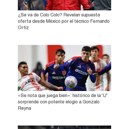
¿Se va de Colo Colo? Revelan supuesta
oferta desde México por el técnico Fernando
Ortiz
«Se nota que juega bien»: histórico de la ‘U’
sorprende con potente elogio a Gonzalo
Reyna