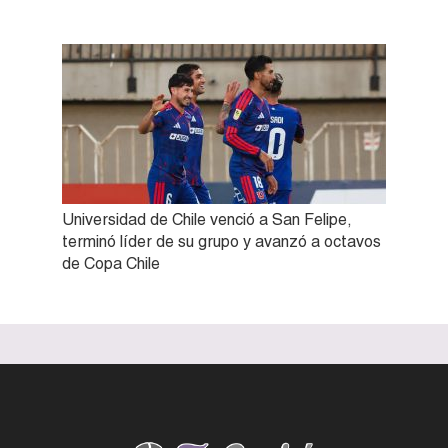
Universidad de Chile venció a San Felipe,
terminó líder de su grupo y avanzó a octavos
de Copa Chile