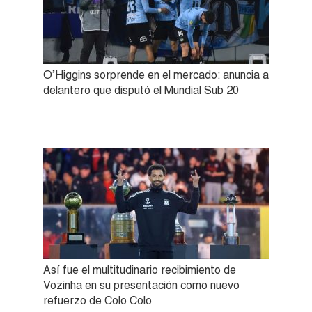
O’Higgins sorprende en el mercado: anuncia a
delantero que disputó el Mundial Sub 20
Así fue el multitudinario recibimiento de
Vozinha en su presentación como nuevo
refuerzo de Colo Colo