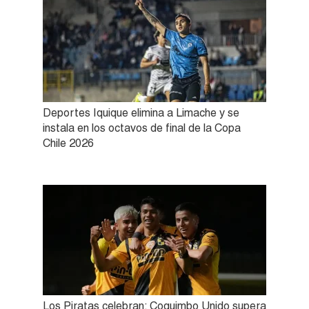
Deportes Iquique elimina a Limache y se
instala en los octavos de final de la Copa
Chile 2026
Los Piratas celebran: Coquimbo Unido supera