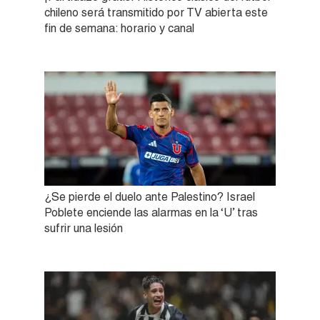
chileno será transmitido por TV abierta este
fin de semana: horario y canal
¿Se pierde el duelo ante Palestino? Israel
Poblete enciende las alarmas en la ‘U’ tras
sufrir una lesión