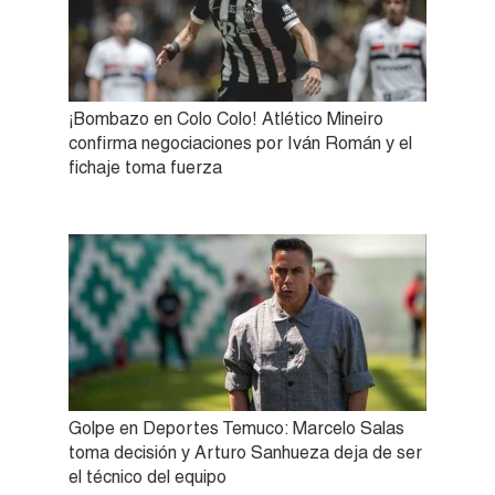
¡Bombazo en Colo Colo! Atlético Mineiro
confirma negociaciones por Iván Román y el
fichaje toma fuerza
Golpe en Deportes Temuco: Marcelo Salas
toma decisión y Arturo Sanhueza deja de ser
el técnico del equipo