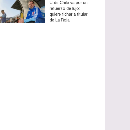
U. de Chile va por un
refuerzo de lujo:
quiere fichar a titular
de La Roja