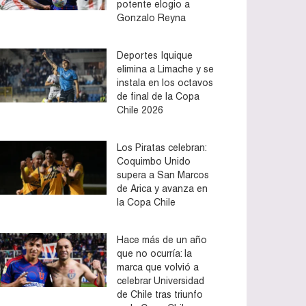
potente elogio a
Gonzalo Reyna
Deportes Iquique
elimina a Limache y se
instala en los octavos
de final de la Copa
Chile 2026
Los Piratas celebran:
Coquimbo Unido
supera a San Marcos
de Arica y avanza en
la Copa Chile
Hace más de un año
que no ocurría: la
marca que volvió a
celebrar Universidad
de Chile tras triunfo