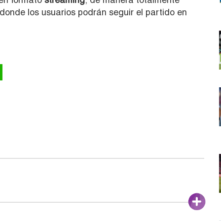
 donde los usuarios podrán seguir el partido en