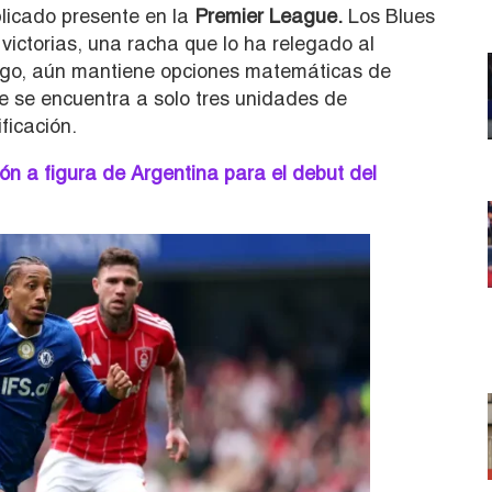
licado presente en la
Premier League.
Los Blues
victorias, una racha que lo ha relegado al
rgo, aún mantiene opciones matemáticas de
 se encuentra a solo tres unidades de
ficación.
n a figura de Argentina para el debut del