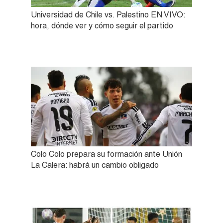
Universidad de Chile vs. Palestino EN VIVO:
hora, dónde ver y cómo seguir el partido
Colo Colo prepara su formación ante Unión
La Calera: habrá un cambio obligado