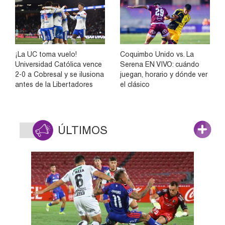
¡La UC toma vuelo!
Coquimbo Unido vs. La
Universidad Católica vence
Serena EN VIVO: cuándo
2-0 a Cobresal y se ilusiona
juegan, horario y dónde ver
antes de la Libertadores
el clásico
ÚLTIMOS