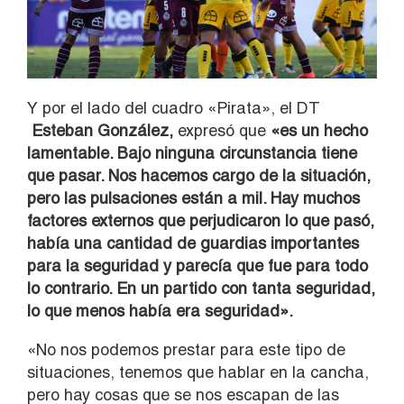
Y por el lado del cuadro «Pirata», el DT
Esteban González,
expresó que
«es un hecho
lamentable. Bajo ninguna circunstancia tiene
que pasar. Nos hacemos cargo de la situación,
pero las pulsaciones están a mil. Hay muchos
factores externos que perjudicaron lo que pasó,
había una cantidad de guardias importantes
para la seguridad y parecía que fue para todo
lo contrario. En un partido con tanta seguridad,
lo que menos había era seguridad».
«No nos podemos prestar para este tipo de
situaciones, tenemos que hablar en la cancha,
pero hay cosas que se nos escapan de las