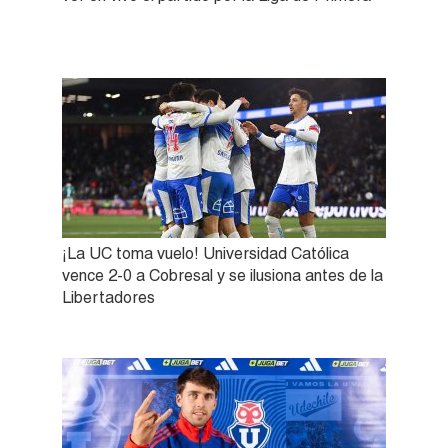
¡La UC toma vuelo! Universidad Católica
vence 2-0 a Cobresal y se ilusiona antes de la
Libertadores