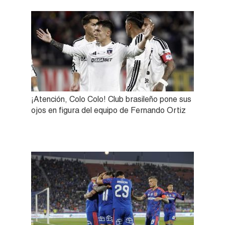
¡Atención, Colo Colo! Club brasileño pone sus
ojos en figura del equipo de Fernando Ortiz