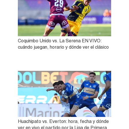
Coquimbo Unido vs. La Serena EN VIVO:
cuándo juegan, horario y dónde ver el clásico
Huachipato vs. Everton: hora, fecha y dónde
ver en vivo el partido por la Liga de Primera