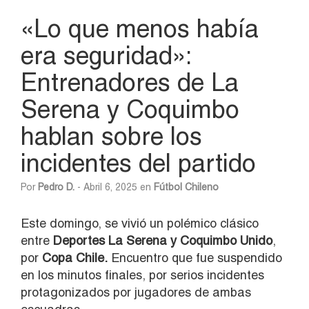
«Lo que menos había
era seguridad»:
Entrenadores de La
Serena y Coquimbo
hablan sobre los
incidentes del partido
Por
Pedro D.
- Abril 6, 2025 en
Fútbol Chileno
Este domingo, se vivió un polémico clásico
entre
Deportes La Serena y Coquimbo Unido
,
por
Copa Chile.
Encuentro que fue suspendido
en los minutos finales, por serios incidentes
protagonizados por jugadores de ambas