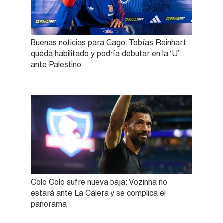
Buenas noticias para Gago: Tobías Reinhart
queda habilitado y podría debutar en la ‘U’
ante Palestino
Colo Colo sufre nueva baja: Vozinha no
estará ante La Calera y se complica el
panorama