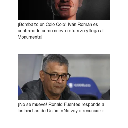
¡Bombazo en Colo Colo! Iván Román es
confirmado como nuevo refuerzo y llega al
Monumental
¡No se mueve! Ronald Fuentes responde a
los hinchas de Unión: «No voy a renunciar»