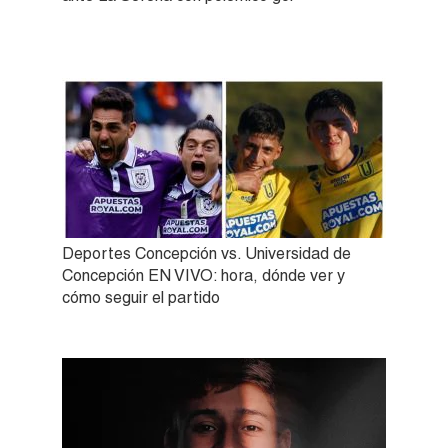
Deportes Concepción vs. Universidad de
Concepción EN VIVO: hora, dónde ver y
cómo seguir el partido