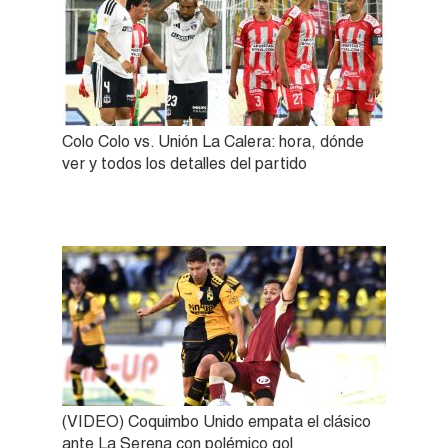
Colo Colo vs. Unión La Calera: hora, dónde
ver y todos los detalles del partido
(VIDEO) Coquimbo Unido empata el clásico
ante La Serena con polémico gol