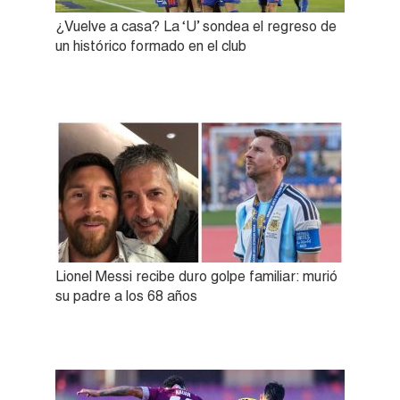
¿Vuelve a casa? La ‘U’ sondea el regreso de
un histórico formado en el club
Lionel Messi recibe duro golpe familiar: murió
su padre a los 68 años