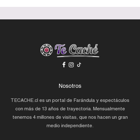
Nosotros
TECACHE.cl es un portal de Farándula y espectáculos
con más de 13 años de trayectoria. Mensualmente
tenemos 4 millones de visitas, que nos hacen un gran
medio independiente.