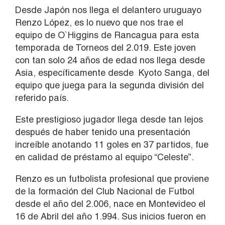
Desde Japón nos llega el delantero uruguayo
Renzo López, es lo nuevo que nos trae el
equipo de O`Higgins de Rancagua para esta
temporada de Torneos del 2.019. Este joven
con tan solo 24 años de edad nos llega desde
Asia, específicamente desde Kyoto Sanga, del
equipo que juega para la segunda división del
referido país.
Este prestigioso jugador llega desde tan lejos
después de haber tenido una presentación
increíble anotando 11 goles en 37 partidos, fue
en calidad de préstamo al equipo “Celeste”.
Renzo es un futbolista profesional que proviene
de la formación del Club Nacional de Futbol
desde el año del 2.006, nace en Montevideo el
16 de Abril del año 1.994. Sus inicios fueron en