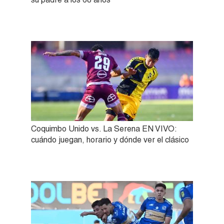
Coquimbo Unido vs. La Serena EN VIVO:
cuándo juegan, horario y dónde ver el clásico