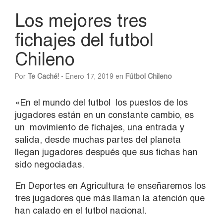
Los mejores tres
fichajes del futbol
Chileno
Por
Te Caché!
- Enero 17, 2019 en
Fútbol Chileno
«En el mundo del futbol los puestos de los
jugadores están en un constante cambio, es
un movimiento de fichajes, una entrada y
salida, desde muchas partes del planeta
llegan jugadores después que sus fichas han
sido negociadas.
En Deportes en Agricultura te enseñaremos los
tres jugadores que más llaman la atención que
han calado en el futbol nacional.