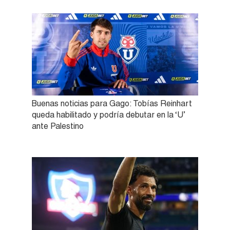
Buenas noticias para Gago: Tobías Reinhart
queda habilitado y podría debutar en la ‘U’
ante Palestino