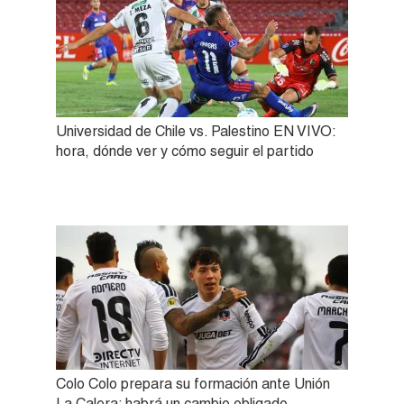
Universidad de Chile vs. Palestino EN VIVO:
hora, dónde ver y cómo seguir el partido
Colo Colo prepara su formación ante Unión
La Calera: habrá un cambio obligado