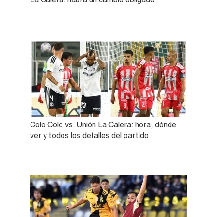
Colo Colo vs. Unión La Calera: hora, dónde
ver y todos los detalles del partido