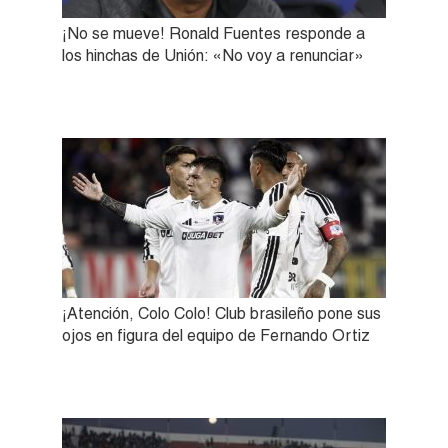
¡No se mueve! Ronald Fuentes responde a
los hinchas de Unión: «No voy a renunciar»
¡Atención, Colo Colo! Club brasileño pone sus
ojos en figura del equipo de Fernando Ortiz