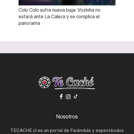
Colo Colo sufre nueva baja: Vozinha no
estará ante La Calera y se complica el
panorama
Nosotros
TECACHE.cl es un portal de Farándula y espectáculos