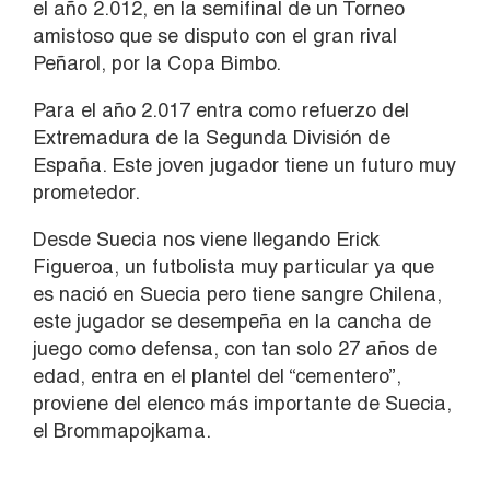
el año 2.012, en la semifinal de un Torneo
amistoso que se disputo con el gran rival
Peñarol, por la Copa Bimbo.
Para el año 2.017 entra como refuerzo del
Extremadura de la Segunda División de
España. Este joven jugador tiene un futuro muy
prometedor.
Desde Suecia nos viene llegando Erick
Figueroa, un futbolista muy particular ya que
es nació en Suecia pero tiene sangre Chilena,
este jugador se desempeña en la cancha de
juego como defensa, con tan solo 27 años de
edad, entra en el plantel del “cementero”,
proviene del elenco más importante de Suecia,
el Brommapojkama.