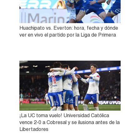
Huachipato vs. Everton: hora, fecha y dónde
ver en vivo el partido por la Liga de Primera
¡La UC toma vuelo! Universidad Católica
vence 2-0 a Cobresal y se ilusiona antes de la
Libertadores