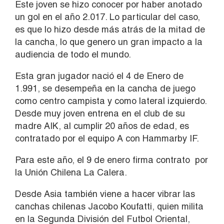
Este joven se hizo conocer por haber anotado
un gol en el año 2.017. Lo particular del caso,
es que lo hizo desde más atrás de la mitad de
la cancha, lo que genero un gran impacto a la
audiencia de todo el mundo.
Esta gran jugador nació el 4 de Enero de
1.991, se desempeña en la cancha de juego
como centro campista y como lateral izquierdo.
Desde muy joven entrena en el club de su
madre AIK, al cumplir 20 años de edad, es
contratado por el equipo A con Hammarby IF.
Para este año, el 9 de enero firma contrato por
la Unión Chilena La Calera.
Desde Asia también viene a hacer vibrar las
canchas chilenas Jacobo Koufatti, quien milita
en la Segunda División del Futbol Oriental,