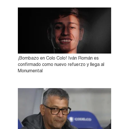
¡Bombazo en Colo Colo! Iván Román es
confirmado como nuevo refuerzo y llega al
Monumental