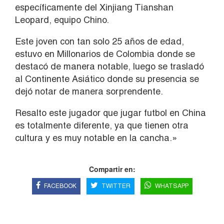
específicamente del Xinjiang Tianshan
Leopard, equipo Chino.
Este joven con tan solo 25 años de edad,
estuvo en Millonarios de Colombia donde se
destacó de manera notable, luego se trasladó
al Continente Asiático donde su presencia se
dejó notar de manera sorprendente.
Resalto este jugador que jugar futbol en China
es totalmente diferente, ya que tienen otra
cultura y es muy notable en la cancha.»
Compartir en:
FACEBOOK
TWITTER
WHATSAPP