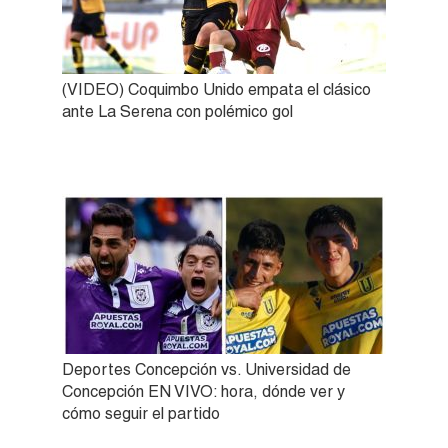
(VIDEO) Coquimbo Unido empata el clásico
ante La Serena con polémico gol
Deportes Concepción vs. Universidad de
Concepción EN VIVO: hora, dónde ver y
cómo seguir el partido