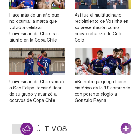
Hace más de un año que
Así fue el multitudinario
no ocurría: la marca que
recibimiento de Vozinha en
volvió a celebrar
su presentación como
Universidad de Chile tras
nuevo refuerzo de Colo
triunfo en la Copa Chile
Colo
Universidad de Chile venció
«Se nota que juega bien»:
a San Felipe, terminó líder
histórico de la ‘U’ sorprende
de su grupo y avanzó a
con potente elogio a
octavos de Copa Chile
Gonzalo Reyna
ÚLTIMOS