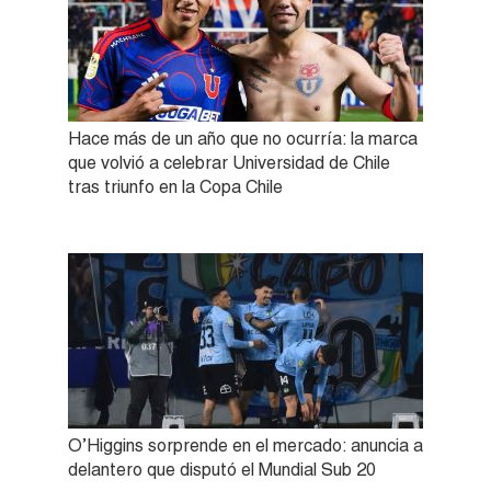
Hace más de un año que no ocurría: la marca
que volvió a celebrar Universidad de Chile
tras triunfo en la Copa Chile
O’Higgins sorprende en el mercado: anuncia a
delantero que disputó el Mundial Sub 20