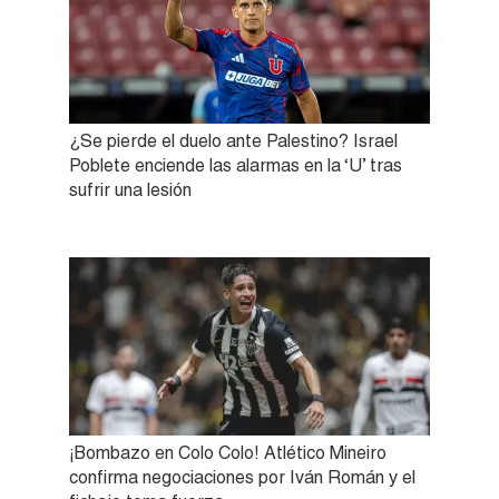
¿Se pierde el duelo ante Palestino? Israel
Poblete enciende las alarmas en la ‘U’ tras
sufrir una lesión
¡Bombazo en Colo Colo! Atlético Mineiro
confirma negociaciones por Iván Román y el