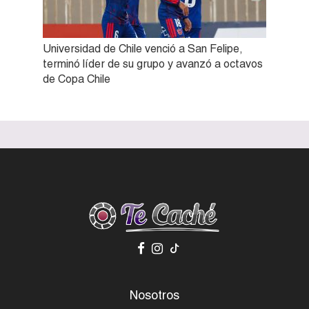
Universidad de Chile venció a San Felipe,
terminó líder de su grupo y avanzó a octavos
de Copa Chile
Nosotros