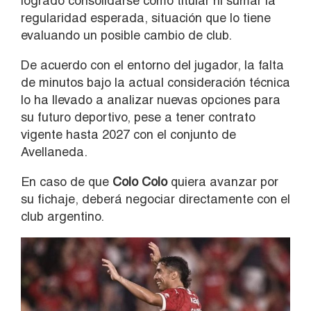
logrado consolidarse como titular ni sumar la
regularidad esperada, situación que lo tiene
evaluando un posible cambio de club.
De acuerdo con el entorno del jugador, la falta
de minutos bajo la actual consideración técnica
lo ha llevado a analizar nuevas opciones para
su futuro deportivo, pese a tener contrato
vigente hasta 2027 con el conjunto de
Avellaneda.
En caso de que
Colo Colo
quiera avanzar por
su fichaje, deberá negociar directamente con el
club argentino.