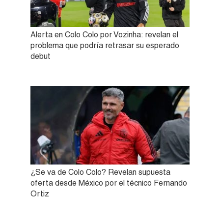
Alerta en Colo Colo por Vozinha: revelan el
problema que podría retrasar su esperado
debut
¿Se va de Colo Colo? Revelan supuesta
oferta desde México por el técnico Fernando
Ortiz