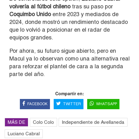
volvería al fútbol chileno
tras su paso por
Coquimbo Unido
entre 2023 y mediados de
2024, donde mostró un rendimiento destacado
que lo volvió a posicionar en el radar de
equipos grandes.
Por ahora, su futuro sigue abierto, pero en
Macul ya lo observan como una alternativa real
para reforzar el plantel de cara a la segunda
parte del año.
Compartir en:
FACEBOOK
TWITTER
WHATSAPP
MÁS DE
Colo Colo
Independiente de Avellaneda
Luciano Cabral