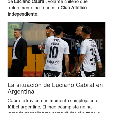
de
Luciano Cabral,
volante chileno que
actualmente pertenece a
Club Atlético
Independiente
.
La situación de Luciano Cabral en
Argentina
Cabral atraviesa un momento complejo en el
fútbol argentino. El mediocampista no ha