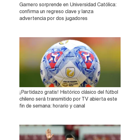
Garnero sorprende en Universidad Católica:
confirma un regreso clave y lanza
advertencia por dos jugadores
¡Partidazo gratis! Histórico clásico del fútbol
chileno será transmitido por TV abierta este
fin de semana: horario y canal