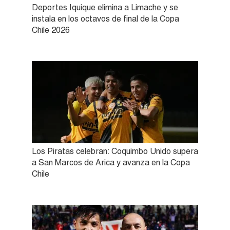
Deportes Iquique elimina a Limache y se
instala en los octavos de final de la Copa
Chile 2026
Los Piratas celebran: Coquimbo Unido supera
a San Marcos de Arica y avanza en la Copa
Chile