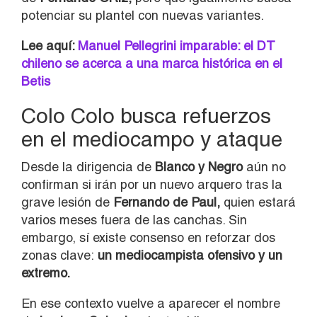
potenciar su plantel con nuevas variantes.
Lee aquí:
Manuel Pellegrini imparable: el DT
chileno se acerca a una marca histórica en el
Betis
Colo Colo busca refuerzos
en el mediocampo y ataque
Desde la dirigencia de
Blanco y Negro
aún no
confirman si irán por un nuevo arquero tras la
grave lesión de
Fernando de Paul
,
quien estará
varios meses fuera de las canchas. Sin
embargo, sí existe consenso en reforzar dos
zonas clave:
un mediocampista ofensivo y un
extremo.
En ese contexto vuelve a aparecer el nombre