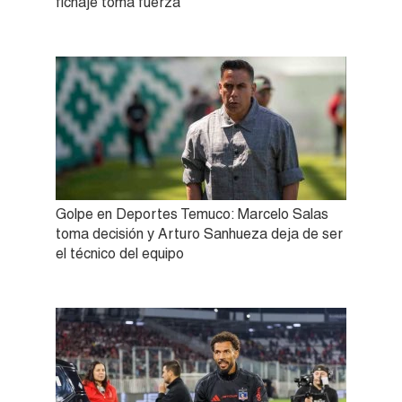
fichaje toma fuerza
Golpe en Deportes Temuco: Marcelo Salas
toma decisión y Arturo Sanhueza deja de ser
el técnico del equipo