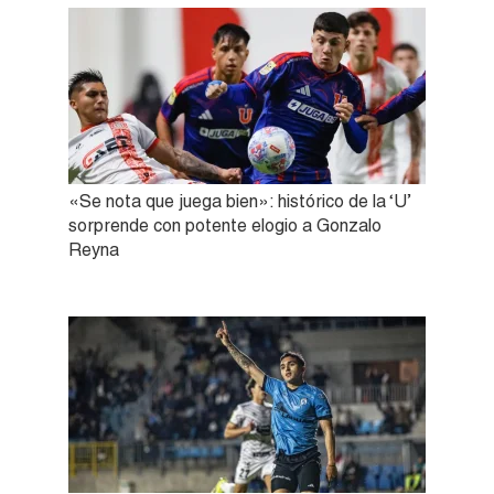
«Se nota que juega bien»: histórico de la ‘U’
sorprende con potente elogio a Gonzalo
Reyna