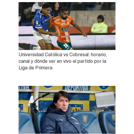
Universidad Católica vs Cobresal: horario,
canal y dónde ver en vivo el partido por la
Liga de Primera