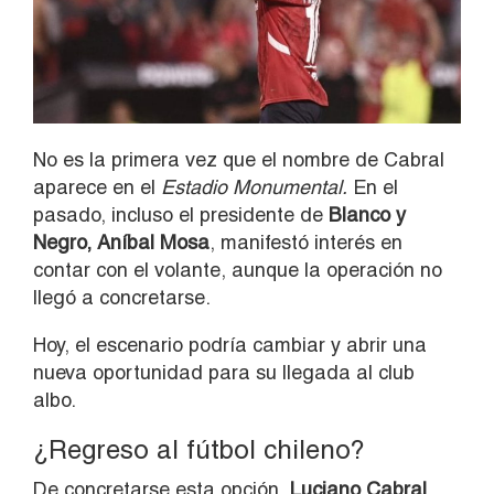
No es la primera vez que el nombre de Cabral
aparece en el
Estadio Monumental.
En el
pasado, incluso el presidente de
Blanco y
Negro, Aníbal Mosa
, manifestó interés en
contar con el volante, aunque la operación no
llegó a concretarse.
Hoy, el escenario podría cambiar y abrir una
nueva oportunidad para su llegada al club
albo.
¿Regreso al fútbol chileno?
De concretarse esta opción,
Luciano Cabral