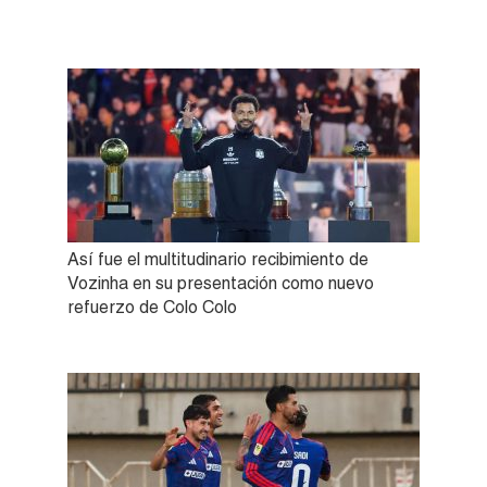
Así fue el multitudinario recibimiento de
Vozinha en su presentación como nuevo
refuerzo de Colo Colo