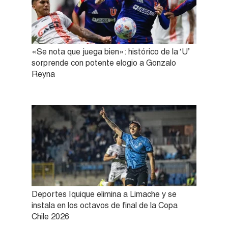
«Se nota que juega bien»: histórico de la ‘U’
sorprende con potente elogio a Gonzalo
Reyna
Deportes Iquique elimina a Limache y se
instala en los octavos de final de la Copa
Chile 2026