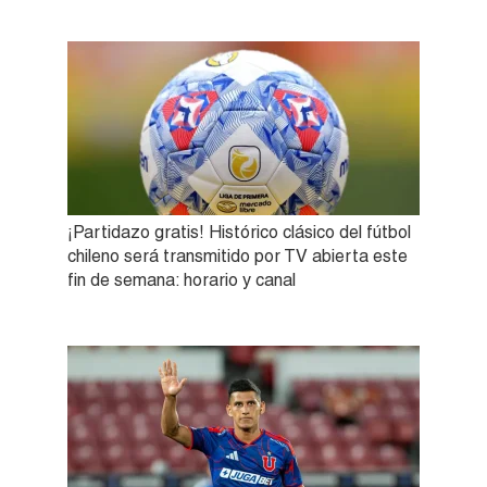
¡Partidazo gratis! Histórico clásico del fútbol
chileno será transmitido por TV abierta este
fin de semana: horario y canal