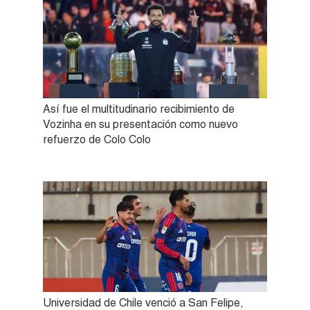
Así fue el multitudinario recibimiento de
Vozinha en su presentación como nuevo
refuerzo de Colo Colo
Universidad de Chile venció a San Felipe,