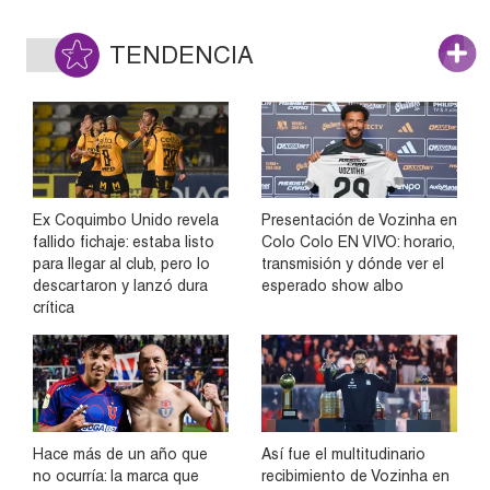
TENDENCIA
Ex Coquimbo Unido revela
Presentación de Vozinha en
fallido fichaje: estaba listo
Colo Colo EN VIVO: horario,
para llegar al club, pero lo
transmisión y dónde ver el
descartaron y lanzó dura
esperado show albo
crítica
Hace más de un año que
Así fue el multitudinario
no ocurría: la marca que
recibimiento de Vozinha en