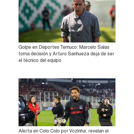
Golpe en Deportes Temuco: Marcelo Salas
toma decisión y Arturo Sanhueza deja de ser
el técnico del equipo
Alerta en Colo Colo por Vozinha: revelan el