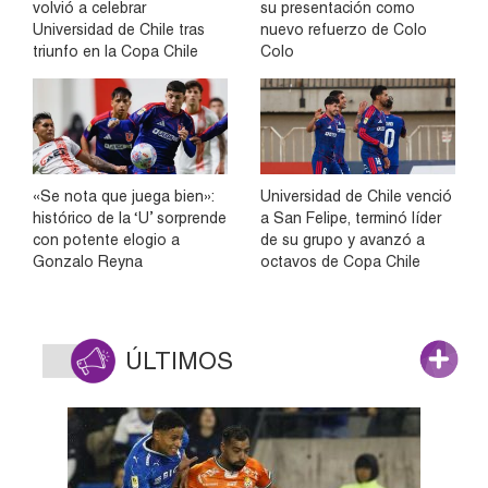
volvió a celebrar
su presentación como
Universidad de Chile tras
nuevo refuerzo de Colo
triunfo en la Copa Chile
Colo
«Se nota que juega bien»:
Universidad de Chile venció
histórico de la ‘U’ sorprende
a San Felipe, terminó líder
con potente elogio a
de su grupo y avanzó a
Gonzalo Reyna
octavos de Copa Chile
ÚLTIMOS