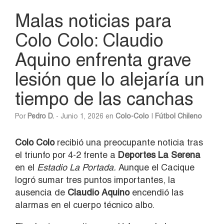
Malas noticias para
Colo Colo: Claudio
Aquino enfrenta grave
lesión que lo alejaría un
tiempo de las canchas
Por
Pedro D.
- Junio 1, 2026 en
Colo-Colo
|
Fútbol Chileno
Colo Colo
recibió una preocupante noticia tras
el triunfo por 4-2 frente a
Deportes La Serena
en el
Estadio La Portada.
Aunque el Cacique
logró sumar tres puntos importantes, la
ausencia de
Claudio Aquino
encendió las
alarmas en el cuerpo técnico albo.