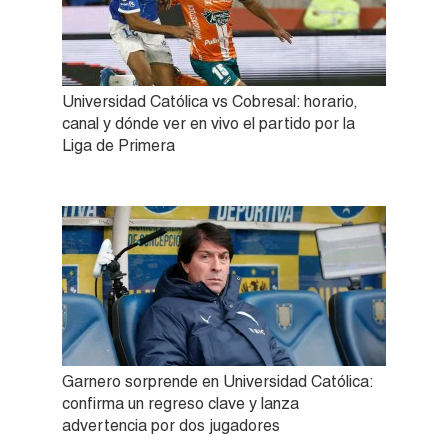
Universidad Católica vs Cobresal: horario,
canal y dónde ver en vivo el partido por la
Liga de Primera
Garnero sorprende en Universidad Católica:
confirma un regreso clave y lanza
advertencia por dos jugadores