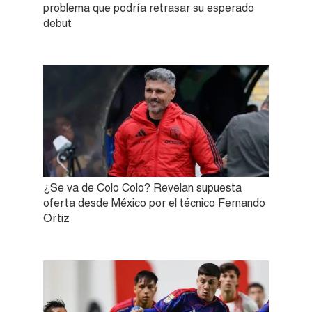
problema que podría retrasar su esperado
debut
¿Se va de Colo Colo? Revelan supuesta
oferta desde México por el técnico Fernando
Ortiz