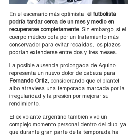
En el escenario más optimista,
el futbolista
podría tardar cerca de un mes y medio en
recuperarse completamente
. Sin embargo, si el
cuerpo médico opta por un tratamiento más
conservador para evitar recaídas, los plazos
podrían extenderse entre dos y tres meses.
La posible ausencia prolongada de Aquino
representa un nuevo dolor de cabeza para
Fernando Ortiz,
considerando que el plantel
albo atraviesa una temporada marcada por la
irregularidad y la presión por mejorar su
rendimiento.
El ex volante argentino también vive un
complejo momento personal dentro del club, ya
que durante gran parte de la temporada ha