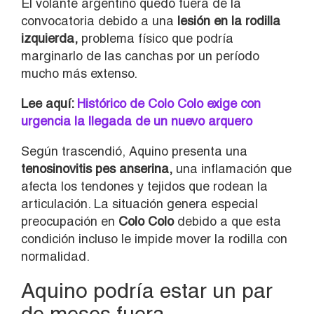
El volante argentino quedó fuera de la
convocatoria debido a una
lesión en la rodilla
izquierda,
problema físico que podría
marginarlo de las canchas por un período
mucho más extenso.
Lee aquí:
Histórico de Colo Colo exige con
urgencia la llegada de un nuevo arquero
Según trascendió, Aquino presenta una
tenosinovitis pes anserina,
una inflamación que
afecta los tendones y tejidos que rodean la
articulación. La situación genera especial
preocupación en
Colo Colo
debido a que esta
condición incluso le impide mover la rodilla con
normalidad.
Aquino podría estar un par
de meses fuera