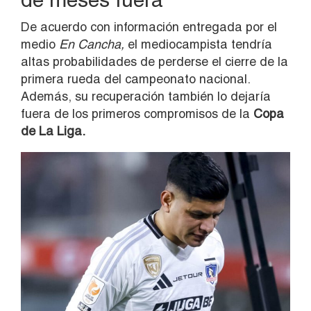
De acuerdo con información entregada por el
medio
En Cancha,
el mediocampista tendría
altas probabilidades de perderse el cierre de la
primera rueda del campeonato nacional.
Además, su recuperación también lo dejaría
fuera de los primeros compromisos de la
Copa
de La Liga.