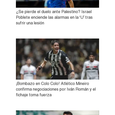
¿Se pierde el duelo ante Palestino? Israel
Poblete enciende las alarmas en la ‘U’ tras
sufrir una lesión
¡Bombazo en Colo Colo! Atlético Mineiro
confirma negociaciones por Iván Román y el
fichaje toma fuerza