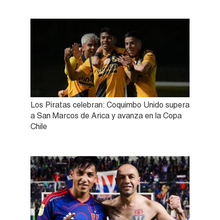
Los Piratas celebran: Coquimbo Unido supera
a San Marcos de Arica y avanza en la Copa
Chile