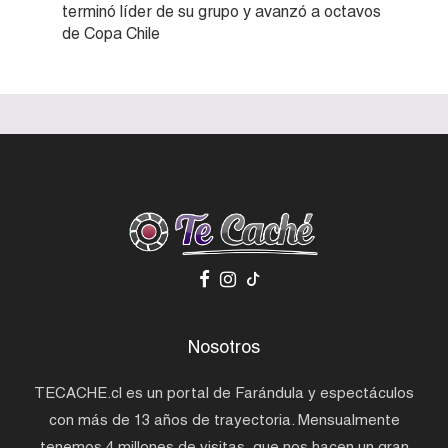
terminó líder de su grupo y avanzó a octavos
de Copa Chile
Nosotros
TECACHE.cl es un portal de Farándula y espectáculos
con más de 13 años de trayectoria. Mensualmente
tenemos 4 millones de visitas, que nos hacen un gran