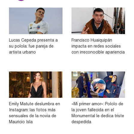
Lucas Cepeda presenta a
Francisco Huaiquipán
su polola: fue pareja de
impacta en redes sociales
artista urbano
con irreconocible apariencia
Emily Matute deslumbra en
«Mi primer amor»: Pololo de
Instagram: las fotos más
la joven fallecida en el
sensuales de la novia de
Monumental le dedica triste
Mauricio Isla
despedida