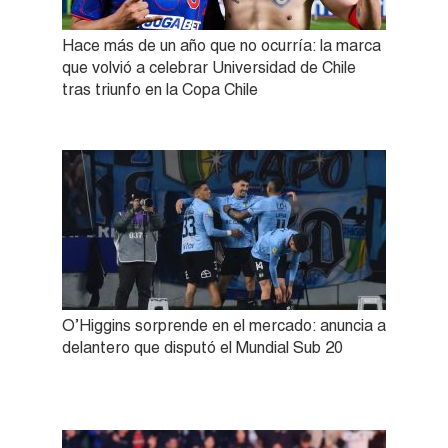
Hace más de un año que no ocurría: la marca
que volvió a celebrar Universidad de Chile
tras triunfo en la Copa Chile
O’Higgins sorprende en el mercado: anuncia a
delantero que disputó el Mundial Sub 20