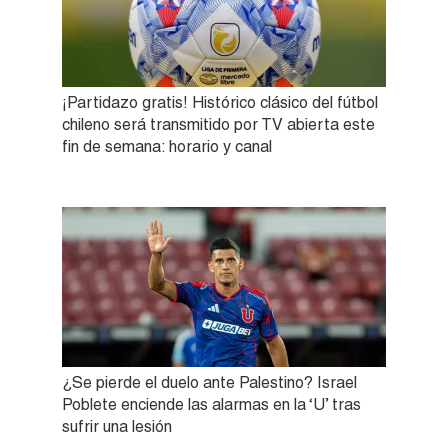
¡Partidazo gratis! Histórico clásico del fútbol
chileno será transmitido por TV abierta este
fin de semana: horario y canal
¿Se pierde el duelo ante Palestino? Israel
Poblete enciende las alarmas en la ‘U’ tras
sufrir una lesión