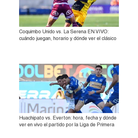
Coquimbo Unido vs. La Serena EN VIVO:
cuándo juegan, horario y dónde ver el clásico
Huachipato vs. Everton: hora, fecha y dónde
ver en vivo el partido por la Liga de Primera