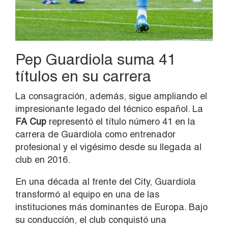
Pep Guardiola suma 41
títulos en su carrera
La consagración, además, sigue ampliando el
impresionante legado del técnico español. La
FA Cup
representó el título número 41 en la
carrera de Guardiola como entrenador
profesional y el vigésimo desde su llegada al
club en 2016.
En una década al frente del City, Guardiola
transformó al equipo en una de las
instituciones más dominantes de Europa. Bajo
su conducción, el club conquistó una