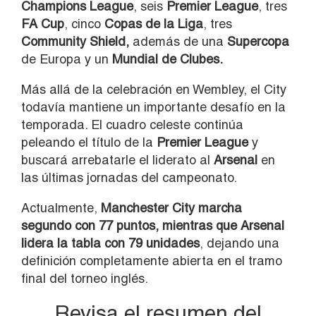
Champions League
, seis
Premier League
, tres
FA Cup
, cinco
Copas de la Liga
, tres
Community Shield,
además de una
Supercopa
de Europa y un
Mundial de Clubes.
Más allá de la celebración en Wembley, el City
todavía mantiene un importante desafío en la
temporada. El cuadro celeste continúa
peleando el título de la
Premier League
y
buscará arrebatarle el liderato al
Arsenal
en
las últimas jornadas del campeonato.
Actualmente,
Manchester City marcha
segundo con 77 puntos, mientras que Arsenal
lidera la tabla con 79 unidades
, dejando una
definición completamente abierta en el tramo
final del torneo inglés.
Revisa el resumen del