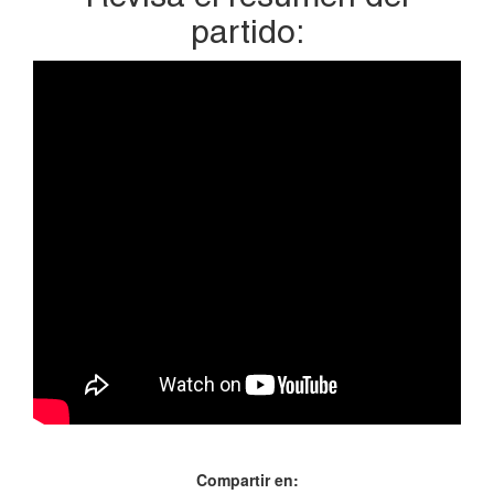
partido:
Compartir en: