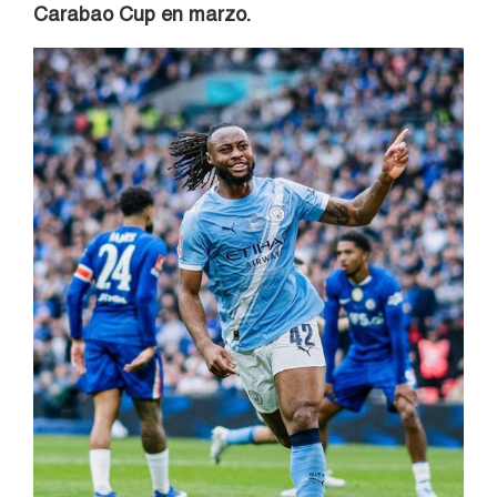
Carabao Cup en marzo.