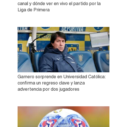
canal y dónde ver en vivo el partido por la
Liga de Primera
Garnero sorprende en Universidad Católica:
confirma un regreso clave y lanza
advertencia por dos jugadores