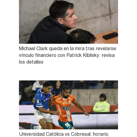
Michael Clark queda en la mira tras revelarse
vínculo financiero con Patrick Kiblisky: revisa
los detalles
Universidad Católica vs Cobresal: horario,