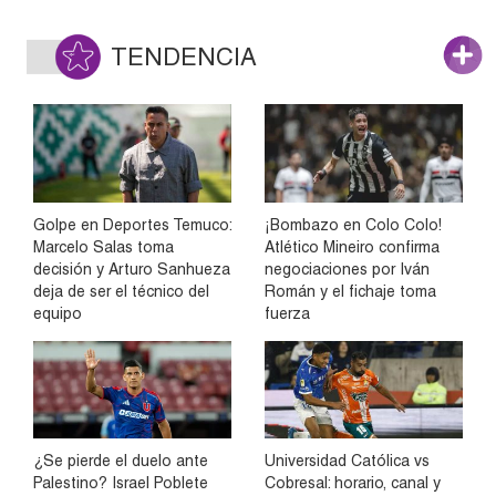
TENDENCIA
Golpe en Deportes Temuco:
¡Bombazo en Colo Colo!
Marcelo Salas toma
Atlético Mineiro confirma
decisión y Arturo Sanhueza
negociaciones por Iván
deja de ser el técnico del
Román y el fichaje toma
equipo
fuerza
¿Se pierde el duelo ante
Universidad Católica vs
Palestino? Israel Poblete
Cobresal: horario, canal y