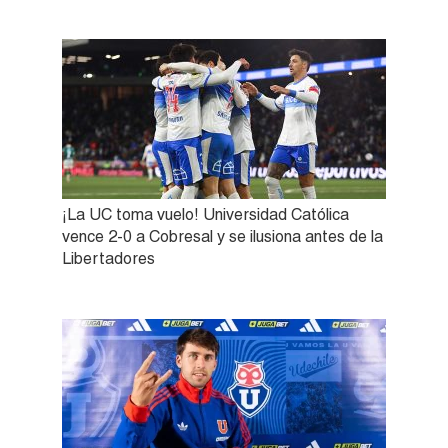
¡La UC toma vuelo! Universidad Católica
vence 2-0 a Cobresal y se ilusiona antes de la
Libertadores