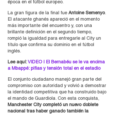
época en el fútbol europeo.
La gran figura de la final fue
Antoine Semenyo
.
El atacante ghanés apareció en el momento
más importante del encuentro y, con una
brillante definición en el segundo tiempo,
rompió la igualdad para entregarle al City un
título que confirma su dominio en el fútbol
inglés.
Lee aquí:
VIDEO | El Bernabéu se le va encima
a Mbappé: pifias y tensión total en el estadio
El conjunto ciudadano manejó gran parte del
compromiso con autoridad y volvió a demostrar
la identidad competitiva que ha construido bajo
el mando de Guardiola. Con esta conquista,
Manchester City completó un nuevo doblete
nacional tras haber ganado también la