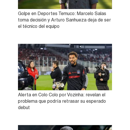
Golpe en Deportes Temuco: Marcelo Salas
toma decisión y Arturo Sanhueza deja de ser
el técnico del equipo
Alerta en Colo Colo por Vozinha: revelan el
problema que podría retrasar su esperado
debut