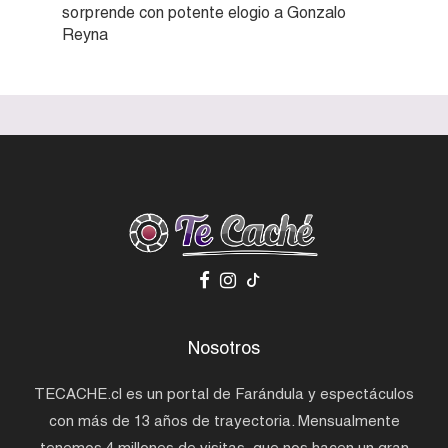
sorprende con potente elogio a Gonzalo
Reyna
Nosotros
TECACHE.cl es un portal de Farándula y espectáculos
con más de 13 años de trayectoria. Mensualmente
tenemos 4 millones de visitas, que nos hacen un gran