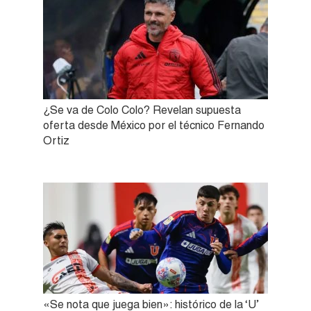
¿Se va de Colo Colo? Revelan supuesta
oferta desde México por el técnico Fernando
Ortiz
«Se nota que juega bien»: histórico de la ‘U’