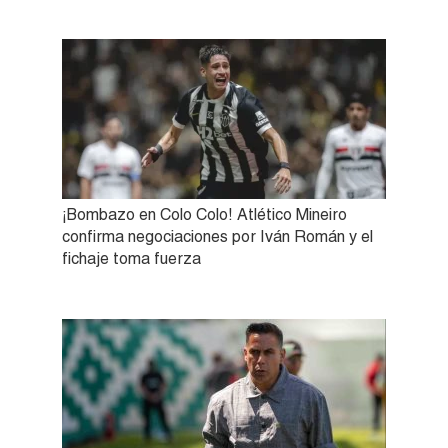
¡Bombazo en Colo Colo! Atlético Mineiro
confirma negociaciones por Iván Román y el
fichaje toma fuerza