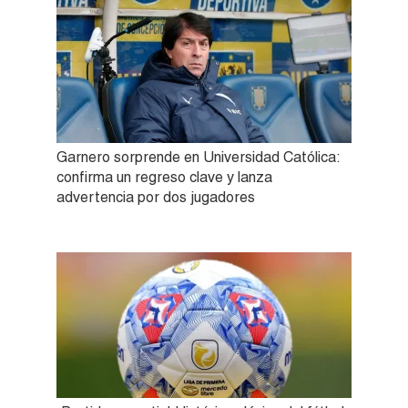
Garnero sorprende en Universidad Católica:
confirma un regreso clave y lanza
advertencia por dos jugadores