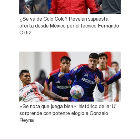
¿Se va de Colo Colo? Revelan supuesta
oferta desde México por el técnico Fernando
Ortiz
«Se nota que juega bien»: histórico de la ‘U’
sorprende con potente elogio a Gonzalo
Reyna