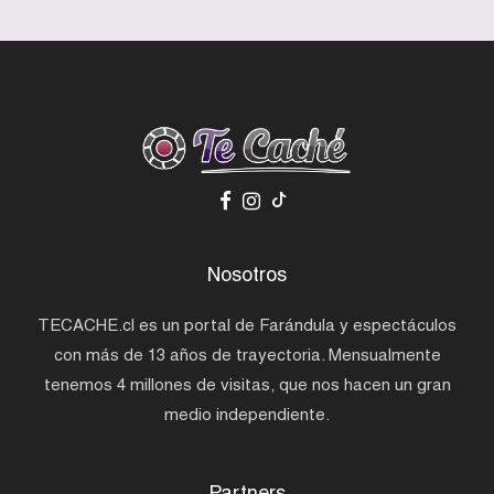
Nosotros
TECACHE.cl es un portal de Farándula y espectáculos
con más de 13 años de trayectoria. Mensualmente
tenemos 4 millones de visitas, que nos hacen un gran
medio independiente.
Partners