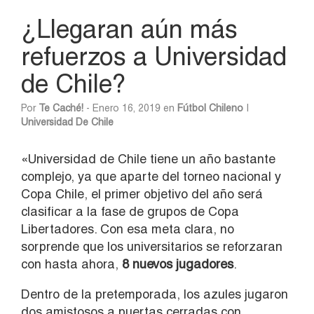
¿Llegaran aún más
refuerzos a Universidad
de Chile?
Por
Te Caché!
- Enero 16, 2019 en
Fútbol Chileno
|
Universidad De Chile
«Universidad de Chile tiene un año bastante
complejo, ya que aparte del torneo nacional y
Copa Chile, el primer objetivo del año será
clasificar a la fase de grupos de Copa
Libertadores. Con esa meta clara, no
sorprende que los universitarios se reforzaran
con hasta ahora,
8 nuevos jugadores
.
Dentro de la pretemporada, los azules jugaron
dos amistosos a puertas cerradas con