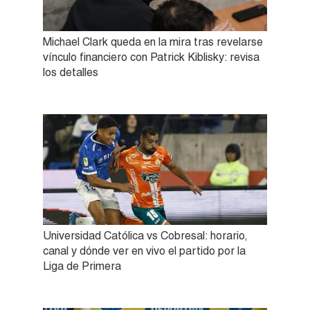
Michael Clark queda en la mira tras revelarse
vínculo financiero con Patrick Kiblisky: revisa
los detalles
Universidad Católica vs Cobresal: horario,
canal y dónde ver en vivo el partido por la
Liga de Primera