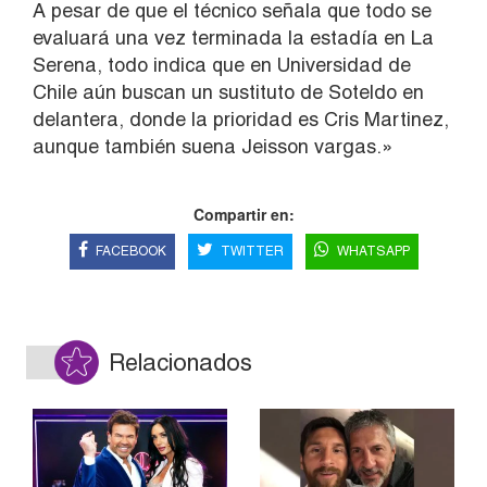
A pesar de que el técnico señala que todo se
evaluará una vez terminada la estadía en La
Serena, todo indica que en Universidad de
Chile aún buscan un sustituto de Soteldo en
delantera, donde la prioridad es Cris Martinez,
aunque también suena Jeisson vargas.»
Compartir en:
FACEBOOK
TWITTER
WHATSAPP
Relacionados