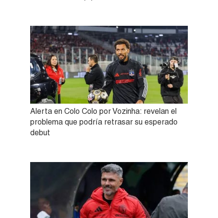
Alerta en Colo Colo por Vozinha: revelan el
problema que podría retrasar su esperado
debut