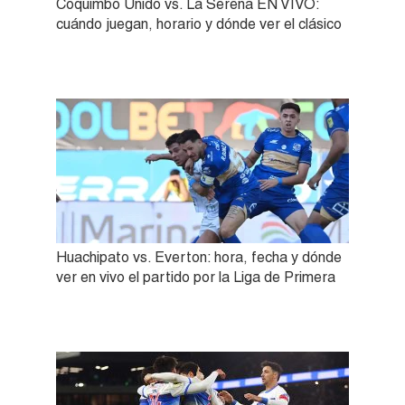
Coquimbo Unido vs. La Serena EN VIVO:
cuándo juegan, horario y dónde ver el clásico
Huachipato vs. Everton: hora, fecha y dónde
ver en vivo el partido por la Liga de Primera