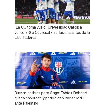
¡La UC toma vuelo! Universidad Católica
vence 2-0 a Cobresal y se ilusiona antes de la
Libertadores
Buenas noticias para Gago: Tobías Reinhart
queda habilitado y podría debutar en la ‘U’
ante Palestino