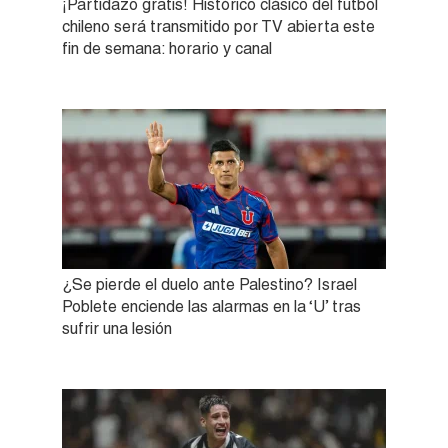
¡Partidazo gratis! Histórico clásico del fútbol
chileno será transmitido por TV abierta este
fin de semana: horario y canal
¿Se pierde el duelo ante Palestino? Israel
Poblete enciende las alarmas en la ‘U’ tras
sufrir una lesión