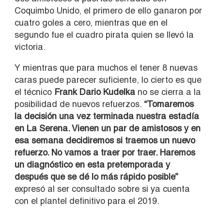
Coquimbo Unido, el primero de ello ganaron por
cuatro goles a cero, mientras que en el
segundo fue el cuadro pirata quien se llevó la
victoria.
Y mientras que para muchos el tener 8 nuevas
caras puede parecer suficiente, lo cierto es que
el técnico
Frank Dario Kudelka
no se cierra a la
posibilidad de nuevos refuerzos.
“Tomaremos
la decisión una vez terminada nuestra estadía
en La Serena. Vienen un par de amistosos y en
esa semana decidiremos si traemos un nuevo
refuerzo. No vamos a traer por traer. Haremos
un diagnóstico en esta pretemporada y
después que se dé lo más rápido posible”
expresó al ser consultado sobre si ya cuenta
con el plantel definitivo para el 2019.