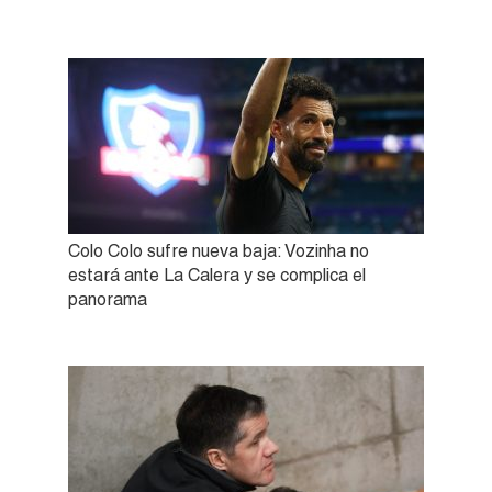
Colo Colo sufre nueva baja: Vozinha no
estará ante La Calera y se complica el
panorama