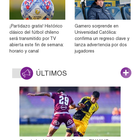
¡Partidazo gratis! Histórico
Garnero sorprende en
clásico del fútbol chileno
Universidad Católica:
será transmitido por TV
confirma un regreso clave y
abierta este fin de semana:
lanza advertencia por dos
horario y canal
jugadores
ÚLTIMOS