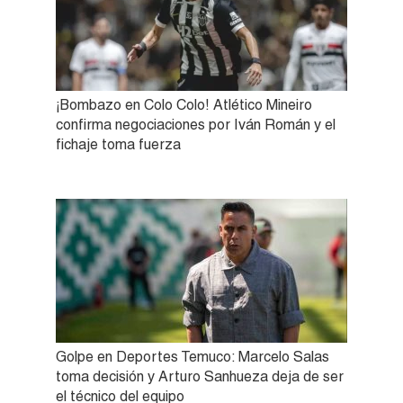
¡Bombazo en Colo Colo! Atlético Mineiro
confirma negociaciones por Iván Román y el
fichaje toma fuerza
Golpe en Deportes Temuco: Marcelo Salas
toma decisión y Arturo Sanhueza deja de ser
el técnico del equipo