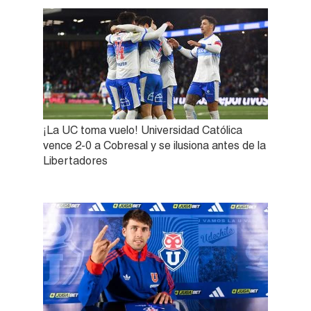
¡La UC toma vuelo! Universidad Católica
vence 2-0 a Cobresal y se ilusiona antes de la
Libertadores