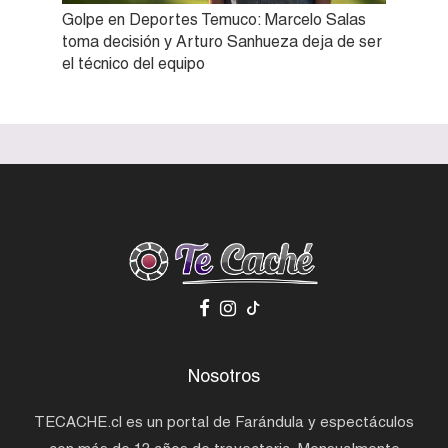
Golpe en Deportes Temuco: Marcelo Salas
toma decisión y Arturo Sanhueza deja de ser
el técnico del equipo
Nosotros
TECACHE.cl es un portal de Farándula y espectáculos