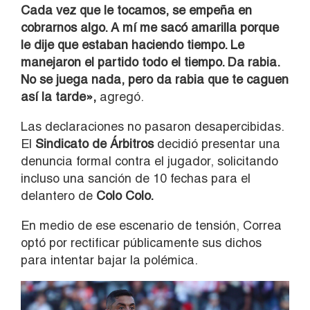
Cada vez que le tocamos, se empeña en
cobrarnos algo. A mí me sacó amarilla porque
le dije que estaban haciendo tiempo. Le
manejaron el partido todo el tiempo. Da rabia.
No se juega nada, pero da rabia que te caguen
así la tarde»,
agregó.
Las declaraciones no pasaron desapercibidas.
El
Sindicato de Árbitros
decidió presentar una
denuncia formal contra el jugador, solicitando
incluso una sanción de 10 fechas para el
delantero de
Colo Colo.
En medio de ese escenario de tensión, Correa
optó por rectificar públicamente sus dichos
para intentar bajar la polémica.