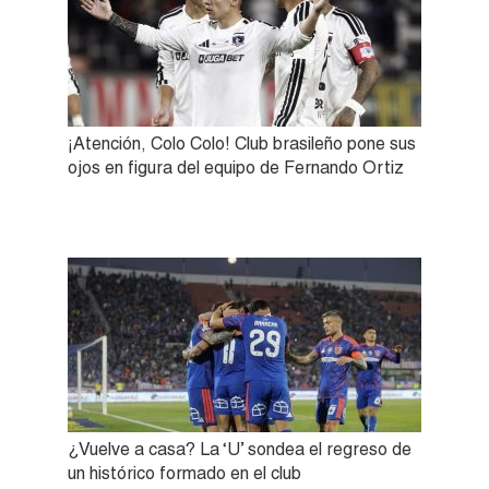
¡Atención, Colo Colo! Club brasileño pone sus
ojos en figura del equipo de Fernando Ortiz
¿Vuelve a casa? La ‘U’ sondea el regreso de
un histórico formado en el club