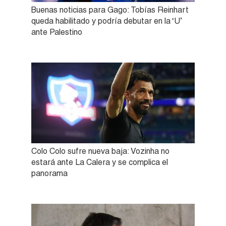
Buenas noticias para Gago: Tobías Reinhart
queda habilitado y podría debutar en la ‘U’
ante Palestino
Colo Colo sufre nueva baja: Vozinha no
estará ante La Calera y se complica el
panorama