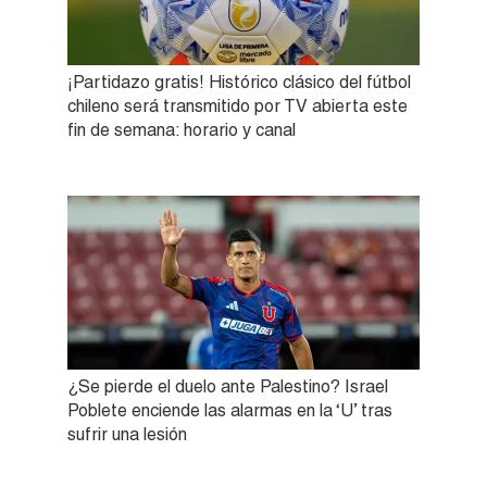
¡Partidazo gratis! Histórico clásico del fútbol
chileno será transmitido por TV abierta este
fin de semana: horario y canal
¿Se pierde el duelo ante Palestino? Israel
Poblete enciende las alarmas en la ‘U’ tras
sufrir una lesión