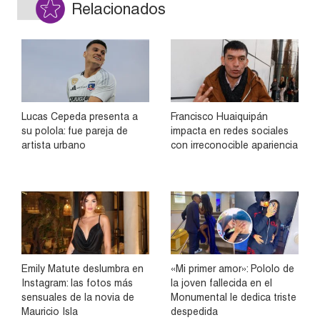
Relacionados
Lucas Cepeda presenta a
Francisco Huaiquipán
su polola: fue pareja de
impacta en redes sociales
artista urbano
con irreconocible apariencia
Emily Matute deslumbra en
«Mi primer amor»: Pololo de
Instagram: las fotos más
la joven fallecida en el
sensuales de la novia de
Monumental le dedica triste
Mauricio Isla
despedida