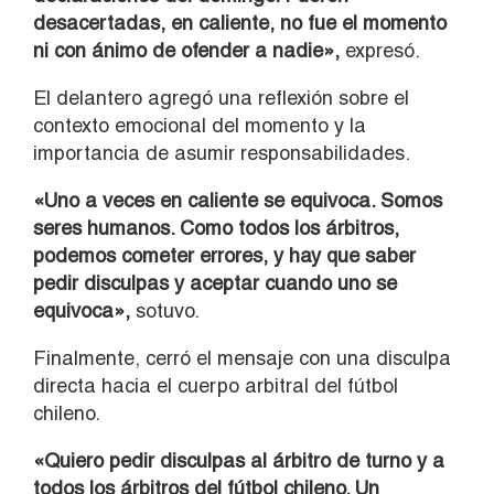
desacertadas, en caliente, no fue el momento
ni con ánimo de ofender a nadie»,
expresó.
El delantero agregó una reflexión sobre el
contexto emocional del momento y la
importancia de asumir responsabilidades.
«Uno a veces en caliente se equivoca. Somos
seres humanos. Como todos los árbitros,
podemos cometer errores, y hay que saber
pedir disculpas y aceptar cuando uno se
equivoca»,
sotuvo.
Finalmente, cerró el mensaje con una disculpa
directa hacia el cuerpo arbitral del fútbol
chileno.
«Quiero pedir disculpas al árbitro de turno y a
todos los árbitros del fútbol chileno. Un