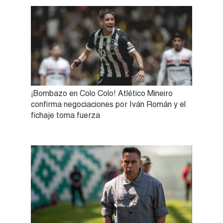
¡Bombazo en Colo Colo! Atlético Mineiro
confirma negociaciones por Iván Román y el
fichaje toma fuerza