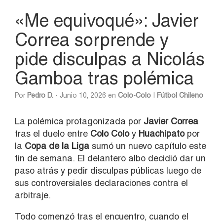
«Me equivoqué»: Javier
Correa sorprende y
pide disculpas a Nicolás
Gamboa tras polémica
Por
Pedro D.
- Junio 10, 2026 en
Colo-Colo
|
Fútbol Chileno
La polémica protagonizada por
Javier Correa
tras el duelo entre
Colo Colo
y
Huachipato
por
la
Copa de la Liga
sumó un nuevo capítulo este
fin de semana. El delantero albo decidió dar un
paso atrás y pedir disculpas públicas luego de
sus controversiales declaraciones contra el
arbitraje.
Todo comenzó tras el encuentro, cuando el