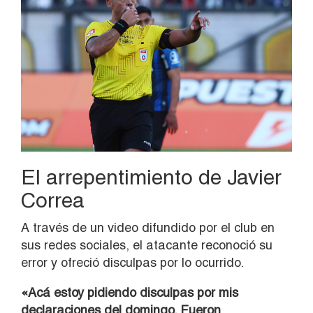
El arrepentimiento de Javier
Correa
A través de un video difundido por el club en
sus redes sociales, el atacante reconoció su
error y ofreció disculpas por lo ocurrido.
«Acá estoy pidiendo disculpas por mis
declaraciones del domingo. Fueron