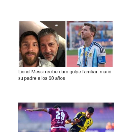
Lionel Messi recibe duro golpe familiar: murió
su padre a los 68 años