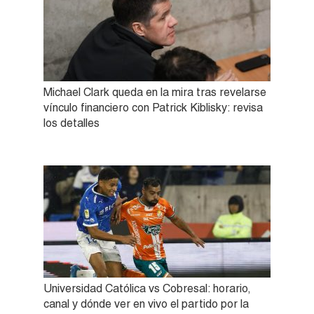
Michael Clark queda en la mira tras revelarse
vínculo financiero con Patrick Kiblisky: revisa
los detalles
Universidad Católica vs Cobresal: horario,
canal y dónde ver en vivo el partido por la