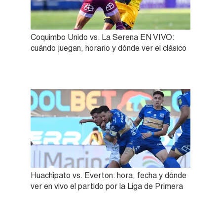
Coquimbo Unido vs. La Serena EN VIVO:
cuándo juegan, horario y dónde ver el clásico
Huachipato vs. Everton: hora, fecha y dónde
ver en vivo el partido por la Liga de Primera