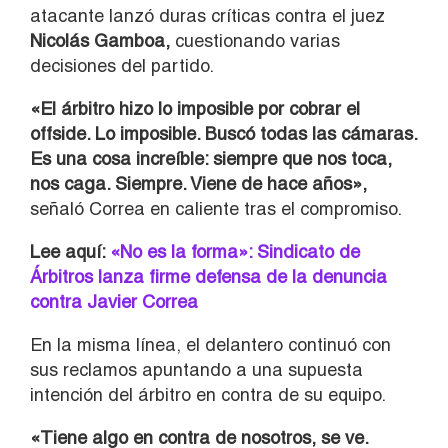
atacante lanzó duras críticas contra el juez
Nicolás Gamboa,
cuestionando varias
decisiones del partido.
«El árbitro hizo lo imposible por cobrar el
offside. Lo imposible. Buscó todas las cámaras.
Es una cosa increíble: siempre que nos toca,
nos caga. Siempre. Viene de hace años»,
señaló Correa en caliente tras el compromiso.
Lee aquí:
«No es la forma»: Sindicato de
Árbitros lanza firme defensa de la denuncia
contra Javier Correa
En la misma línea, el delantero continuó con
sus reclamos apuntando a una supuesta
intención del árbitro en contra de su equipo.
«Tiene algo en contra de nosotros, se ve.