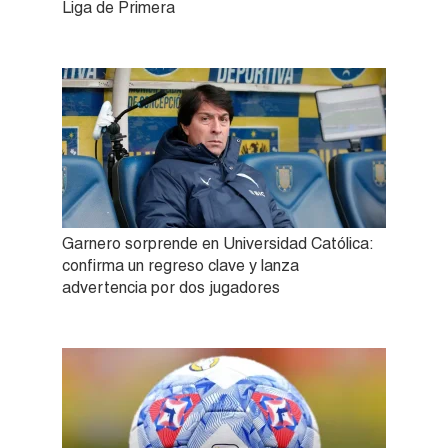
Liga de Primera
Garnero sorprende en Universidad Católica:
confirma un regreso clave y lanza
advertencia por dos jugadores