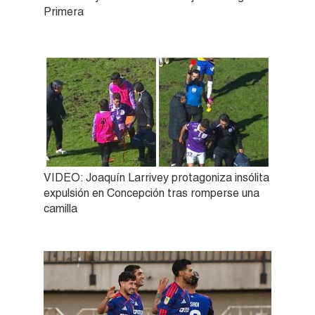
Primera
VIDEO: Joaquín Larrivey protagoniza insólita
expulsión en Concepción tras romperse una
camilla