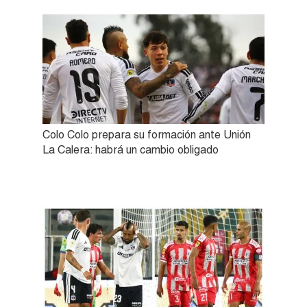
Colo Colo prepara su formación ante Unión
La Calera: habrá un cambio obligado