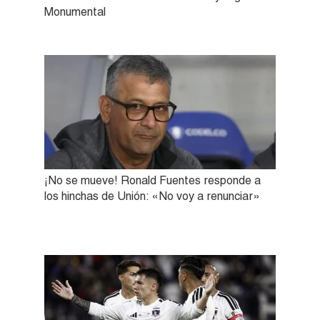
Monumental
¡No se mueve! Ronald Fuentes responde a
los hinchas de Unión: «No voy a renunciar»