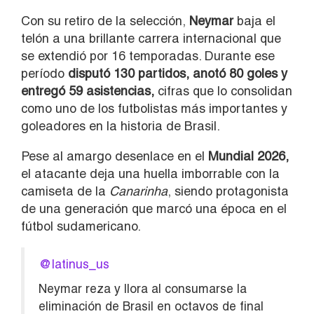
Con su retiro de la selección,
Neymar
baja el
telón a una brillante carrera internacional que
se extendió por 16 temporadas. Durante ese
período
disputó 130 partidos, anotó 80 goles y
entregó 59 asistencias,
cifras que lo consolidan
como uno de los futbolistas más importantes y
goleadores en la historia de Brasil.
Pese al amargo desenlace en el
Mundial 2026,
el atacante deja una huella imborrable con la
camiseta de la
Canarinha
, siendo protagonista
de una generación que marcó una época en el
fútbol sudamericano.
@latinus_us
Neymar reza y llora al consumarse la
eliminación de Brasil en octavos de final