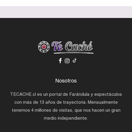
Nosotros
TECACHE.cl es un portal de Farándula y espectáculos
con más de 13 años de trayectoria. Mensualmente
tenemos 4 millones de visitas, que nos hacen un gran
medio independiente.