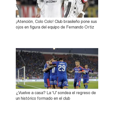
¡Atención, Colo Colo! Club brasileño pone sus
ojos en figura del equipo de Fernando Ortiz
¿Vuelve a casa? La ‘U’ sondea el regreso de
un histórico formado en el club