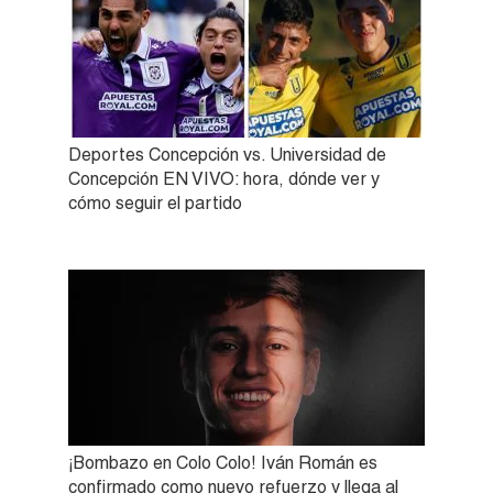
Deportes Concepción vs. Universidad de
Concepción EN VIVO: hora, dónde ver y
cómo seguir el partido
¡Bombazo en Colo Colo! Iván Román es
confirmado como nuevo refuerzo y llega al