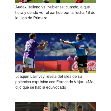
Audax Italiano vs. Ñublense: cuándo, a qué
hora y dónde ver el partido por la fecha 18 de
la Liga de Primera
Joaquín Larrivey revela detalles de su
polémica expulsión con Fernando Véjar: «Me
dijo que se había equivocado»