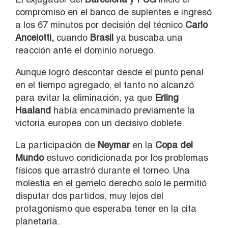
compromiso en el banco de suplentes e ingresó
a los 67 minutos por decisión del técnico
Carlo
Ancelotti,
cuando
Brasil
ya buscaba una
reacción ante el dominio noruego.
Aunque logró descontar desde el punto penal
en el tiempo agregado, el tanto no alcanzó
para evitar la eliminación, ya que
Erling
Haaland
había encaminado previamente la
victoria europea con un decisivo doblete.
La participación de
Neymar
en la
Copa del
Mundo
estuvo condicionada por los problemas
físicos que arrastró durante el torneo. Una
molestia en el gemelo derecho solo le permitió
disputar dos partidos, muy lejos del
protagonismo que esperaba tener en la cita
planetaria.