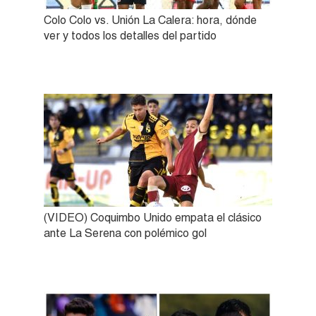
Colo Colo vs. Unión La Calera: hora, dónde
ver y todos los detalles del partido
(VIDEO) Coquimbo Unido empata el clásico
ante La Serena con polémico gol