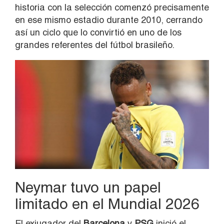
historia con la selección comenzó precisamente
en ese mismo estadio durante 2010, cerrando
así un ciclo que lo convirtió en uno de los
grandes referentes del fútbol brasileño.
Neymar tuvo un papel
limitado en el Mundial 2026
El exjugador del
Barcelona
y
PSG
inició el