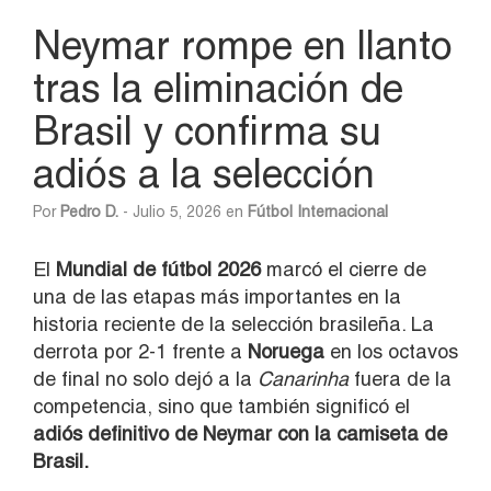
Neymar rompe en llanto
tras la eliminación de
Brasil y confirma su
adiós a la selección
Por
Pedro D.
- Julio 5, 2026 en
Fútbol Internacional
El
Mundial de fútbol 2026
marcó el cierre de
una de las etapas más importantes en la
historia reciente de la selección brasileña. La
derrota por 2-1 frente a
Noruega
en los octavos
de final no solo dejó a la
Canarinha
fuera de la
competencia, sino que también significó el
adiós definitivo de Neymar con la camiseta de
Brasil.