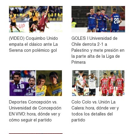
(VIDEO) Coquimbo Unido
GOLES | Universidad de
empata el clásico ante La
Chile derrota 2-1 a
Serena con polémico gol
Palestino y mete presión en
la parte alta de la Liga de
Primera
Deportes Concepción vs.
Colo Colo vs. Unión La
Universidad de Concepción
Calera: hora, dónde ver y
EN VIVO: hora, dónde ver y
todos los detalles del
cómo seguir el partido
partido