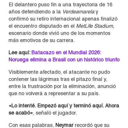
El delantero puso fin a una trayectoria de 16
años defendiendo a la
Verdeamarela
y
confirmó su retiro internacional apenas finalizó
el encuentro disputado en el
MetLife Stadium,
escenario donde vivió uno de los momentos
más emotivos de su carrera.
Lee aquí:
Batacazo en el Mundial 2026:
Noruega elimina a Brasil con un histórico triunfo
Visiblemente afectado, el atacante no pudo
contener las lágrimas tras el pitazo final y,
entre la frustración por la eliminación, anunció
que no volverá a representar a su país.
«Lo intenté. Empezó aquí y terminó aquí. Ahora
se acabó»
, señaló el jugador.
Con esas palabras,
Neymar
recordó que su