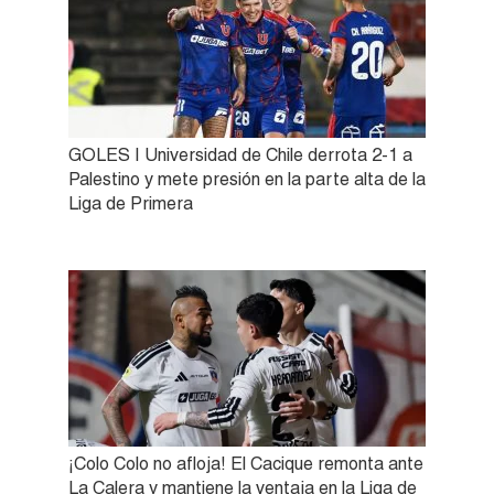
GOLES | Universidad de Chile derrota 2-1 a
Palestino y mete presión en la parte alta de la
Liga de Primera
¡Colo Colo no afloja! El Cacique remonta ante
La Calera y mantiene la ventaja en la Liga de