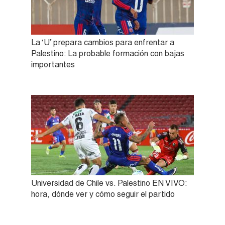
La ‘U’ prepara cambios para enfrentar a
Palestino: La probable formación con bajas
importantes
Universidad de Chile vs. Palestino EN VIVO:
hora, dónde ver y cómo seguir el partido