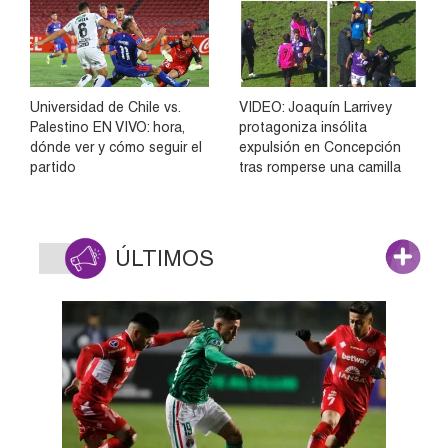
Universidad de Chile vs.
VIDEO: Joaquín Larrivey
Palestino EN VIVO: hora,
protagoniza insólita
dónde ver y cómo seguir el
expulsión en Concepción
partido
tras romperse una camilla
ÚLTIMOS