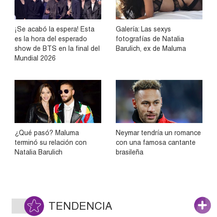
¡Se acabó la espera! Esta
Galería: Las sexys
es la hora del esperado
fotografías de Natalia
show de BTS en la final del
Barulich, ex de Maluma
Mundial 2026
¿Qué pasó? Maluma
Neymar tendría un romance
terminó su relación con
con una famosa cantante
Natalia Barulich
brasileña
TENDENCIA