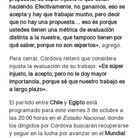
haciendo. Efectivamente, no ganamos, eso se
acepta y hay que trabajar mucho, pero decir
que no hay una propuesta… eso es porque
ustedes tienen una métrica de evaluación
distinta a la nuestra, que tampoco tienen por
qué saber, porque no son expertos»,
agregó.
Para cerrar, Córdova reiteró que considera
injusta la evaluación de su trabajo:
«Es súper
injusto, la acepto, pero no le doy mayor
importancia, porque sé que nuestro trabajo es
a largo plazo».
El partido entre
Chile
y
Egipto
está
programado para este viernes 3 de octubre a
las 20:00 horas en el
Estadio Nacional,
donde
los dirigidos por Córdova buscarán recuperarse
y seguir en la lucha por avanzar en el
Mundial