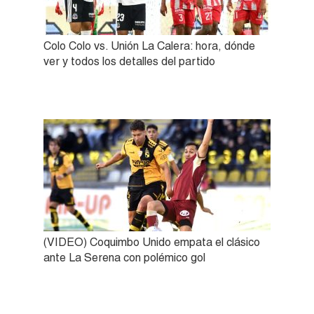
Colo Colo vs. Unión La Calera: hora, dónde
ver y todos los detalles del partido
(VIDEO) Coquimbo Unido empata el clásico
ante La Serena con polémico gol