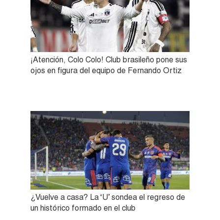
¡Atención, Colo Colo! Club brasileño pone sus
ojos en figura del equipo de Fernando Ortiz
¿Vuelve a casa? La ‘U’ sondea el regreso de
un histórico formado en el club