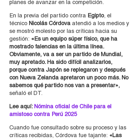
planes de avanzar en la competición.
En la previa del partido contra
Egipto
, el
técnico
Nicolás Córdova
atendió a los medios y
se mostró molesto por las críticas hacia su
gestión:
«Es un equipo súper físico, que ha
mostrado falencias en la última línea.
Obviamente, va a ser un partido de Mundial,
muy apretado. Ha sido difícil analizarlos,
porque contra Japón se replegaron y después
con Nueva Zelanda apretaron un poco más. No
sabemos qué partido nos van a presentar»,
señaló el DT.
Lee aquí:
Nómina oficial de Chile para el
amistoso contra Perú 2025
Cuando fue consultado sobre su proceso y las
críticas recibidas, Córdova fue tajante:
«Las