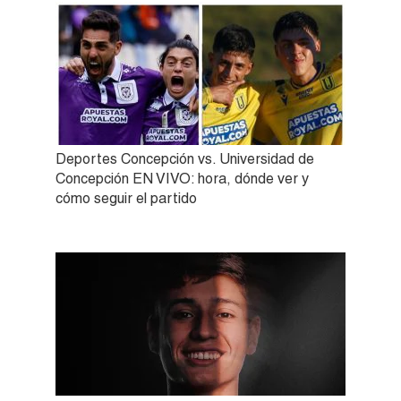
Deportes Concepción vs. Universidad de
Concepción EN VIVO: hora, dónde ver y
cómo seguir el partido