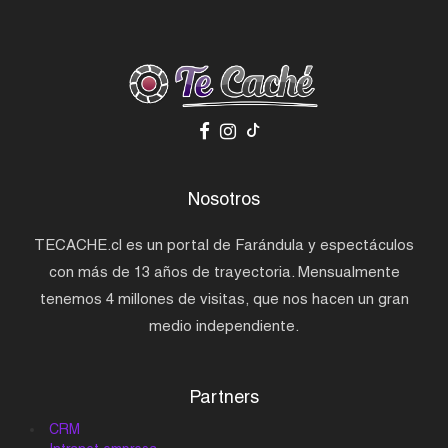
Nosotros
TECACHE.cl es un portal de Farándula y espectáculos
con más de 13 años de trayectoria. Mensualmente
tenemos 4 millones de visitas, que nos hacen un gran
medio independiente.
Partners
CRM