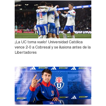
¡La UC toma vuelo! Universidad Católica
vence 2-0 a Cobresal y se ilusiona antes de la
Libertadores