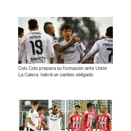
Colo Colo prepara su formación ante Unión
La Calera: habrá un cambio obligado