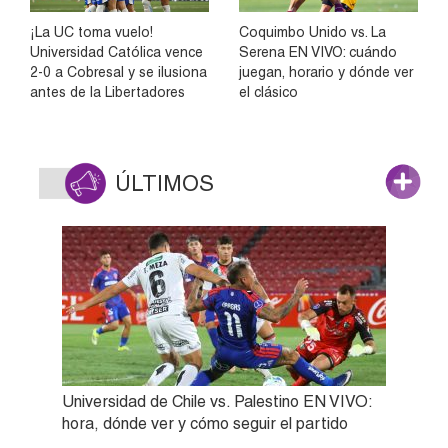
¡La UC toma vuelo!
Coquimbo Unido vs. La
Universidad Católica vence
Serena EN VIVO: cuándo
2-0 a Cobresal y se ilusiona
juegan, horario y dónde ver
antes de la Libertadores
el clásico
ÚLTIMOS
Universidad de Chile vs. Palestino EN VIVO:
hora, dónde ver y cómo seguir el partido