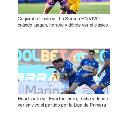
Coquimbo Unido vs. La Serena EN VIVO:
cuándo juegan, horario y dónde ver el clásico
Huachipato vs. Everton: hora, fecha y dónde
ver en vivo el partido por la Liga de Primera