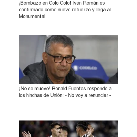
¡Bombazo en Colo Colo! Iván Román es
confirmado como nuevo refuerzo y llega al
Monumental
¡No se mueve! Ronald Fuentes responde a
los hinchas de Unión: «No voy a renunciar»