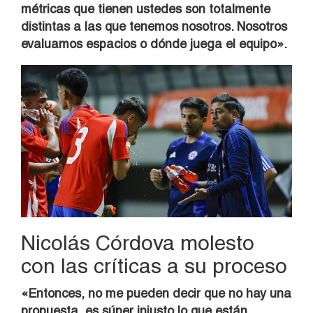
métricas que tienen ustedes son totalmente
distintas a las que tenemos nosotros. Nosotros
evaluamos espacios o dónde juega el equipo».
Nicolás Córdova molesto
con las críticas a su proceso
«Entonces, no me pueden decir que no hay una
propuesta, es súper injusto lo que están