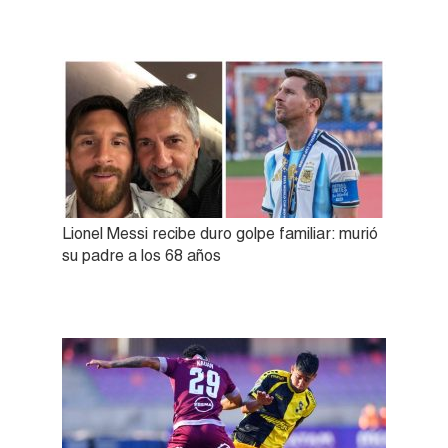
Lionel Messi recibe duro golpe familiar: murió
su padre a los 68 años