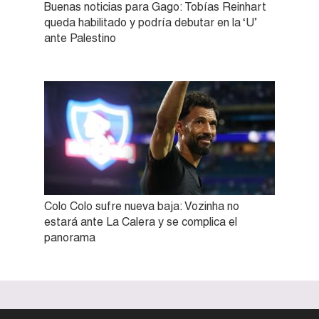
Buenas noticias para Gago: Tobías Reinhart
queda habilitado y podría debutar en la ‘U’
ante Palestino
Colo Colo sufre nueva baja: Vozinha no
estará ante La Calera y se complica el
panorama