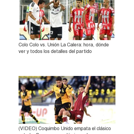
Colo Colo vs. Unión La Calera: hora, dónde
ver y todos los detalles del partido
(VIDEO) Coquimbo Unido empata el clásico