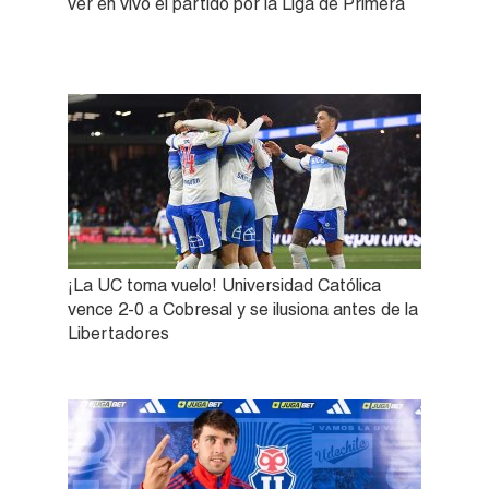
ver en vivo el partido por la Liga de Primera
¡La UC toma vuelo! Universidad Católica
vence 2-0 a Cobresal y se ilusiona antes de la
Libertadores