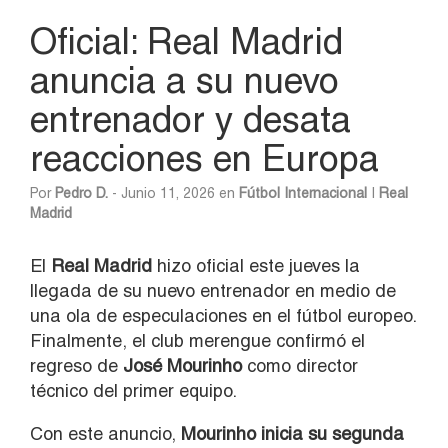
Oficial: Real Madrid
anuncia a su nuevo
entrenador y desata
reacciones en Europa
Por
Pedro D.
- Junio 11, 2026 en
Fútbol Internacional
|
Real
Madrid
El
Real Madrid
hizo oficial este jueves la
llegada de su nuevo entrenador en medio de
una ola de especulaciones en el fútbol europeo.
Finalmente, el club merengue confirmó el
regreso de
José Mourinho
como director
técnico del primer equipo.
Con este anuncio,
Mourinho inicia su segunda