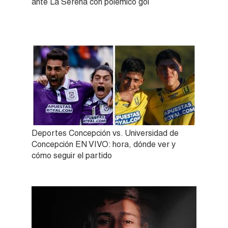
ante La Serena con polémico gol
Deportes Concepción vs. Universidad de
Concepción EN VIVO: hora, dónde ver y
cómo seguir el partido