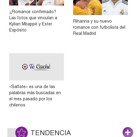
¿Romance confirmado?
Las fotos que vinculan a
Rihanna y su nuevo
Kylian Mbappé y Ester
romance con futbolista del
Expósito
Real Madrid
«Salfate» es una de las
palabras más buscadas en
el mes pasado por los
chilenos
TENDENCIA