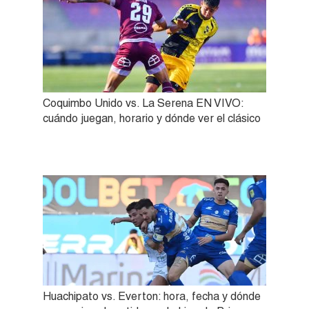
Coquimbo Unido vs. La Serena EN VIVO:
cuándo juegan, horario y dónde ver el clásico
Huachipato vs. Everton: hora, fecha y dónde