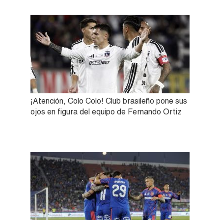
¡Atención, Colo Colo! Club brasileño pone sus
ojos en figura del equipo de Fernando Ortiz