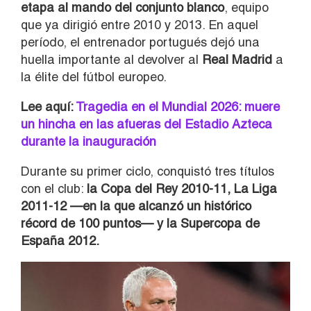
etapa al mando del conjunto blanco
, equipo
que ya dirigió entre 2010 y 2013. En aquel
período, el entrenador portugués dejó una
huella importante al devolver al
Real Madrid
a
la élite del fútbol europeo.
Lee aquí:
Tragedia en el Mundial 2026: muere
un hincha en las afueras del Estadio Azteca
durante la inauguración
Durante su primer ciclo, conquistó tres títulos
con el club:
la Copa del Rey 2010-11, La Liga
2011-12 —en la que alcanzó un histórico
récord de 100 puntos— y la Supercopa de
España 2012.