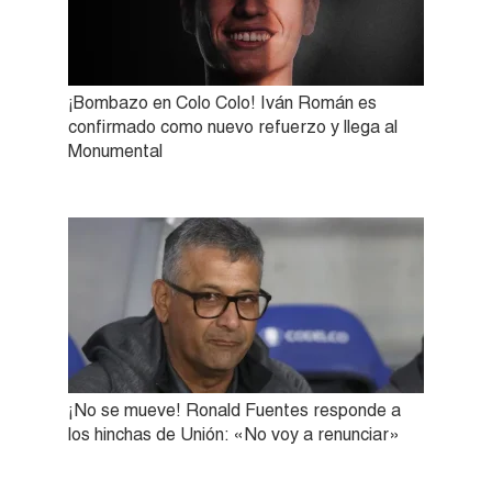
¡Bombazo en Colo Colo! Iván Román es
confirmado como nuevo refuerzo y llega al
Monumental
¡No se mueve! Ronald Fuentes responde a
los hinchas de Unión: «No voy a renunciar»