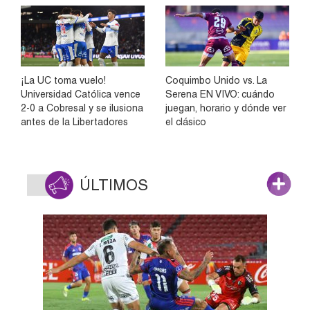
¡La UC toma vuelo!
Coquimbo Unido vs. La
Universidad Católica vence
Serena EN VIVO: cuándo
2-0 a Cobresal y se ilusiona
juegan, horario y dónde ver
antes de la Libertadores
el clásico
ÚLTIMOS