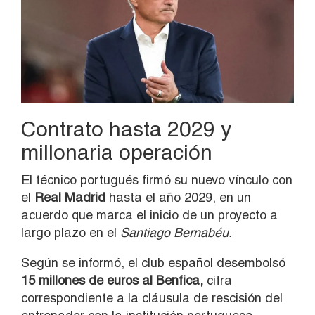
Contrato hasta 2029 y
millonaria operación
El técnico portugués firmó su nuevo vínculo con
el
Real Madrid
hasta el año 2029, en un
acuerdo que marca el inicio de un proyecto a
largo plazo en el
Santiago Bernabéu.
Según se informó, el club español desembolsó
15 millones de euros al Benfica,
cifra
correspondiente a la cláusula de rescisión del