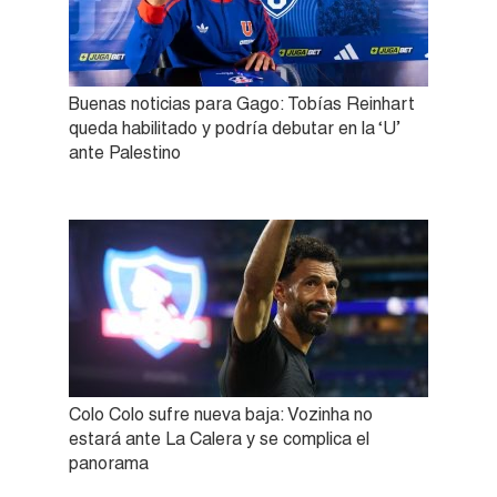
Buenas noticias para Gago: Tobías Reinhart
queda habilitado y podría debutar en la ‘U’
ante Palestino
Colo Colo sufre nueva baja: Vozinha no
estará ante La Calera y se complica el
panorama