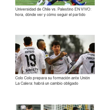
Universidad de Chile vs. Palestino EN VIVO:
hora, dónde ver y cómo seguir el partido
Colo Colo prepara su formación ante Unión
La Calera: habrá un cambio obligado