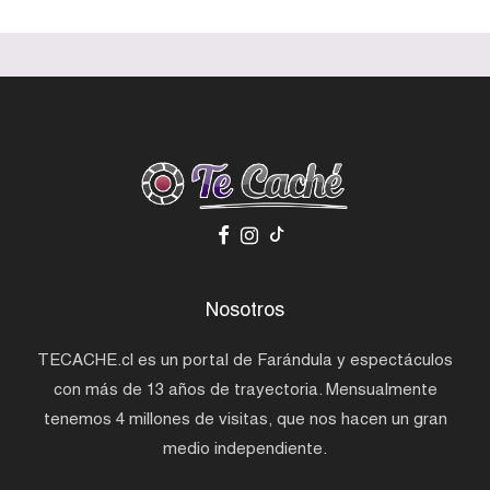
Nosotros
TECACHE.cl es un portal de Farándula y espectáculos
con más de 13 años de trayectoria. Mensualmente
tenemos 4 millones de visitas, que nos hacen un gran
medio independiente.