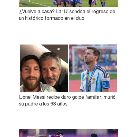
¿Vuelve a casa? La ‘U’ sondea el regreso de
un histórico formado en el club
Lionel Messi recibe duro golpe familiar: murió
su padre a los 68 años