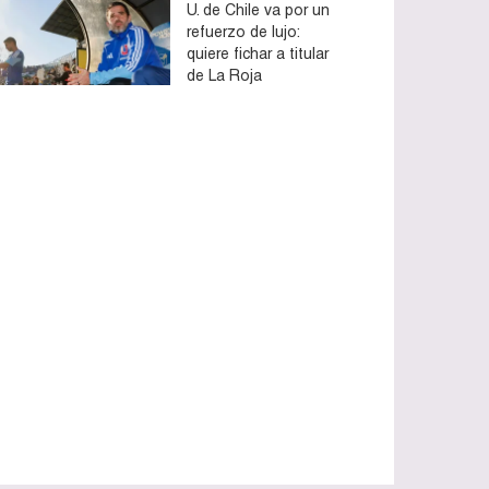
U. de Chile va por un
refuerzo de lujo:
quiere fichar a titular
de La Roja