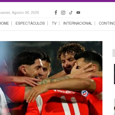
Jueves, Agosto 06, 2026
HOME
ESPECTÁCULOS
TV
INTERNACIONAL
CONTING