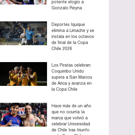
potente elogio a
Gonzalo Reyna
Deportes Iquique
elimina a Limache y se
instala en los octavos
de final de la Copa
Chile 2026
Los Piratas celebran:
Coquimbo Unido
supera a San Marcos
de Arica y avanza en
la Copa Chile
Hace más de un año
que no ocurría: la
marca que volvió a
celebrar Universidad
de Chile tras triunfo