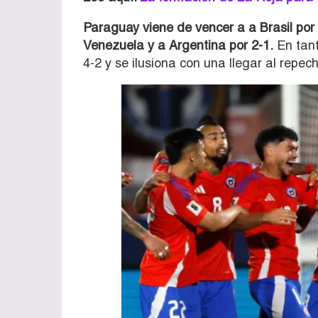
Paraguay viene de vencer a a Brasil por 
Venezuela y a Argentina por 2-1.
En tant
4-2 y se ilusiona con una llegar al repech