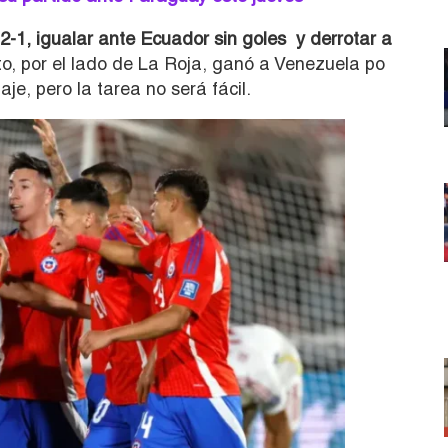
2-1, igualar ante Ecuador sin goles y derrotar a
o, por el lado de La Roja, ganó a Venezuela po
aje, pero la tarea no será fácil.