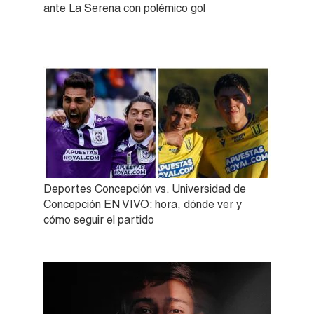
ante La Serena con polémico gol
Deportes Concepción vs. Universidad de
Concepción EN VIVO: hora, dónde ver y
cómo seguir el partido