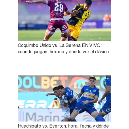
Coquimbo Unido vs. La Serena EN VIVO:
cuándo juegan, horario y dónde ver el clásico
Huachipato vs. Everton: hora, fecha y dónde