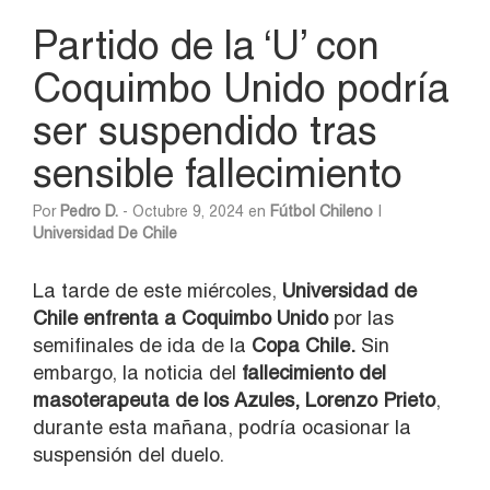
Partido de la ‘U’ con
Coquimbo Unido podría
ser suspendido tras
sensible fallecimiento
Por
Pedro D.
- Octubre 9, 2024 en
Fútbol Chileno
|
Universidad De Chile
La tarde de este miércoles,
Universidad de
Chile enfrenta a Coquimbo Unido
por las
semifinales de ida de la
Copa Chile.
Sin
embargo, la noticia del
fallecimiento del
masoterapeuta de los Azules,
Lorenzo Prieto
,
durante esta mañana, podría ocasionar la
suspensión del duelo.