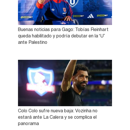
Buenas noticias para Gago: Tobías Reinhart
queda habilitado y podría debutar en la ‘U’
ante Palestino
Colo Colo sufre nueva baja: Vozinha no
estará ante La Calera y se complica el
panorama