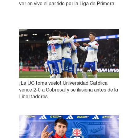
ver en vivo el partido por la Liga de Primera
¡La UC toma vuelo! Universidad Católica
vence 2-0 a Cobresal y se ilusiona antes de la
Libertadores