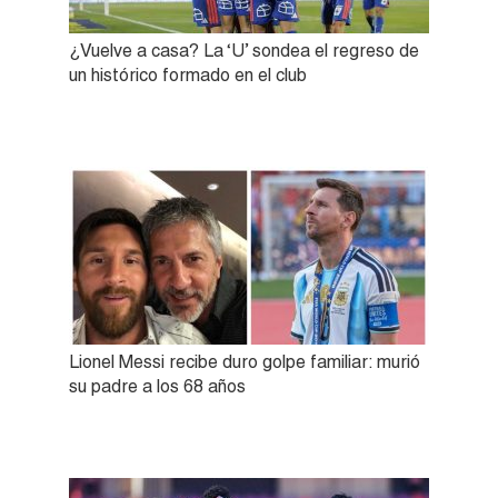
¿Vuelve a casa? La ‘U’ sondea el regreso de
un histórico formado en el club
Lionel Messi recibe duro golpe familiar: murió
su padre a los 68 años