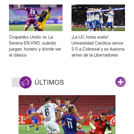
Coquimbo Unido vs. La
¡La UC toma vuelo!
Serena EN VIVO: cuándo
Universidad Católica vence
juegan, horario y dónde ver
2-0 a Cobresal y se ilusiona
el clásico
antes de la Libertadores
ÚLTIMOS