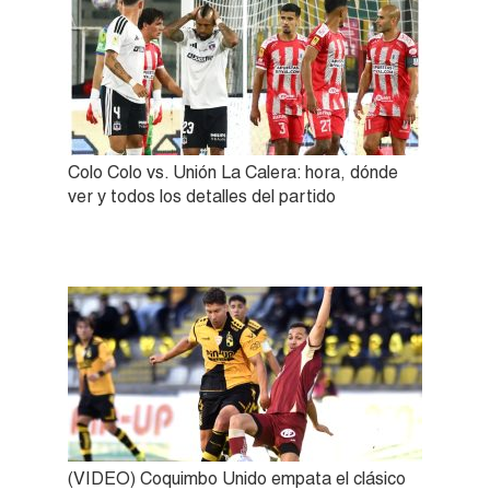
Colo Colo vs. Unión La Calera: hora, dónde
ver y todos los detalles del partido
(VIDEO) Coquimbo Unido empata el clásico