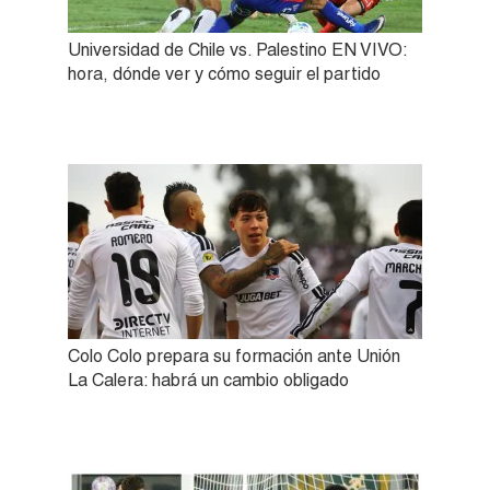
Universidad de Chile vs. Palestino EN VIVO:
hora, dónde ver y cómo seguir el partido
Colo Colo prepara su formación ante Unión
La Calera: habrá un cambio obligado