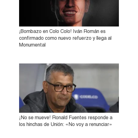
¡Bombazo en Colo Colo! Iván Román es
confirmado como nuevo refuerzo y llega al
Monumental
¡No se mueve! Ronald Fuentes responde a
los hinchas de Unión: «No voy a renunciar»