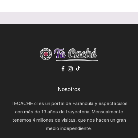
Nosotros
TECACHE.cl es un portal de Farándula y espectáculos
con más de 13 años de trayectoria. Mensualmente
tenemos 4 millones de visitas, que nos hacen un gran
medio independiente.