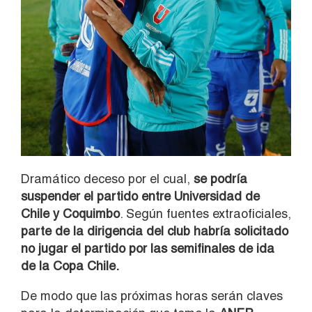
Dramático deceso por el cual,
se podría
suspender el partido entre Universidad de
Chile y Coquimbo
. Según fuentes extraoficiales,
parte de la dirigencia del club habría solicitado
no jugar el partido por las semifinales de ida
de la Copa Chile.
De modo que las próximas horas serán claves