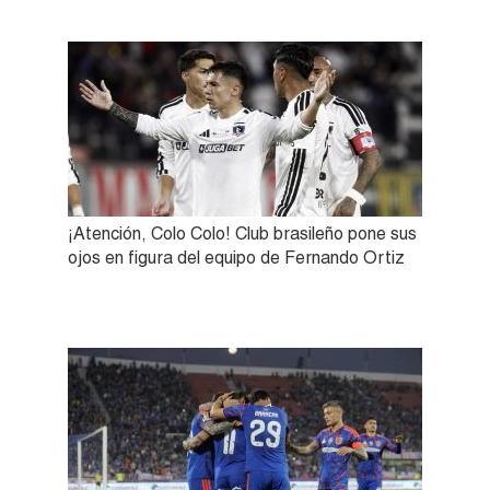
¡Atención, Colo Colo! Club brasileño pone sus
ojos en figura del equipo de Fernando Ortiz