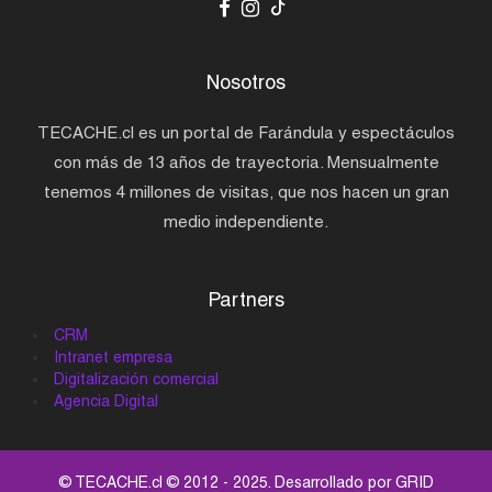
Nosotros
TECACHE.cl es un portal de Farándula y espectáculos
con más de 13 años de trayectoria. Mensualmente
tenemos 4 millones de visitas, que nos hacen un gran
medio independiente.
Partners
CRM
Intranet empresa
Digitalización comercial
Agencia Digital
© TECACHE.cl © 2012 - 2025. Desarrollado por
GRID