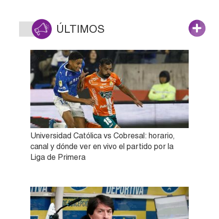
ÚLTIMOS
Universidad Católica vs Cobresal: horario,
canal y dónde ver en vivo el partido por la
Liga de Primera