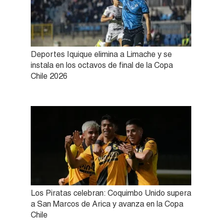
Deportes Iquique elimina a Limache y se
instala en los octavos de final de la Copa
Chile 2026
Los Piratas celebran: Coquimbo Unido supera
a San Marcos de Arica y avanza en la Copa
Chile