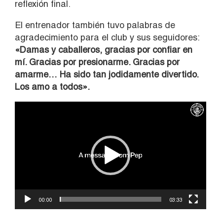
reflexión final.
El entrenador también tuvo palabras de
agradecimiento para el club y sus seguidores:
«Damas y caballeros, gracias por confiar en
mí. Gracias por presionarme. Gracias por
amarme… Ha sido tan jodidamente divertido.
Los amo a todos».
Reproductor
de
vídeo
00:00
03:33