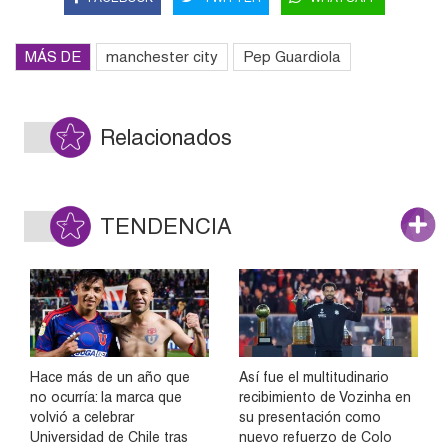
MÁS DE
manchester city
Pep Guardiola
Relacionados
TENDENCIA
Hace más de un año que
Así fue el multitudinario
no ocurría: la marca que
recibimiento de Vozinha en
volvió a celebrar
su presentación como
Universidad de Chile tras
nuevo refuerzo de Colo