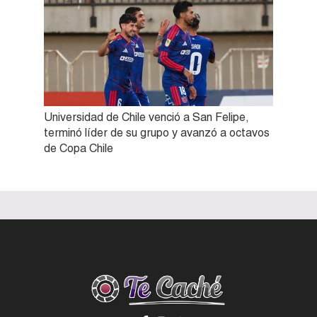
Universidad de Chile venció a San Felipe,
terminó líder de su grupo y avanzó a octavos
de Copa Chile