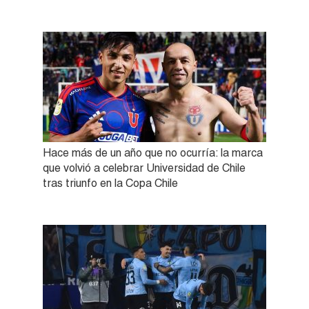
Hace más de un año que no ocurría: la marca
que volvió a celebrar Universidad de Chile
tras triunfo en la Copa Chile