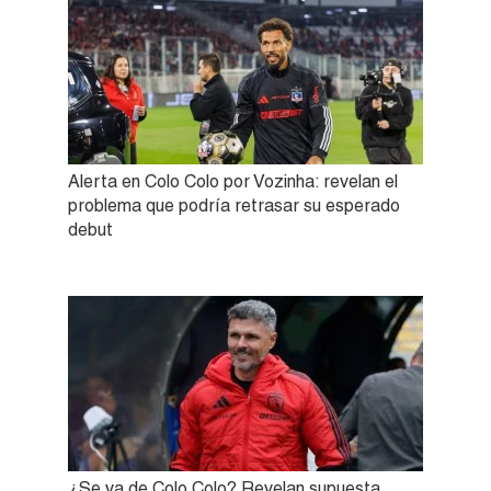
Alerta en Colo Colo por Vozinha: revelan el
problema que podría retrasar su esperado
debut
¿Se va de Colo Colo? Revelan supuesta