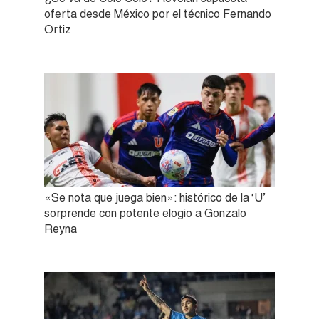
oferta desde México por el técnico Fernando
Ortiz
«Se nota que juega bien»: histórico de la ‘U’
sorprende con potente elogio a Gonzalo
Reyna