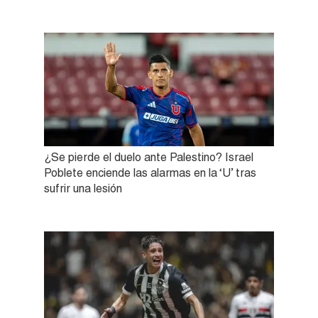
¿Se pierde el duelo ante Palestino? Israel
Poblete enciende las alarmas en la ‘U’ tras
sufrir una lesión