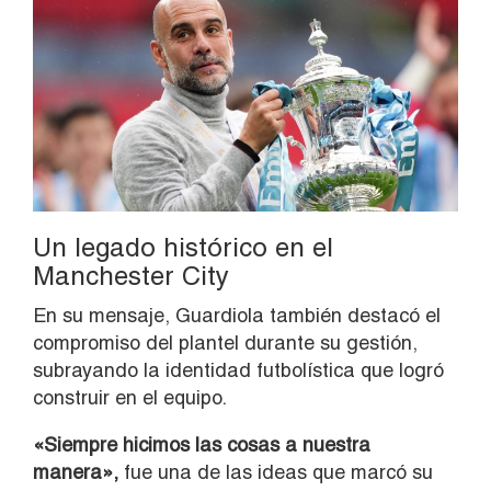
Un legado histórico en el
Manchester City
En su mensaje, Guardiola también destacó el
compromiso del plantel durante su gestión,
subrayando la identidad futbolística que logró
construir en el equipo.
«Siempre hicimos las cosas a nuestra
manera»,
fue una de las ideas que marcó su