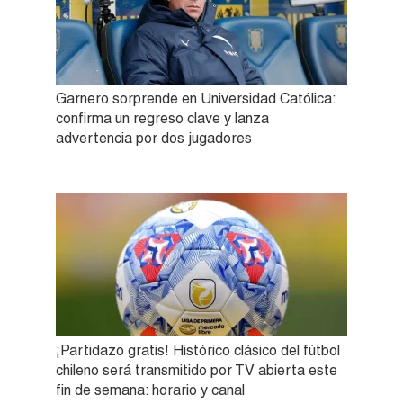
Garnero sorprende en Universidad Católica:
confirma un regreso clave y lanza
advertencia por dos jugadores
¡Partidazo gratis! Histórico clásico del fútbol
chileno será transmitido por TV abierta este
fin de semana: horario y canal