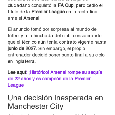
ciudadano conquistó la
FA Cup
, pero cedió el
título de la
Premier League
en la recta final
ante el
Arsenal
.
El anuncio tomó por sorpresa al mundo del
fútbol y a la hinchada del club, considerando
que el técnico aún tenía contrato vigente hasta
junio de 2027.
Sin embargo, el propio
entrenador decidió poner punto final a su ciclo
en Inglaterra.
Lee aquí
: ¡Histórico! Arsenal rompe su sequía
de 22 años y es campeón de la Premier
League
Una decisión inesperada en
Manchester City