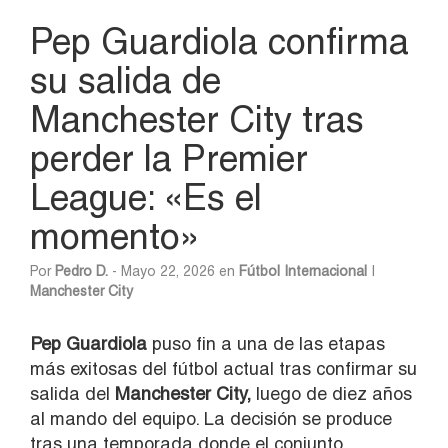
Pep Guardiola confirma
su salida de
Manchester City tras
perder la Premier
League: «Es el
momento»
Por
Pedro D.
- Mayo 22, 2026 en
Fútbol Internacional
|
Manchester City
Pep
Guardiola
puso fin a una de las etapas
más exitosas del fútbol actual tras confirmar su
salida del
Manchester City
,
luego de diez años
al mando del equipo. La decisión se produce
tras una temporada donde el conjunto