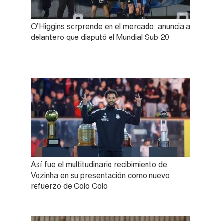
O’Higgins sorprende en el mercado: anuncia a
delantero que disputó el Mundial Sub 20
Así fue el multitudinario recibimiento de
Vozinha en su presentación como nuevo
refuerzo de Colo Colo