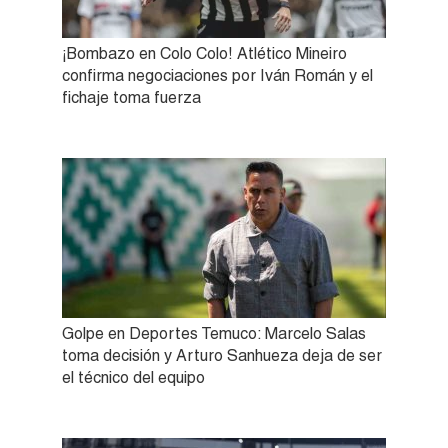
¡Bombazo en Colo Colo! Atlético Mineiro
confirma negociaciones por Iván Román y el
fichaje toma fuerza
Golpe en Deportes Temuco: Marcelo Salas
toma decisión y Arturo Sanhueza deja de ser
el técnico del equipo