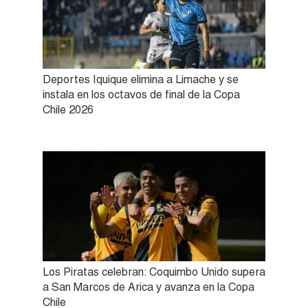
Deportes Iquique elimina a Limache y se
instala en los octavos de final de la Copa
Chile 2026
Los Piratas celebran: Coquimbo Unido supera
a San Marcos de Arica y avanza en la Copa
Chile