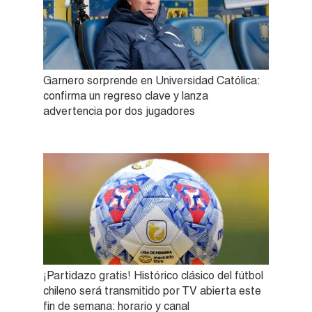
Garnero sorprende en Universidad Católica:
confirma un regreso clave y lanza
advertencia por dos jugadores
¡Partidazo gratis! Histórico clásico del fútbol
chileno será transmitido por TV abierta este
fin de semana: horario y canal