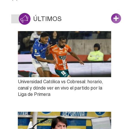
ÚLTIMOS
Universidad Católica vs Cobresal: horario,
canal y dónde ver en vivo el partido por la
Liga de Primera