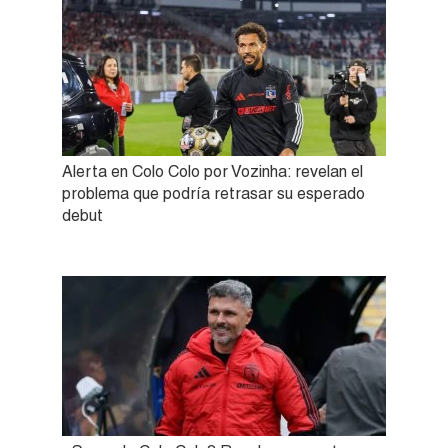
Alerta en Colo Colo por Vozinha: revelan el
problema que podría retrasar su esperado
debut