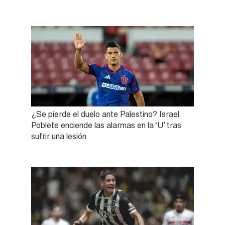
¿Se pierde el duelo ante Palestino? Israel
Poblete enciende las alarmas en la ‘U’ tras
sufrir una lesión