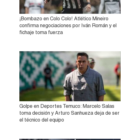
¡Bombazo en Colo Colo! Atlético Mineiro
confirma negociaciones por Iván Román y el
fichaje toma fuerza
Golpe en Deportes Temuco: Marcelo Salas
toma decisión y Arturo Sanhueza deja de ser
el técnico del equipo