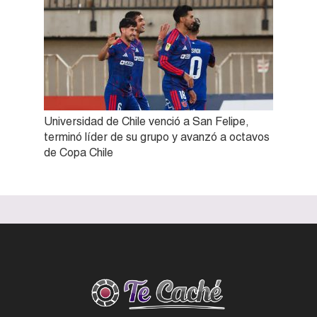
Universidad de Chile venció a San Felipe,
terminó líder de su grupo y avanzó a octavos
de Copa Chile