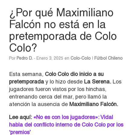
¿Por qué Maximiliano
Falcón no está en la
pretemporada de Colo
Colo?
Por
Pedro D.
- Enero 3, 2025 en
Colo-Colo
|
Fútbol Chileno
Esta semana,
Colo Colo dio inicio a su
pretemporada
y lo hizo desde
La Serena.
Los
jugadores fueron vistos por los hinchas,
entrenando cerca del mar, pero llamó la
atención la ausencia de
Maximiliano Falcón.
Lee aquí:
«No es con los jugadores»: Vidal
habla del conflicto interno de Colo Colo por los
‘premios’