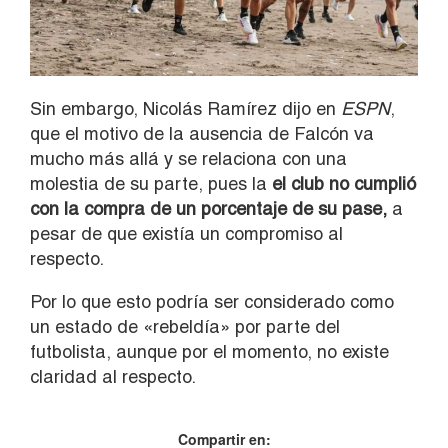
Sin embargo, Nicolás Ramírez dijo en
ESPN
,
que el motivo de la ausencia de Falcón va
mucho más allá y se relaciona con una
molestia de su parte, pues la
el club no cumplió
con la compra de un porcentaje de su pase,
a
pesar de que existía un compromiso al
respecto.
Por lo que esto podría ser considerado como
un estado de «rebeldía» por parte del
futbolista, aunque por el momento, no existe
claridad al respecto.
Compartir en: