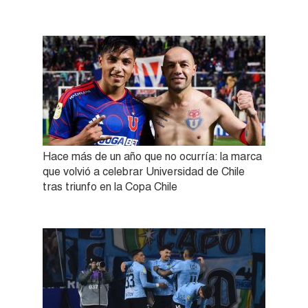
Hace más de un año que no ocurría: la marca
que volvió a celebrar Universidad de Chile
tras triunfo en la Copa Chile