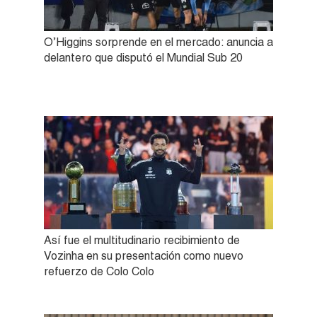
O’Higgins sorprende en el mercado: anuncia a
delantero que disputó el Mundial Sub 20
Así fue el multitudinario recibimiento de
Vozinha en su presentación como nuevo
refuerzo de Colo Colo