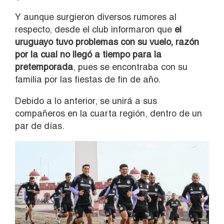
Y aunque surgieron diversos rumores al
respecto, desde el club informaron que
el
uruguayo tuvo problemas con su vuelo, razón
por la cual no llegó a tiempo para la
pretemporada
, pues se encontraba con su
familia por las fiestas de fin de año.
Debido a lo anterior, se unirá a sus
compañeros en la cuarta región, dentro de un
par de días.