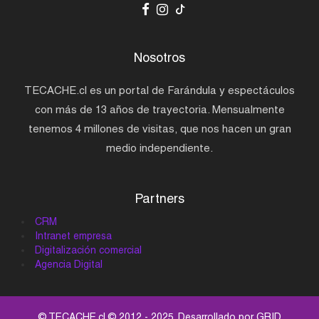
Nosotros
TECACHE.cl es un portal de Farándula y espectáculos
con más de 13 años de trayectoria. Mensualmente
tenemos 4 millones de visitas, que nos hacen un gran
medio independiente.
Partners
CRM
Intranet empresa
Digitalización comercial
Agencia Digital
© TECACHE.cl © 2012 - 2025. Desarrollado por
GRID