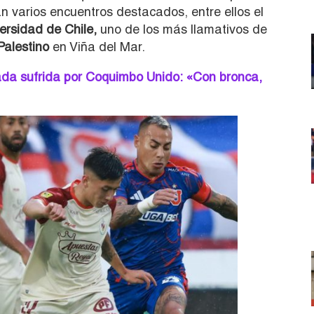
n varios encuentros destacados, entre ellos el
ersidad de Chile,
uno de los más llamativos de
Palestino
en Viña del Mar.
da sufrida por Coquimbo Unido: «Con bronca,