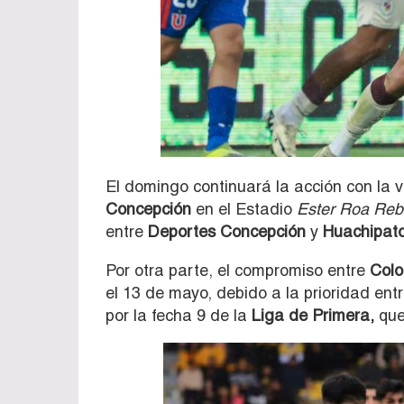
El domingo continuará la acción con la v
Concepción
en el Estadio
Ester Roa Reb
entre
Deportes Concepción
y
Huachipat
Por otra parte, el compromiso entre
Colo
el 13 de mayo, debido a la prioridad e
por la fecha 9 de la
Liga de Primera,
que