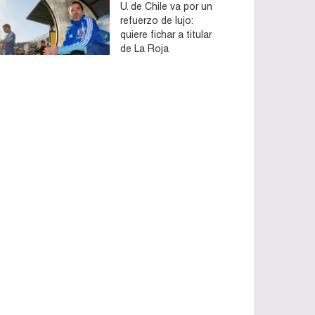
U. de Chile va por un
refuerzo de lujo:
quiere fichar a titular
de La Roja