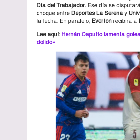
Día del Trabajador.
Ese día se disputará
choque entre
Deportes La Serena
y
Univ
la fecha. En paralelo,
Everton
recibirá a
Lee aquí:
Hernán Caputto lamenta golea
dolido»