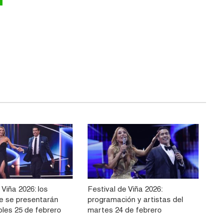
 Viña 2026: los
Festival de Viña 2026:
ue se presentarán
programación y artistas del
oles 25 de febrero
martes 24 de febrero