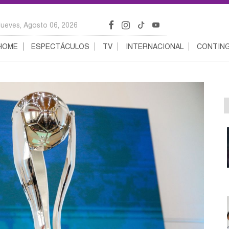
Jueves, Agosto 06, 2026
HOME
ESPECTÁCULOS
TV
INTERNACIONAL
CONTING