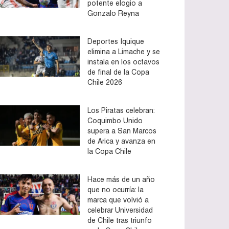
potente elogio a
Gonzalo Reyna
Deportes Iquique
elimina a Limache y se
instala en los octavos
de final de la Copa
Chile 2026
Los Piratas celebran:
Coquimbo Unido
supera a San Marcos
de Arica y avanza en
la Copa Chile
Hace más de un año
que no ocurría: la
marca que volvió a
celebrar Universidad
de Chile tras triunfo