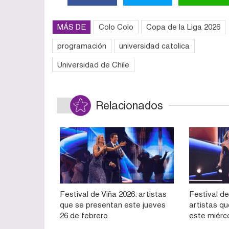
MÁS DE
Colo Colo
Copa de la Liga 2026
programación
universidad catolica
Universidad de Chile
Relacionados
Festival de Viña 2026: artistas
Festival de
que se presentan este jueves
artistas q
26 de febrero
este miérc