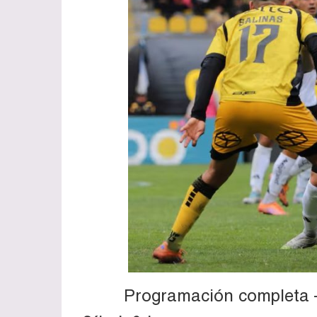
Programación completa –