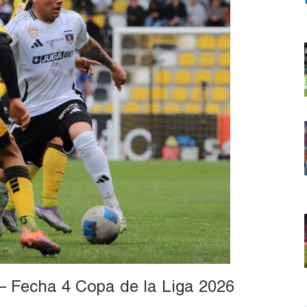
 Fecha 4 Copa de la Liga 2026