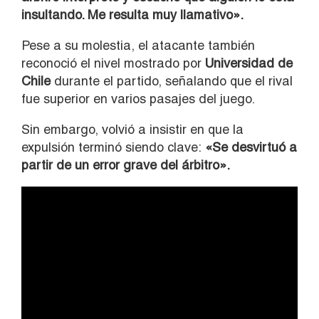
insultando. Me resulta muy llamativo».
Pese a su molestia, el atacante también
reconoció el nivel mostrado por
Universidad de
Chile
durante el partido, señalando que el rival
fue superior en varios pasajes del juego.
Sin embargo, volvió a insistir en que la
expulsión terminó siendo clave:
«Se desvirtuó a
partir de un error grave del árbitro».