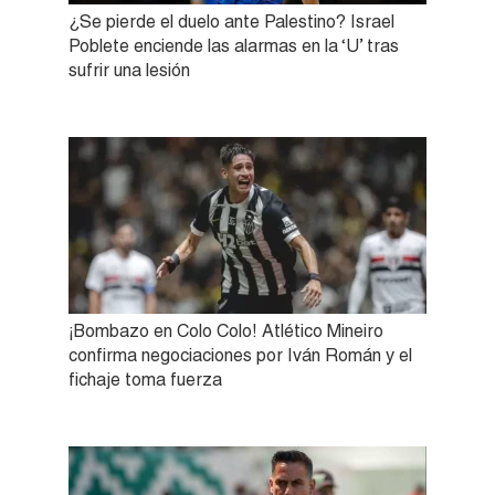
¿Se pierde el duelo ante Palestino? Israel
Poblete enciende las alarmas en la ‘U’ tras
sufrir una lesión
¡Bombazo en Colo Colo! Atlético Mineiro
confirma negociaciones por Iván Román y el
fichaje toma fuerza