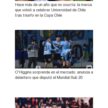
Hace más de un año que no ocurría: la marca
que volvió a celebrar Universidad de Chile
tras triunfo en la Copa Chile
O’Higgins sorprende en el mercado: anuncia a
delantero que disputó el Mundial Sub 20