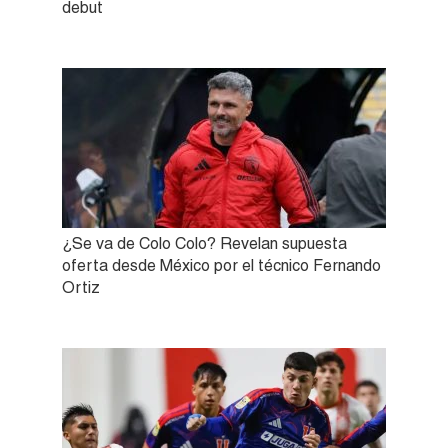
debut
¿Se va de Colo Colo? Revelan supuesta
oferta desde México por el técnico Fernando
Ortiz