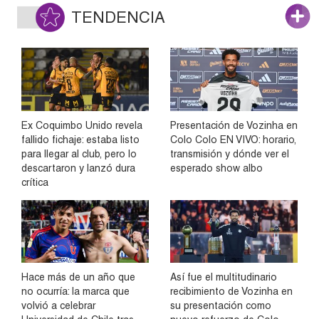
TENDENCIA
Ex Coquimbo Unido revela
Presentación de Vozinha en
fallido fichaje: estaba listo
Colo Colo EN VIVO: horario,
para llegar al club, pero lo
transmisión y dónde ver el
descartaron y lanzó dura
esperado show albo
crítica
Hace más de un año que
Así fue el multitudinario
no ocurría: la marca que
recibimiento de Vozinha en
volvió a celebrar
su presentación como