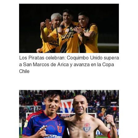
Los Piratas celebran: Coquimbo Unido supera
a San Marcos de Arica y avanza en la Copa
Chile