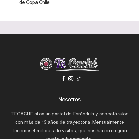
de Copa Chile
Nosotros
TECACHE.cl es un portal de Farándula y espectáculos
con más de 13 años de trayectoria. Mensualmente
tenemos 4 millones de visitas, que nos hacen un gran
medio independiente.