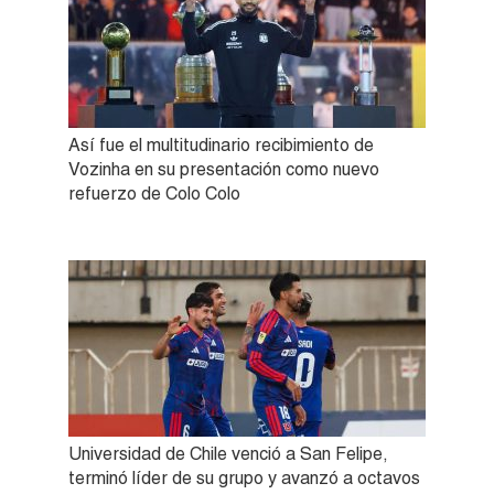
Así fue el multitudinario recibimiento de
Vozinha en su presentación como nuevo
refuerzo de Colo Colo
Universidad de Chile venció a San Felipe,
terminó líder de su grupo y avanzó a octavos