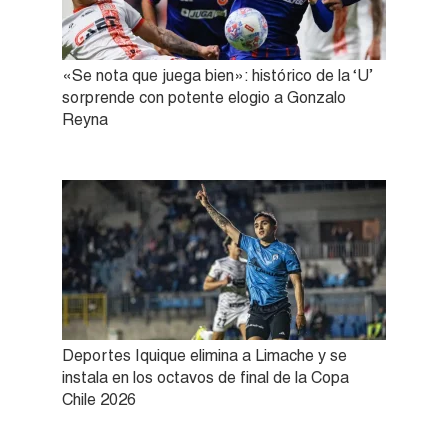
«Se nota que juega bien»: histórico de la ‘U’
sorprende con potente elogio a Gonzalo
Reyna
Deportes Iquique elimina a Limache y se
instala en los octavos de final de la Copa
Chile 2026