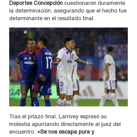
Deportes Concepción
cuestionaron duramente
la determinación, asegurando que el hecho fue
determinante en el resultado final.
Tras el pitazo final, Larrivey expresó su
molestia apuntando directamente al juez del
encuentro:
«Se nos escapa pura y