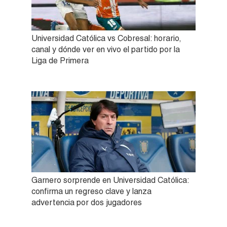
Universidad Católica vs Cobresal: horario,
canal y dónde ver en vivo el partido por la
Liga de Primera
Garnero sorprende en Universidad Católica:
confirma un regreso clave y lanza
advertencia por dos jugadores