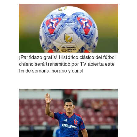
¡Partidazo gratis! Histórico clásico del fútbol
chileno será transmitido por TV abierta este
fin de semana: horario y canal