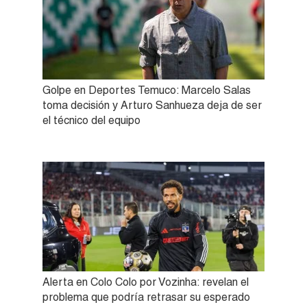
Golpe en Deportes Temuco: Marcelo Salas
toma decisión y Arturo Sanhueza deja de ser
el técnico del equipo
Alerta en Colo Colo por Vozinha: revelan el
problema que podría retrasar su esperado