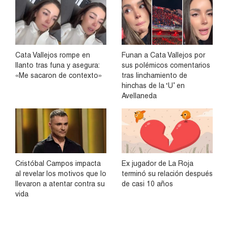
Cata Vallejos rompe en
Funan a Cata Vallejos por
llanto tras funa y asegura:
sus polémicos comentarios
«Me sacaron de contexto»
tras linchamiento de
hinchas de la ‘U’ en
Avellaneda
Cristóbal Campos impacta
Ex jugador de La Roja
al revelar los motivos que lo
terminó su relación después
llevaron a atentar contra su
de casi 10 años
vida