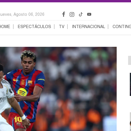
Jueves, Agosto 06, 2026
HOME
ESPECTÁCULOS
TV
INTERNACIONAL
CONTING