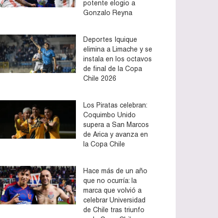
potente elogio a
Gonzalo Reyna
Deportes Iquique
elimina a Limache y se
instala en los octavos
de final de la Copa
Chile 2026
Los Piratas celebran:
Coquimbo Unido
supera a San Marcos
de Arica y avanza en
la Copa Chile
Hace más de un año
que no ocurría: la
marca que volvió a
celebrar Universidad
de Chile tras triunfo