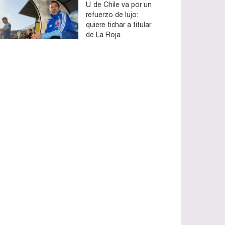
U. de Chile va por un
refuerzo de lujo:
quiere fichar a titular
de La Roja