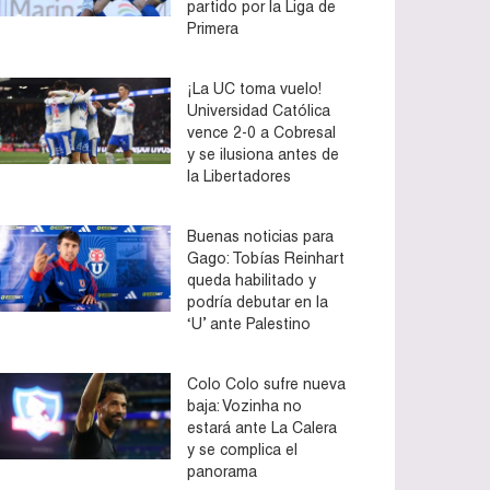
partido por la Liga de
Primera
¡La UC toma vuelo!
Universidad Católica
vence 2-0 a Cobresal
y se ilusiona antes de
la Libertadores
Buenas noticias para
Gago: Tobías Reinhart
queda habilitado y
podría debutar en la
‘U’ ante Palestino
Colo Colo sufre nueva
baja: Vozinha no
estará ante La Calera
y se complica el
panorama