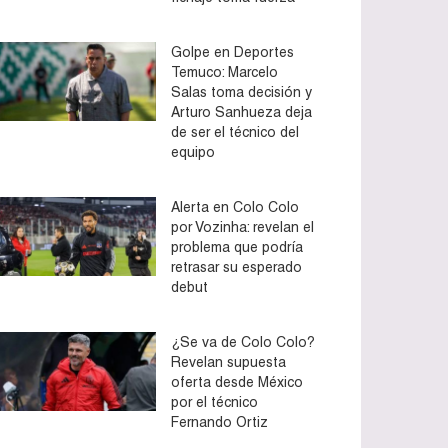
Golpe en Deportes
Temuco: Marcelo
Salas toma decisión y
Arturo Sanhueza deja
de ser el técnico del
equipo
Alerta en Colo Colo
por Vozinha: revelan el
problema que podría
retrasar su esperado
debut
¿Se va de Colo Colo?
Revelan supuesta
oferta desde México
por el técnico
Fernando Ortiz