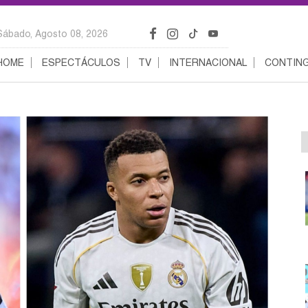
Sábado, Agosto 08, 2026
HOME
ESPECTÁCULOS
TV
INTERNACIONAL
CONTING