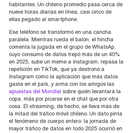
habitantes. Un chileno promedio pasa cerca de
nueve horas diarias en línea, casi cinco de
ellas pegado al smartphone.
Ese teléfono se transformó en una cancha
paralela. Mientras rueda el balón, el hincha
comenta la jugada en el grupo de WhatsAp,
cuyo consumo de datos trepó más de un 40%
en 2025, sube un meme a Instagram, repasa la
repetición en TikTok, que ya destronó a
Instagram como la aplicación que más datos
gasta en el país, y arma con los amigos las
apuestas del Mundial
sobre quién levantará la
copa, más por picarse en el chat que por otra
cosa. El streaming, de hecho, se lleva más de
la mitad del tráfico móvil chileno. Un dato pinta
el fenómeno de cuerpo entero: la jornada de
mayor tráfico de datos en todo 2025 ocurrió en