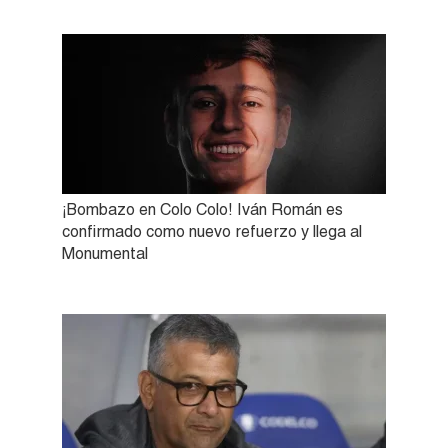
¡Bombazo en Colo Colo! Iván Román es
confirmado como nuevo refuerzo y llega al
Monumental