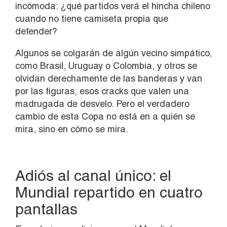
incómoda: ¿qué partidos verá el hincha chileno
cuando no tiene camiseta propia que
defender?
Algunos se colgarán de algún vecino simpático,
como Brasil, Uruguay o Colombia, y otros se
olvidan derechamente de las banderas y van
por las figuras, esos cracks que valen una
madrugada de desvelo. Pero el verdadero
cambio de esta Copa no está en a quién se
mira, sino en cómo se mira.
Adiós al canal único: el
Mundial repartido en cuatro
pantallas