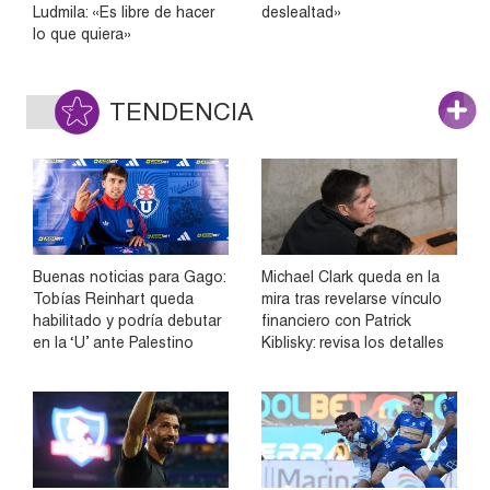
Ludmila: «Es libre de hacer
deslealtad»
lo que quiera»
TENDENCIA
Buenas noticias para Gago:
Michael Clark queda en la
Tobías Reinhart queda
mira tras revelarse vínculo
habilitado y podría debutar
financiero con Patrick
en la ‘U’ ante Palestino
Kiblisky: revisa los detalles