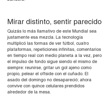
Mirar distinto, sentir parecido
Quizás lo más llamativo de este Mundial sea
justamente esa mezcla. La tecnología
multiplicó las formas de ver fútbol, cuatro
plataformas, repeticiones infinitas, comentarios
en tiempo real con medio planeta a la vez, pero
el impulso de fondo sigue siendo el mismo de
siempre: reunirse, gritar un gol ajeno como
propio, pelear el offside con el cuñado. El
asado del domingo no desapareció; ahora
convive con quince celulares prendidos
alrededor de la mesa.