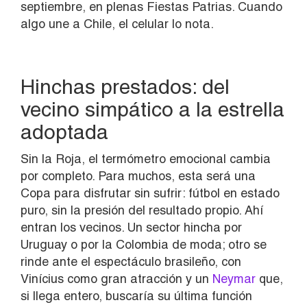
septiembre, en plenas Fiestas Patrias. Cuando
algo une a Chile, el celular lo nota.
Hinchas prestados: del
vecino simpático a la estrella
adoptada
Sin la Roja, el termómetro emocional cambia
por completo. Para muchos, esta será una
Copa para disfrutar sin sufrir: fútbol en estado
puro, sin la presión del resultado propio. Ahí
entran los vecinos. Un sector hincha por
Uruguay o por la Colombia de moda; otro se
rinde ante el espectáculo brasileño, con
Vinícius como gran atracción y un
Neymar
que,
si llega entero, buscaría su última función