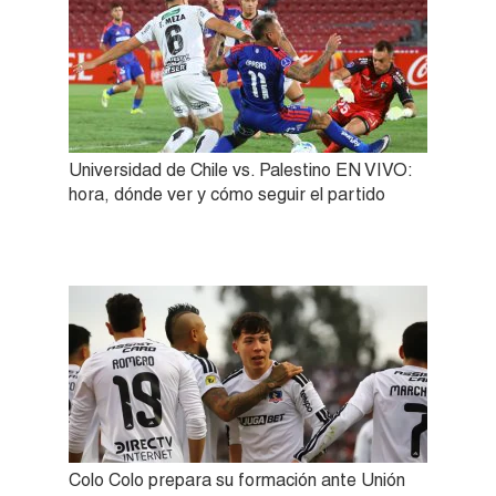
Universidad de Chile vs. Palestino EN VIVO:
hora, dónde ver y cómo seguir el partido
Colo Colo prepara su formación ante Unión