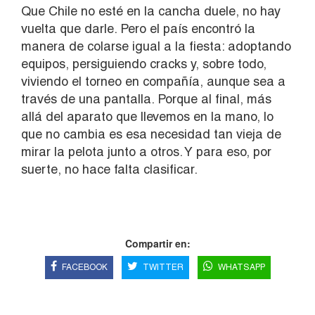
Que Chile no esté en la cancha duele, no hay
vuelta que darle. Pero el país encontró la
manera de colarse igual a la fiesta: adoptando
equipos, persiguiendo cracks y, sobre todo,
viviendo el torneo en compañía, aunque sea a
través de una pantalla. Porque al final, más
allá del aparato que llevemos en la mano, lo
que no cambia es esa necesidad tan vieja de
mirar la pelota junto a otros. Y para eso, por
suerte, no hace falta clasificar.
Compartir en:
FACEBOOK
TWITTER
WHATSAPP