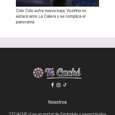
Colo Colo sufre nueva baja: Vozinha no
estará ante La Calera y se complica el
panorama
Nosotros
TECACHE.cl es un portal de Farándula y espectáculos