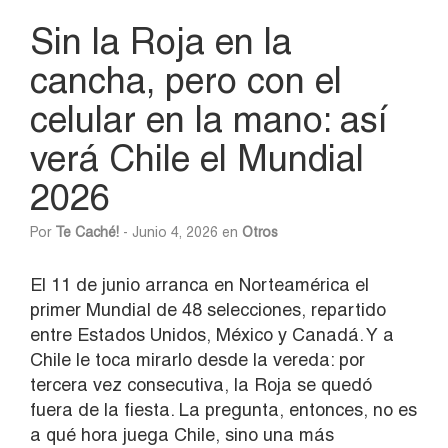
Sin la Roja en la
cancha, pero con el
celular en la mano: así
verá Chile el Mundial
2026
Por
Te Caché!
- Junio 4, 2026 en
Otros
El 11 de junio arranca en Norteamérica el
primer Mundial de 48 selecciones, repartido
entre Estados Unidos, México y Canadá. Y a
Chile le toca mirarlo desde la vereda: por
tercera vez consecutiva, la Roja se quedó
fuera de la fiesta. La pregunta, entonces, no es
a qué hora juega Chile, sino una más