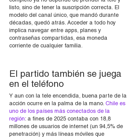
listo, sino de tener la suscripción correcta. El
modelo del canal único, que mandó durante
décadas, quedó atrás. Acceder a todo hoy
implica navegar entre apps, planes y
contraseñas compartidas, esa moneda
corriente de cualquier familia.
El partido también se juega
en el teléfono
Y aun con la tele encendida, buena parte de la
acción ocurre en la palma de la mano.
Chile es
uno de los países más conectados de la
región
: a fines de 2025 contaba con 18,8
millones de usuarios de internet (un 94,5% de
penetración) y más líneas móviles que