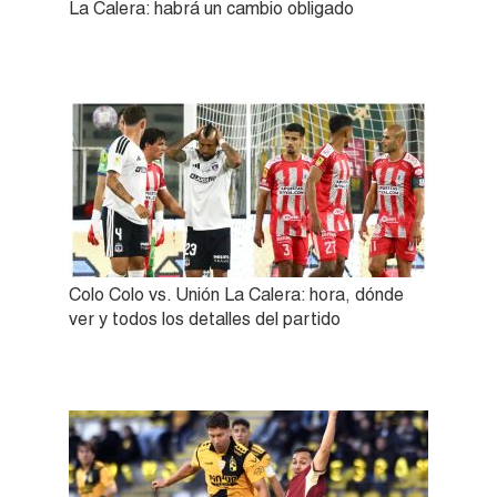
La Calera: habrá un cambio obligado
Colo Colo vs. Unión La Calera: hora, dónde
ver y todos los detalles del partido