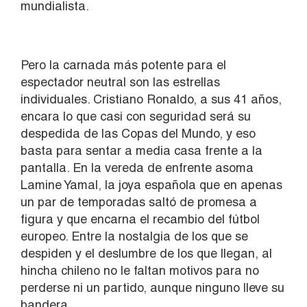
mundialista.
Pero la carnada más potente para el
espectador neutral son las estrellas
individuales. Cristiano Ronaldo, a sus 41 años,
encara lo que casi con seguridad será su
despedida de las Copas del Mundo, y eso
basta para sentar a media casa frente a la
pantalla. En la vereda de enfrente asoma
Lamine Yamal, la joya española que en apenas
un par de temporadas saltó de promesa a
figura y que encarna el recambio del fútbol
europeo. Entre la nostalgia de los que se
despiden y el deslumbre de los que llegan, al
hincha chileno no le faltan motivos para no
perderse ni un partido, aunque ninguno lleve su
bandera.