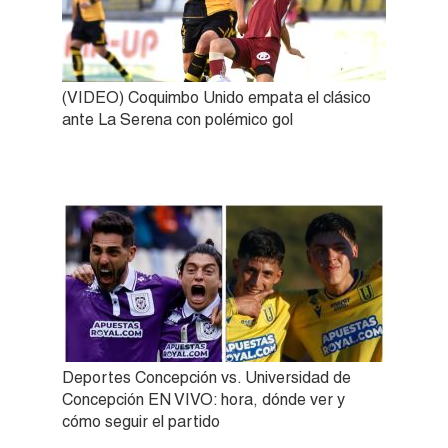
(VIDEO) Coquimbo Unido empata el clásico
ante La Serena con polémico gol
Deportes Concepción vs. Universidad de
Concepción EN VIVO: hora, dónde ver y
cómo seguir el partido