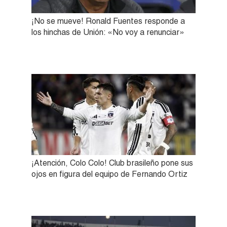
¡No se mueve! Ronald Fuentes responde a
los hinchas de Unión: «No voy a renunciar»
¡Atención, Colo Colo! Club brasileño pone sus
ojos en figura del equipo de Fernando Ortiz