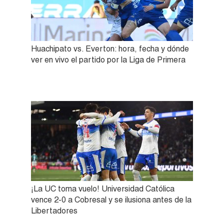
Huachipato vs. Everton: hora, fecha y dónde
ver en vivo el partido por la Liga de Primera
¡La UC toma vuelo! Universidad Católica
vence 2-0 a Cobresal y se ilusiona antes de la
Libertadores