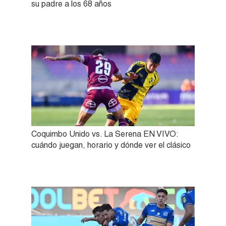
su padre a los 68 años
Coquimbo Unido vs. La Serena EN VIVO:
cuándo juegan, horario y dónde ver el clásico