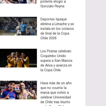
potente elogio a
Gonzalo Reyna
Deportes Iquique
elimina a Limache y se
instala en los octavos
de final de la Copa
Chile 2026
Los Piratas celebran:
Coquimbo Unido
supera a San Marcos
de Arica y avanza en
la Copa Chile
Hace más de un año
que no ocurría: la
marca que volvió a
celebrar Universidad
de Chile tras triunfo