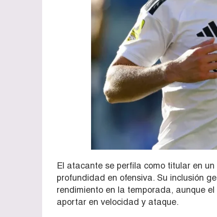
El atacante se perfila como titular en u
profundidad en ofensiva. Su inclusión g
rendimiento en la temporada, aunque el
aportar en velocidad y ataque.