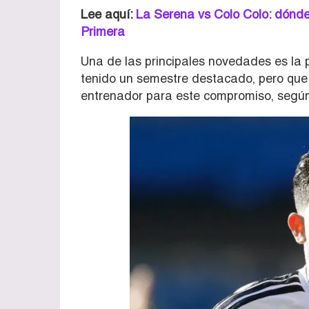
Lee aquí:
La Serena vs Colo Colo: dónde v
Primera
Una de las principales novedades es la
tenido un semestre destacado, pero que 
entrenador para este compromiso, segú