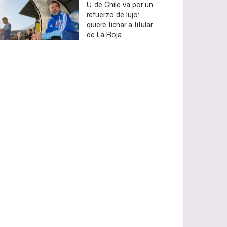
U. de Chile va por un
refuerzo de lujo:
quiere fichar a titular
de La Roja