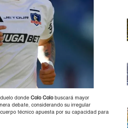
n duelo donde
Colo Colo
buscará mayor
enera debate, considerando su irregular
 cuerpo técnico apuesta por su capacidad para