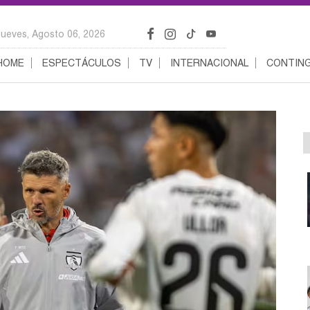
Jueves, Agosto 06, 2026
HOME
ESPECTÁCULOS
TV
INTERNACIONAL
CONTING