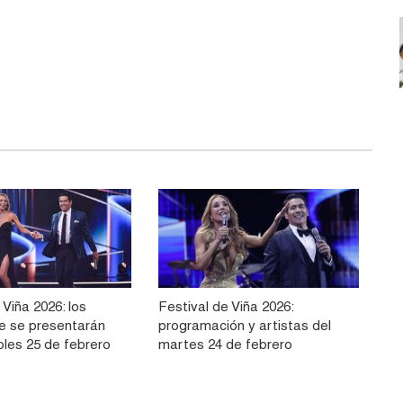
 Viña 2026: los
Festival de Viña 2026:
ue se presentarán
programación y artistas del
oles 25 de febrero
martes 24 de febrero