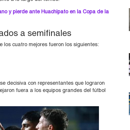
no y pierde ante Huachipato en la Copa de la
cados a semifinales
 los cuatro mejores fueron los siguientes:
ase decisiva con representantes que lograron
jaron fuera a los equipos grandes del fútbol