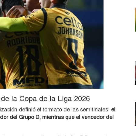
 de la Copa de la Liga 2026
zación definió el formato de las semifinales:
el
dor del Grupo D, mientras que el vencedor del