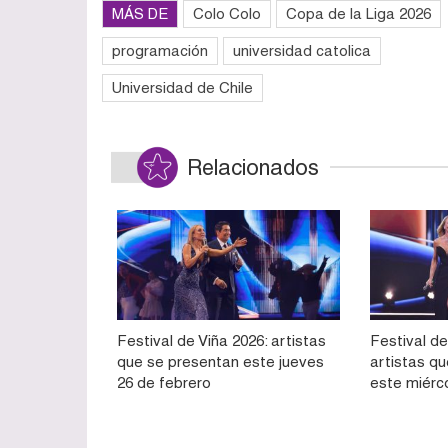
MÁS DE
Colo Colo
Copa de la Liga 2026
programación
universidad catolica
Universidad de Chile
Relacionados
Festival de Viña 2026: artistas
Festival de
que se presentan este jueves
artistas q
26 de febrero
este miérc