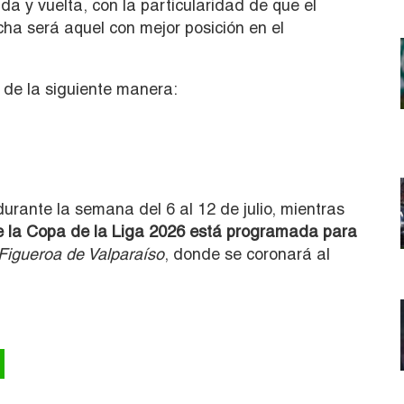
da y vuelta, con la particularidad de que el
cha será aquel con mejor posición en el
 de la siguiente manera:
durante la semana del 6 al 12 de julio, mientras
 de la Copa de la Liga 2026 está programada para
 Figueroa de Valparaíso
, donde se coronará al