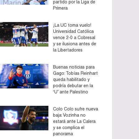
partido por la Liga de
Primera
¡La UC toma vuelo!
Universidad Católica
vence 2-0 a Cobresal
y se ilusiona antes de
la Libertadores
Buenas noticias para
Gago: Tobías Reinhart
queda habilitado y
podría debutar en la
‘U’ ante Palestino
Colo Colo sufre nueva
baja: Vozinha no
estará ante La Calera
y se complica el
panorama