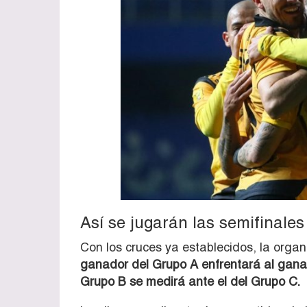
Así se jugarán las semifinales
Con los cruces ya establecidos, la organi
ganador del Grupo A enfrentará al gana
Grupo B se medirá ante el del Grupo C.