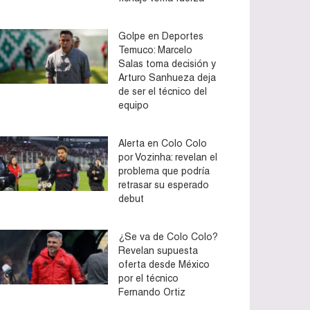
Golpe en Deportes
Temuco: Marcelo
Salas toma decisión y
Arturo Sanhueza deja
de ser el técnico del
equipo
Alerta en Colo Colo
por Vozinha: revelan el
problema que podría
retrasar su esperado
debut
¿Se va de Colo Colo?
Revelan supuesta
oferta desde México
por el técnico
Fernando Ortiz