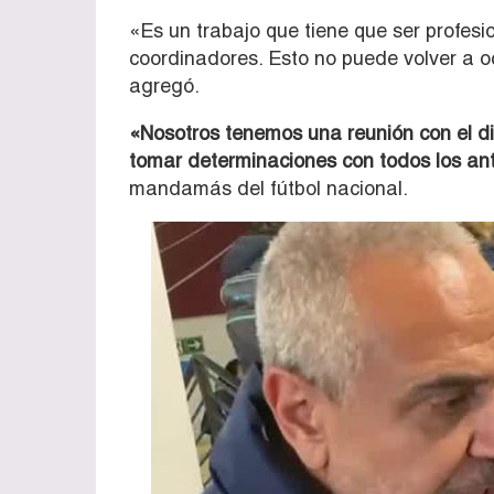
«Es un trabajo que tiene que ser profesio
coordinadores. Esto no puede volver a ocu
agregó.
«Nosotros tenemos una reunión con el di
tomar determinaciones con todos los a
mandamás del fútbol nacional.