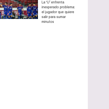
La ‘U’ enfrenta
inesperado problema:
el jugador que quiere
salir para sumar
minutos