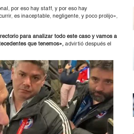
nal, por eso hay staff, y por eso hay
rrir, es inaceptable, negligente, y poco prolijo»,
rectorio para analizar todo este caso y vamos a
ntecedentes que tenemos»,
advirtió después el