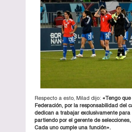
Respecto a esto, Milad dijo:
«Tengo que 
Federación, por la responsabilidad del 
dedican a trabajar exclusivamente para pl
partiendo por el gerente de selecciones, e
Cada uno cumple una función».