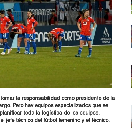
tomar la responsabilidad como presidente de la
cargo. Pero hay equipos especializados que se
anificar toda la logística de los equipos,
l jefe técnico del fútbol femenino y el técnico.