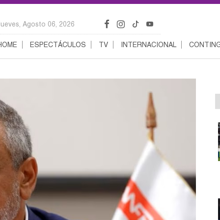
Jueves, Agosto 06, 2026
HOME
ESPECTÁCULOS
TV
INTERNACIONAL
CONTING