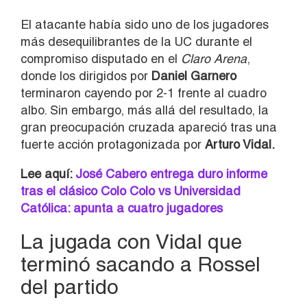
El atacante había sido uno de los jugadores
más desequilibrantes de la UC durante el
compromiso disputado en el
Claro Arena
,
donde los dirigidos por
Daniel Garnero
terminaron cayendo por 2-1 frente al cuadro
albo. Sin embargo, más allá del resultado, la
gran preocupación cruzada apareció tras una
fuerte acción protagonizada por
Arturo Vidal.
Lee aquí:
José Cabero entrega duro informe
tras el clásico Colo Colo vs Universidad
Católica: apunta a cuatro jugadores
La jugada con Vidal que
terminó sacando a Rossel
del partido