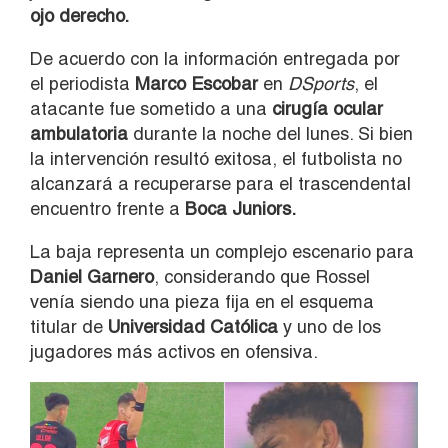
ojo derecho.
De acuerdo con la información entregada por
el periodista
Marco Escobar
en
DSports
, el
atacante fue sometido a una
cirugía ocular
ambulatoria
durante la noche del lunes. Si bien
la intervención resultó exitosa, el futbolista no
alcanzará a recuperarse para el trascendental
encuentro frente a
Boca Juniors.
La baja representa un complejo escenario para
Daniel Garnero
, considerando que Rossel
venía siendo una pieza fija en el esquema
titular de
Universidad Católica
y uno de los
jugadores más activos en ofensiva.