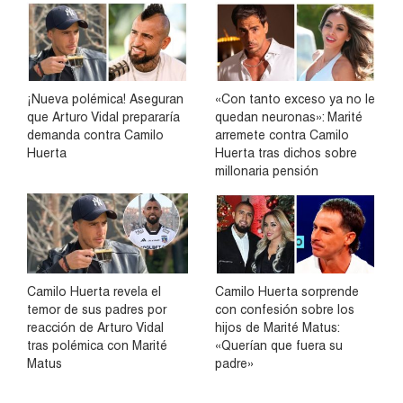
¡Nueva polémica! Aseguran
«Con tanto exceso ya no le
que Arturo Vidal prepararía
quedan neuronas»: Marité
demanda contra Camilo
arremete contra Camilo
Huerta
Huerta tras dichos sobre
millonaria pensión
Camilo Huerta revela el
Camilo Huerta sorprende
temor de sus padres por
con confesión sobre los
reacción de Arturo Vidal
hijos de Marité Matus:
tras polémica con Marité
«Querían que fuera su
Matus
padre»