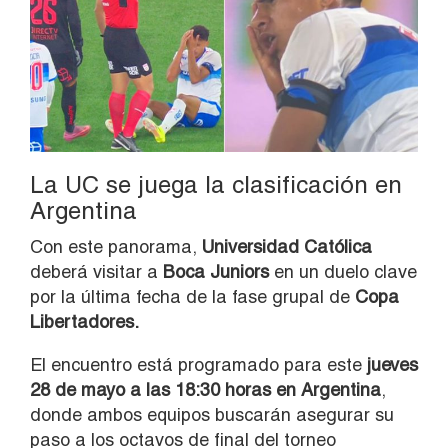
La UC se juega la clasificación en
Argentina
Con este panorama,
Universidad Católica
deberá visitar a
Boca Juniors
en un duelo clave
por la última fecha de la fase grupal de
Copa
Libertadores.
El encuentro está programado para este
jueves
28 de mayo a las 18:30 horas en Argentina
,
donde ambos equipos buscarán asegurar su
paso a los octavos de final del torneo