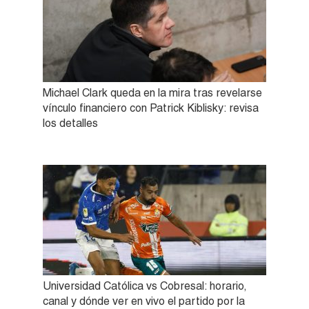
Michael Clark queda en la mira tras revelarse
vínculo financiero con Patrick Kiblisky: revisa
los detalles
Universidad Católica vs Cobresal: horario,
canal y dónde ver en vivo el partido por la