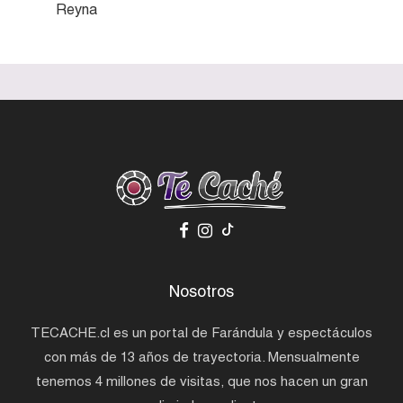
Reyna
Nosotros
TECACHE.cl es un portal de Farándula y espectáculos
con más de 13 años de trayectoria. Mensualmente
tenemos 4 millones de visitas, que nos hacen un gran