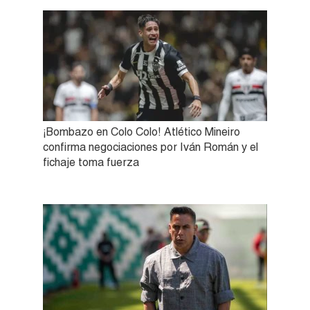
¡Bombazo en Colo Colo! Atlético Mineiro
confirma negociaciones por Iván Román y el
fichaje toma fuerza