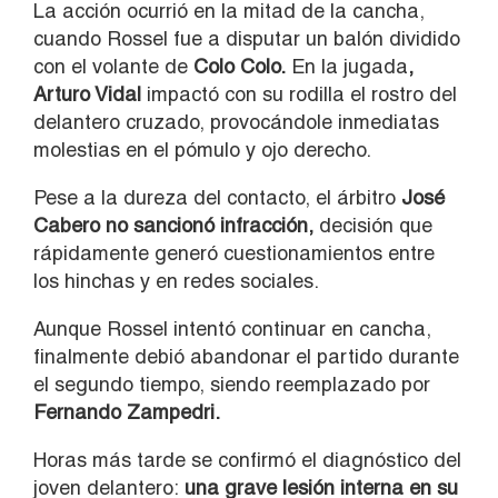
La acción ocurrió en la mitad de la cancha,
cuando Rossel fue a disputar un balón dividido
con el volante de
Colo Colo.
En la jugada
,
Arturo Vidal
impactó con su rodilla el rostro del
delantero cruzado, provocándole inmediatas
molestias en el pómulo y ojo derecho.
Pese a la dureza del contacto, el árbitro
José
Cabero no sancionó infracción,
decisión que
rápidamente generó cuestionamientos entre
los hinchas y en redes sociales.
Aunque Rossel intentó continuar en cancha,
finalmente debió abandonar el partido durante
el segundo tiempo, siendo reemplazado por
Fernando Zampedri.
Horas más tarde se confirmó el diagnóstico del
joven delantero:
una grave lesión interna en su