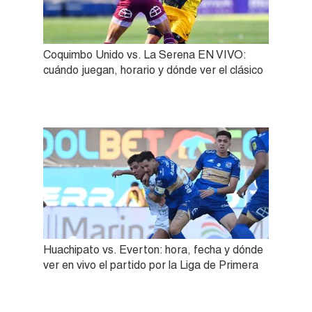
Coquimbo Unido vs. La Serena EN VIVO:
cuándo juegan, horario y dónde ver el clásico
Huachipato vs. Everton: hora, fecha y dónde
ver en vivo el partido por la Liga de Primera