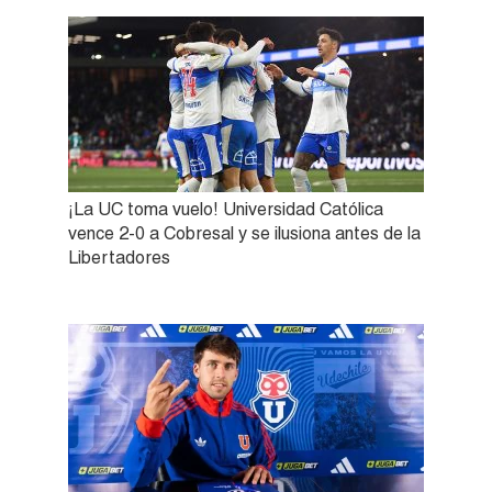
¡La UC toma vuelo! Universidad Católica
vence 2-0 a Cobresal y se ilusiona antes de la
Libertadores