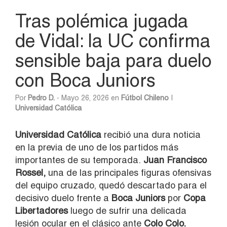
Tras polémica jugada
de Vidal: la UC confirma
sensible baja para duelo
con Boca Juniors
Por
Pedro D.
- Mayo 26, 2026 en
Fútbol Chileno
|
Universidad Católica
Universidad Católica
recibió una dura noticia
en la previa de uno de los partidos más
importantes de su temporada.
Juan Francisco
Rossel,
una de las principales figuras ofensivas
del equipo cruzado, quedó descartado para el
decisivo duelo frente a
Boca Juniors
por
Copa
Libertadores
luego de sufrir una delicada
lesión ocular en el clásico ante
Colo Colo.