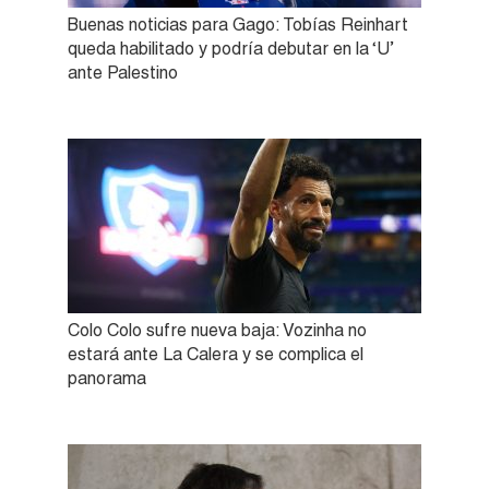
Buenas noticias para Gago: Tobías Reinhart
queda habilitado y podría debutar en la ‘U’
ante Palestino
Colo Colo sufre nueva baja: Vozinha no
estará ante La Calera y se complica el
panorama