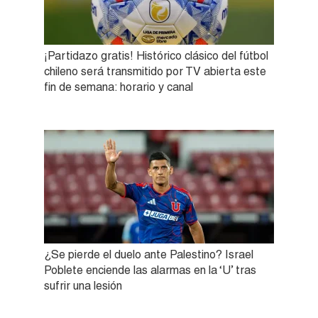
¡Partidazo gratis! Histórico clásico del fútbol
chileno será transmitido por TV abierta este
fin de semana: horario y canal
¿Se pierde el duelo ante Palestino? Israel
Poblete enciende las alarmas en la ‘U’ tras
sufrir una lesión