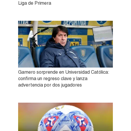
Liga de Primera
Garnero sorprende en Universidad Católica:
confirma un regreso clave y lanza
advertencia por dos jugadores