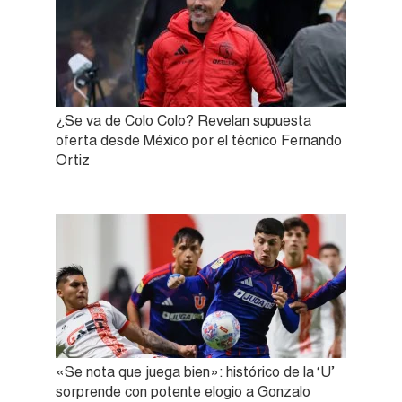
¿Se va de Colo Colo? Revelan supuesta
oferta desde México por el técnico Fernando
Ortiz
«Se nota que juega bien»: histórico de la ‘U’
sorprende con potente elogio a Gonzalo