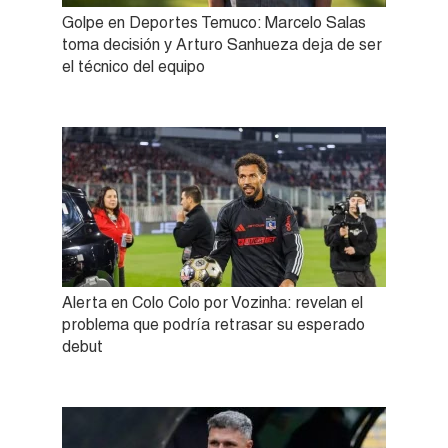
Golpe en Deportes Temuco: Marcelo Salas
toma decisión y Arturo Sanhueza deja de ser
el técnico del equipo
Alerta en Colo Colo por Vozinha: revelan el
problema que podría retrasar su esperado
debut