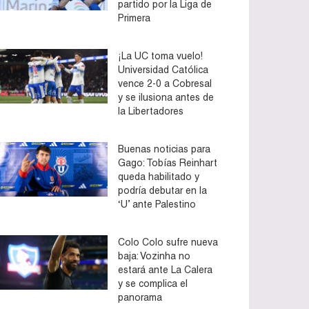
partido por la Liga de
Primera
¡La UC toma vuelo!
Universidad Católica
vence 2-0 a Cobresal
y se ilusiona antes de
la Libertadores
Buenas noticias para
Gago: Tobías Reinhart
queda habilitado y
podría debutar en la
‘U’ ante Palestino
Colo Colo sufre nueva
baja: Vozinha no
estará ante La Calera
y se complica el
panorama