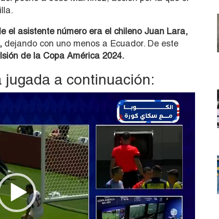
lla.
e el asistente número era el chileno Juan Lara,
,
dejando con uno menos a Ecuador. De este
lsión de la Copa América 2024.
 jugada a continuación: