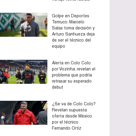
Golpe en Deportes
Temuco: Marcelo
Salas toma decisión y
Arturo Sanhueza deja
de ser el técnico del
equipo
Alerta en Colo Colo
por Vozinha: revelan el
problema que podría
retrasar su esperado
debut
¿Se va de Colo Colo?
Revelan supuesta
oferta desde México
por el técnico
Fernando Ortiz