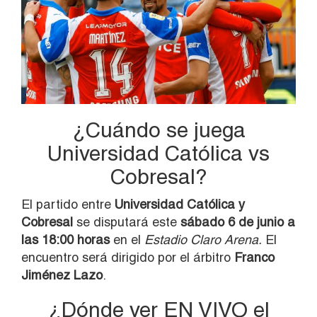
¿Cuándo se juega
Universidad Católica vs
Cobresal?
El partido entre
Universidad Católica y
Cobresal
se disputará este
sábado 6 de junio a
las 18:00 horas
en el
Estadio Claro Arena.
El
encuentro será dirigido por el árbitro
Franco
Jiménez Lazo
.
¿Dónde ver EN VIVO el