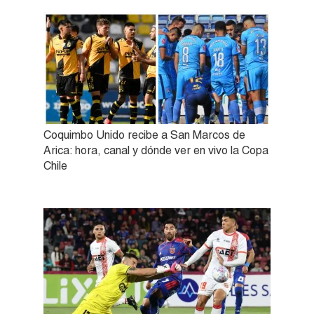
Coquimbo Unido recibe a San Marcos de
Arica: hora, canal y dónde ver en vivo la Copa
Chile