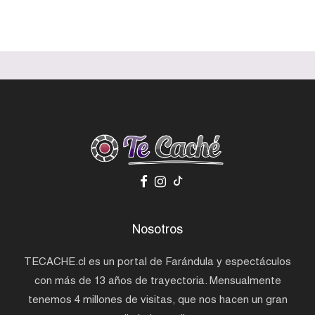
Nosotros
TECACHE.cl es un portal de Farándula y espectáculos
con más de 13 años de trayectoria. Mensualmente
tenemos 4 millones de visitas, que nos hacen un gran