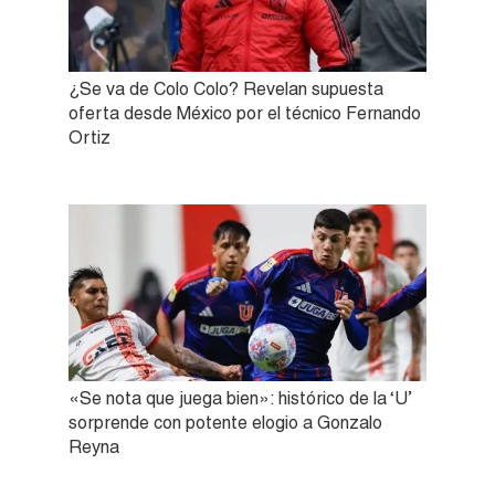
¿Se va de Colo Colo? Revelan supuesta
oferta desde México por el técnico Fernando
Ortiz
«Se nota que juega bien»: histórico de la ‘U’
sorprende con potente elogio a Gonzalo
Reyna