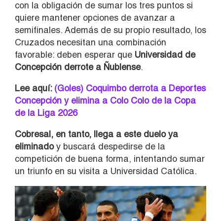
con la obligación de sumar los tres puntos si
quiere mantener opciones de avanzar a
semifinales. Además de su propio resultado, los
Cruzados necesitan una combinación
favorable: deben esperar que
Universidad de
Concepción derrote a Ñublense
.
Lee aquí:
(Goles) Coquimbo derrota a Deportes
Concepción y elimina a Colo Colo de la Copa
de la Liga 2026
Cobresal, en tanto, llega a este duelo ya
eliminado
y buscará despedirse de la
competición de buena forma, intentando sumar
un triunfo en su visita a Universidad Católica.