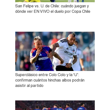
San Felipe vs. U. de Chile: cuándo juegan y
dónde ver EN VIVO el duelo por Copa Chile
Superclásico entre Colo Colo y la ‘U’:
confirman cuántos hinchas albos podrán
asistir al partido