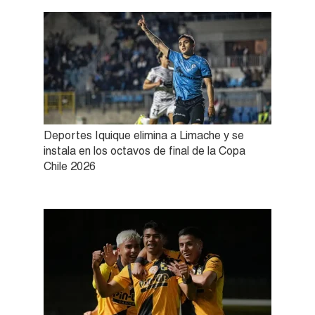
Deportes Iquique elimina a Limache y se
instala en los octavos de final de la Copa
Chile 2026