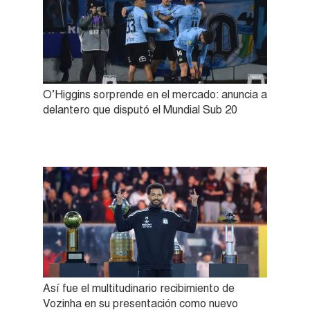
O’Higgins sorprende en el mercado: anuncia a
delantero que disputó el Mundial Sub 20
Así fue el multitudinario recibimiento de
Vozinha en su presentación como nuevo