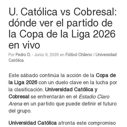
U. Católica vs Cobresal:
dónde ver el partido de
la Copa de la Liga 2026
en vivo
Por
Pedro D.
- Junio 6, 2026 en
Fútbol Chileno
|
Universidad
Católica
Este sábado continúa la acción de la
Copa de
la Liga 2026
con un duelo clave en la lucha por
la clasificación.
Universidad Católica y
Cobresal
se enfrentarán en el
Estadio Claro
Arena
en un partido que puede definir el futuro
del grupo.
Universidad Católica
afronta este compromiso