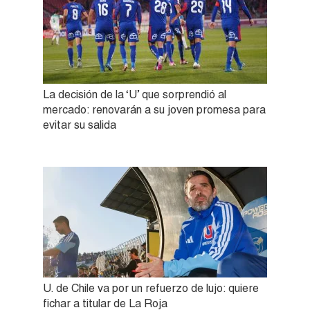
La decisión de la ‘U’ que sorprendió al
mercado: renovarán a su joven promesa para
evitar su salida
U. de Chile va por un refuerzo de lujo: quiere
fichar a titular de La Roja