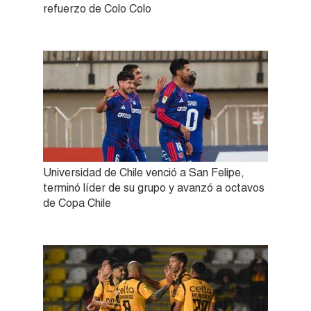
refuerzo de Colo Colo
Universidad de Chile venció a San Felipe,
terminó líder de su grupo y avanzó a octavos
de Copa Chile