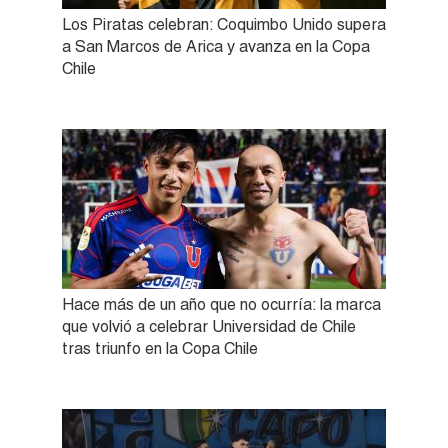
Los Piratas celebran: Coquimbo Unido supera
a San Marcos de Arica y avanza en la Copa
Chile
Hace más de un año que no ocurría: la marca
que volvió a celebrar Universidad de Chile
tras triunfo en la Copa Chile