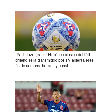
¡Partidazo gratis! Histórico clásico del fútbol
chileno será transmitido por TV abierta este
fin de semana: horario y canal