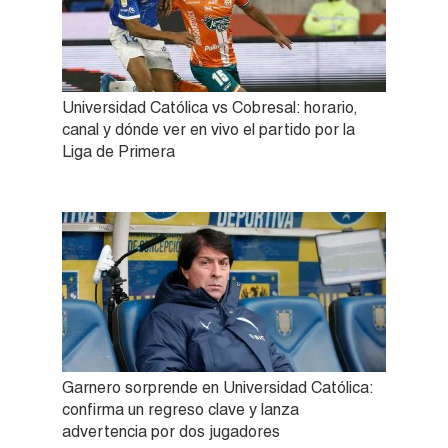
Universidad Católica vs Cobresal: horario,
canal y dónde ver en vivo el partido por la
Liga de Primera
Garnero sorprende en Universidad Católica:
confirma un regreso clave y lanza
advertencia por dos jugadores