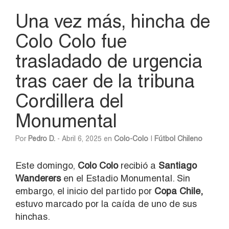
Una vez más, hincha de
Colo Colo fue
trasladado de urgencia
tras caer de la tribuna
Cordillera del
Monumental
Por
Pedro D.
- Abril 6, 2025 en
Colo-Colo
|
Fútbol Chileno
Este domingo,
Colo Colo
recibió a
Santiago
Wanderers
en el Estadio Monumental. Sin
embargo, el inicio del partido por
Copa Chile,
estuvo marcado por la caída de uno de sus
hinchas.