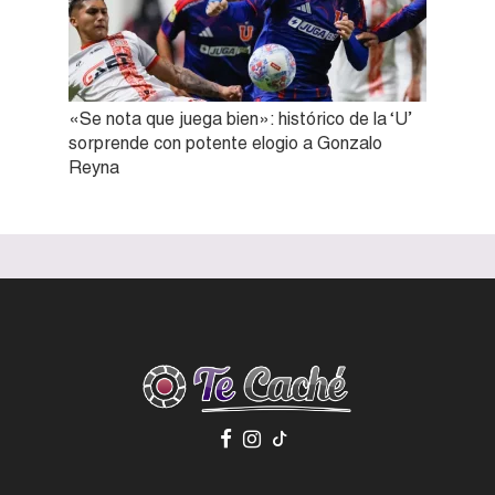
«Se nota que juega bien»: histórico de la ‘U’
sorprende con potente elogio a Gonzalo
Reyna