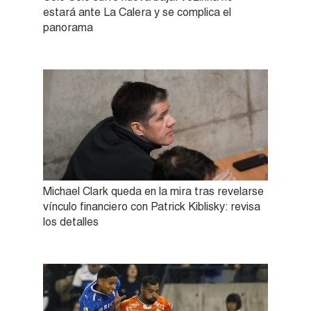
estará ante La Calera y se complica el
panorama
Michael Clark queda en la mira tras revelarse
vínculo financiero con Patrick Kiblisky: revisa
los detalles