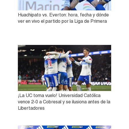
Huachipato vs. Everton: hora, fecha y dónde
ver en vivo el partido por la Liga de Primera
¡La UC toma vuelo! Universidad Católica
vence 2-0 a Cobresal y se ilusiona antes de la
Libertadores