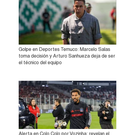
Golpe en Deportes Temuco: Marcelo Salas
toma decisión y Arturo Sanhueza deja de ser
el técnico del equipo
Alerta en Colo Colo por Vozinha: revelan el