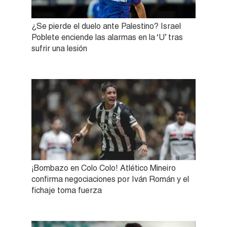
¿Se pierde el duelo ante Palestino? Israel
Poblete enciende las alarmas en la ‘U’ tras
sufrir una lesión
¡Bombazo en Colo Colo! Atlético Mineiro
confirma negociaciones por Iván Román y el
fichaje toma fuerza