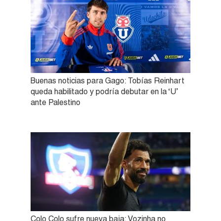
Buenas noticias para Gago: Tobías Reinhart
queda habilitado y podría debutar en la ‘U’
ante Palestino
Colo Colo sufre nueva baja: Vozinha no