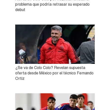
problema que podría retrasar su esperado
debut
¿Se va de Colo Colo? Revelan supuesta
oferta desde México por el técnico Fernando
Ortiz