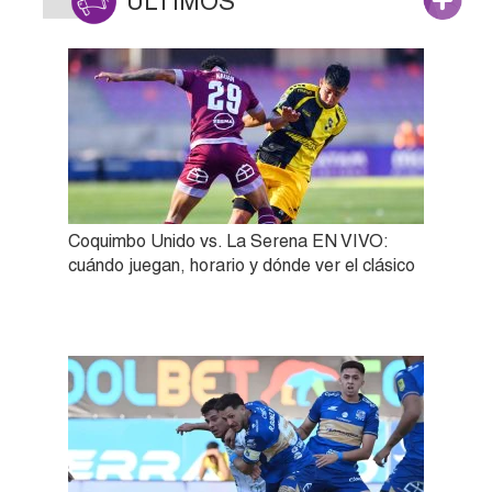
ÚLTIMOS
Coquimbo Unido vs. La Serena EN VIVO:
cuándo juegan, horario y dónde ver el clásico