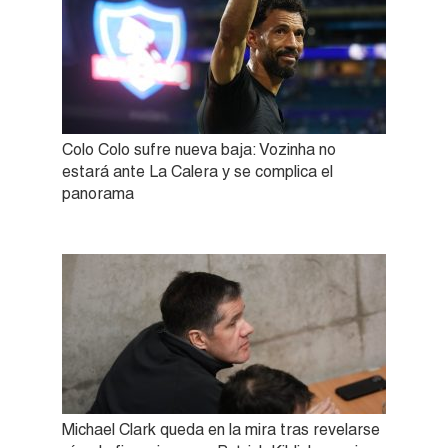
Colo Colo sufre nueva baja: Vozinha no
estará ante La Calera y se complica el
panorama
Michael Clark queda en la mira tras revelarse