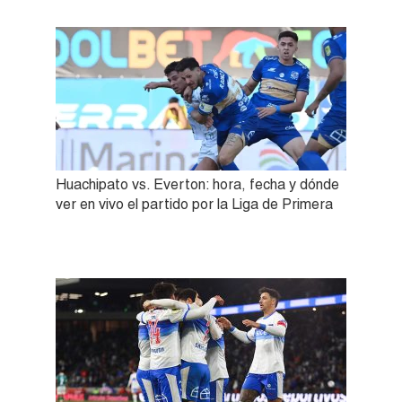
Huachipato vs. Everton: hora, fecha y dónde
ver en vivo el partido por la Liga de Primera