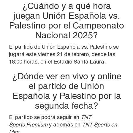
¿Cuándo y a qué hora
juegan Unión Española vs.
Palestino por el Campeonato
Nacional 2025?
El partido de Unión Española vs. Palestino se
jugará este viernes 21 de febrero, desde las
18:00 horas, en el Estadio Santa Laura.
¿Dónde ver en vivo y online
el partido de Unión
Española y Palestino por la
segunda fecha?
El partido se podrá seguir en
TNT
Sports Premium
y además en
TNT Sports en
Max.