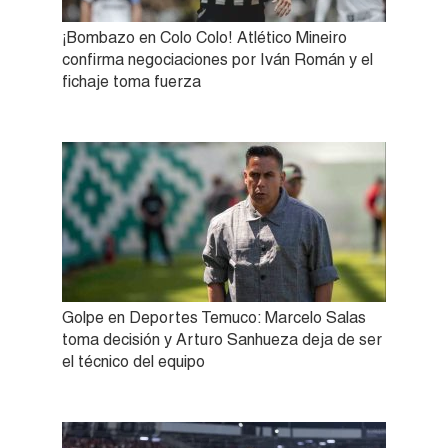
¡Bombazo en Colo Colo! Atlético Mineiro
confirma negociaciones por Iván Román y el
fichaje toma fuerza
Golpe en Deportes Temuco: Marcelo Salas
toma decisión y Arturo Sanhueza deja de ser
el técnico del equipo