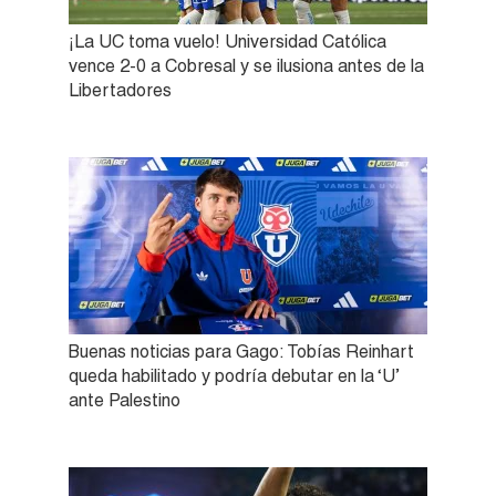
¡La UC toma vuelo! Universidad Católica
vence 2-0 a Cobresal y se ilusiona antes de la
Libertadores
Buenas noticias para Gago: Tobías Reinhart
queda habilitado y podría debutar en la ‘U’
ante Palestino