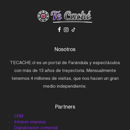
Nosotros
TECACHE.cl es un portal de Farándula y espectáculos
con más de 13 años de trayectoria. Mensualmente
tenemos 4 millones de visitas, que nos hacen un gran
medio independiente.
Partners
CRM
Intranet empresa
Digitalización comercial