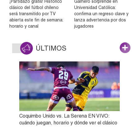
¡Partidazo gratis! Histórico
Garnero sorprende en
clásico del fútbol chileno
Universidad Católica:
será transmitido por TV
confirma un regreso clave y
abierta este fin de semana:
lanza advertencia por dos
horario y canal
jugadores
ÚLTIMOS
Coquimbo Unido vs. La Serena EN VIVO:
cuándo juegan, horario y dónde ver el clásico