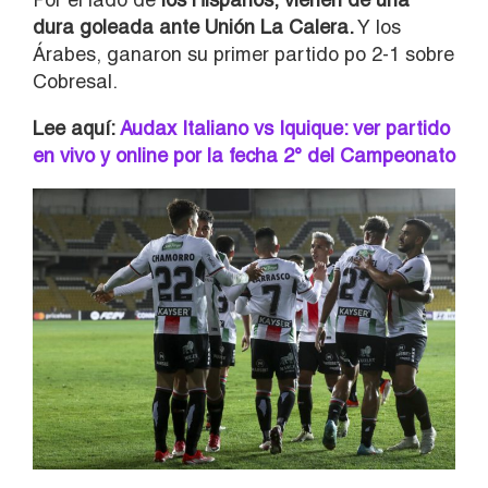
dura goleada ante Unión La Calera.
Y los
Árabes, ganaron su primer partido po 2-1 sobre
Cobresal.
Lee aquí:
Audax Italiano vs Iquique: ver partido
en vivo y online por la fecha 2° del Campeonato