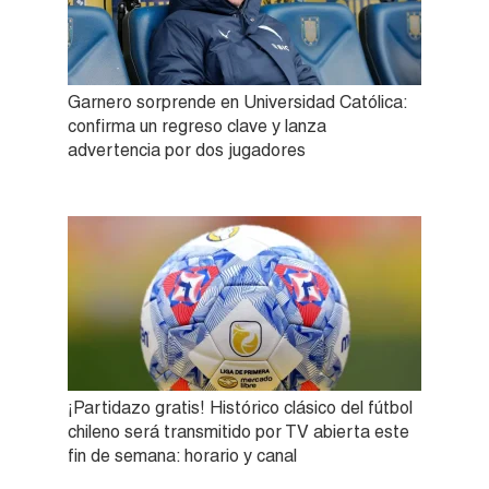
Garnero sorprende en Universidad Católica:
confirma un regreso clave y lanza
advertencia por dos jugadores
¡Partidazo gratis! Histórico clásico del fútbol
chileno será transmitido por TV abierta este
fin de semana: horario y canal