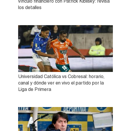
vínculo financiero con Patrick Kiblisky: revisa
los detalles
Universidad Católica vs Cobresal: horario,
canal y dónde ver en vivo el partido por la
Liga de Primera