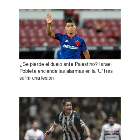
¿Se pierde el duelo ante Palestino? Israel
Poblete enciende las alarmas en la ‘U’ tras
sufrir una lesión