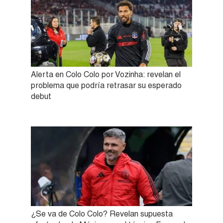
Alerta en Colo Colo por Vozinha: revelan el
problema que podría retrasar su esperado
debut
¿Se va de Colo Colo? Revelan supuesta