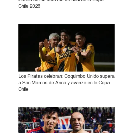
Chile 2026
Los Piratas celebran: Coquimbo Unido supera
a San Marcos de Arica y avanza en la Copa
Chile