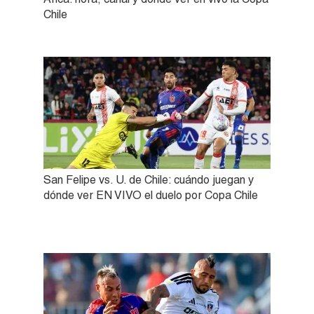
Chile
San Felipe vs. U. de Chile: cuándo juegan y
dónde ver EN VIVO el duelo por Copa Chile