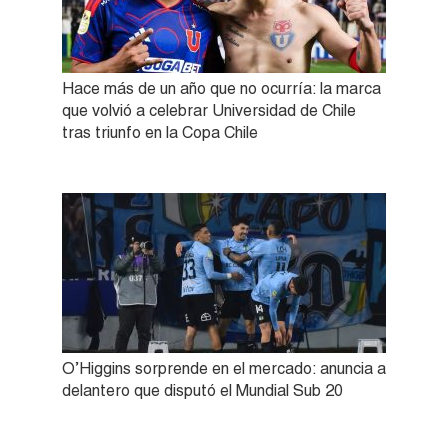
Hace más de un año que no ocurría: la marca
que volvió a celebrar Universidad de Chile
tras triunfo en la Copa Chile
O’Higgins sorprende en el mercado: anuncia a
delantero que disputó el Mundial Sub 20