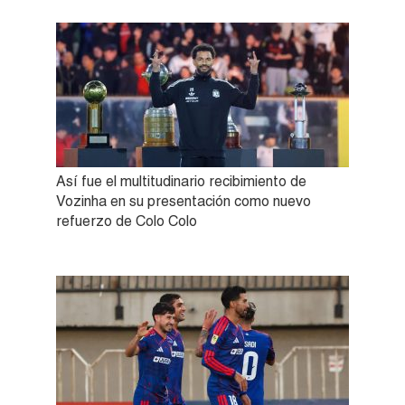
Así fue el multitudinario recibimiento de
Vozinha en su presentación como nuevo
refuerzo de Colo Colo