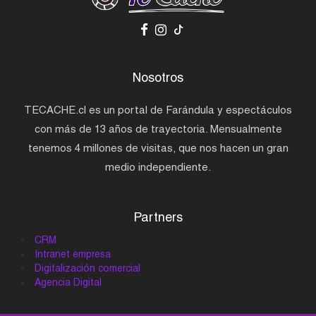
Nosotros
TECACHE.cl es un portal de Farándula y espectáculos
con más de 13 años de trayectoria. Mensualmente
tenemos 4 millones de visitas, que nos hacen un gran
medio independiente.
Partners
CRM
Intranet empresa
Digitalización comercial
Agencia Digital