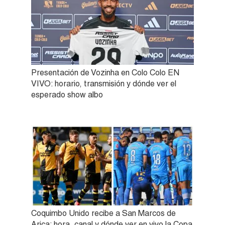
Presentación de Vozinha en Colo Colo EN
VIVO: horario, transmisión y dónde ver el
esperado show albo
Coquimbo Unido recibe a San Marcos de
Arica: hora, canal y dónde ver en vivo la Copa