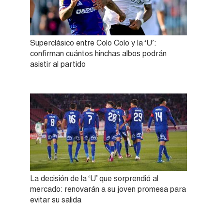
Superclásico entre Colo Colo y la ‘U’:
confirman cuántos hinchas albos podrán
asistir al partido
La decisión de la ‘U’ que sorprendió al
mercado: renovarán a su joven promesa para
evitar su salida