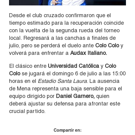
Desde el club cruzado confirmaron que el
tiempo estimado para la recuperación coincide
con la vuelta de la segunda rueda del torneo
local. Regresará a las canchas a finales de
julio, pero se perderá el duelo ante
Colo Colo
y
volverá para enfrentar a
Audax Italiano.
El clásico entre
Universidad Católica
y
Colo
Colo
se jugará el domingo 6 de julio a las 15:00
horas en el
Estadio Santa Laura
. La ausencia
de Mena representa una baja sensible para el
equipo dirigido por
Daniel Garnero,
quien
deberá ajustar su defensa para afrontar este
crucial partido.
Compartir en: