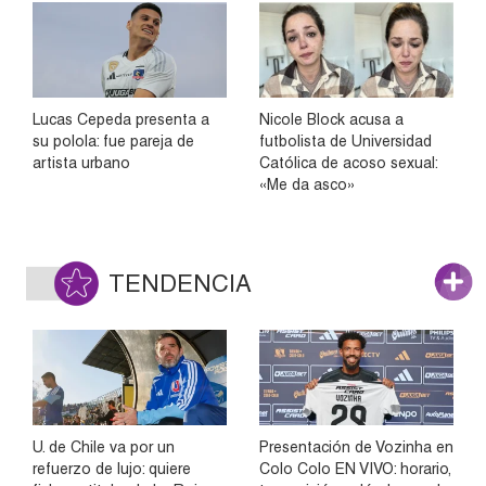
Lucas Cepeda presenta a
Nicole Block acusa a
su polola: fue pareja de
futbolista de Universidad
artista urbano
Católica de acoso sexual:
«Me da asco»
TENDENCIA
U. de Chile va por un
Presentación de Vozinha en
refuerzo de lujo: quiere
Colo Colo EN VIVO: horario,