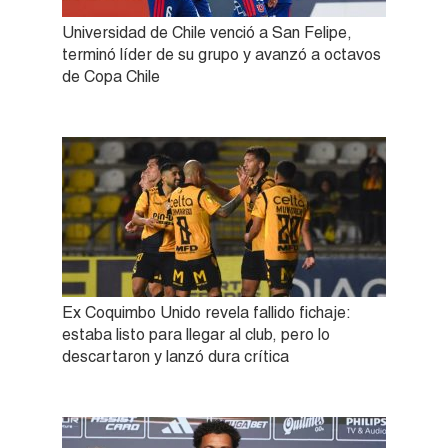
Universidad de Chile venció a San Felipe,
terminó líder de su grupo y avanzó a octavos
de Copa Chile
Ex Coquimbo Unido revela fallido fichaje:
estaba listo para llegar al club, pero lo
descartaron y lanzó dura crítica