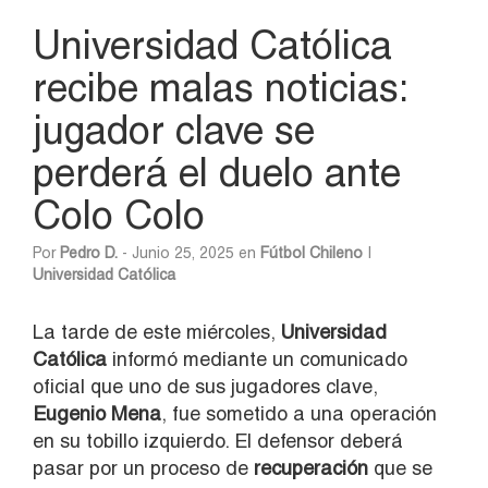
Universidad Católica
recibe malas noticias:
jugador clave se
perderá el duelo ante
Colo Colo
Por
Pedro D.
- Junio 25, 2025 en
Fútbol Chileno
|
Universidad Católica
La tarde de este miércoles,
Universidad
Católica
informó mediante un comunicado
oficial que uno de sus jugadores clave,
Eugenio Mena
, fue sometido a una operación
en su tobillo izquierdo. El defensor deberá
pasar por un proceso de
recuperación
que se