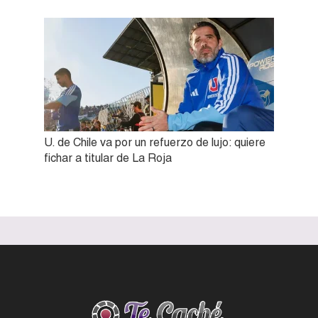
U. de Chile va por un refuerzo de lujo: quiere
fichar a titular de La Roja