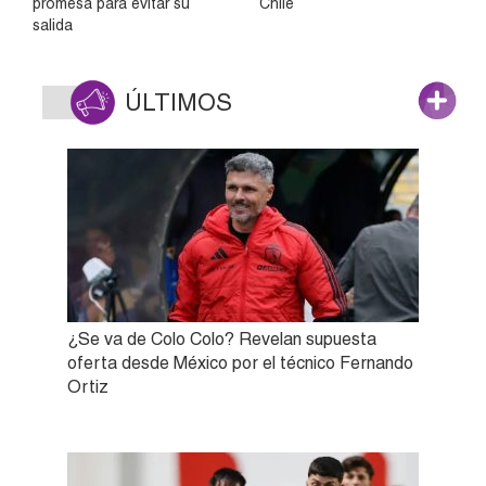
promesa para evitar su
Chile
salida
ÚLTIMOS
¿Se va de Colo Colo? Revelan supuesta
oferta desde México por el técnico Fernando
Ortiz