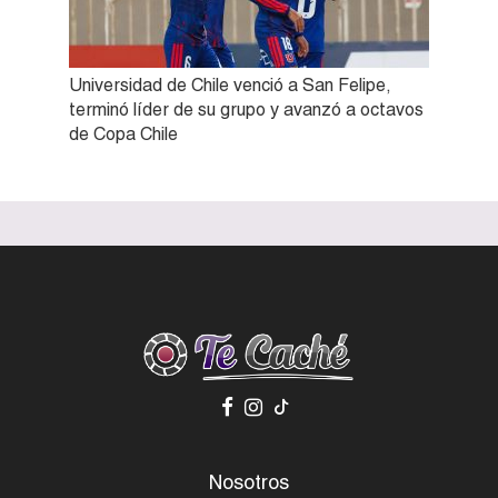
Universidad de Chile venció a San Felipe,
terminó líder de su grupo y avanzó a octavos
de Copa Chile
Nosotros