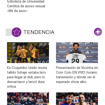
futbolista de Universidad
Católica de acoso sexual:
«Me da asco»
TENDENCIA
Ex Coquimbo Unido revela
Presentación de Vozinha en
fallido fichaje: estaba listo
Colo Colo EN VIVO: horario,
para llegar al club, pero lo
transmisión y dónde ver el
descartaron y lanzó dura
esperado show albo
crítica