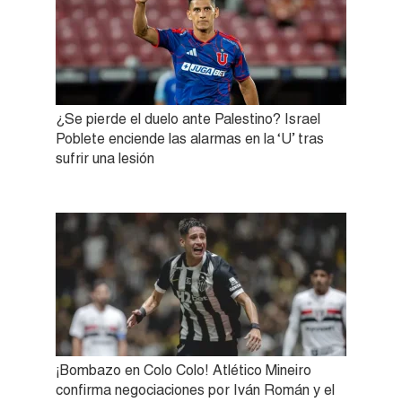
¿Se pierde el duelo ante Palestino? Israel
Poblete enciende las alarmas en la ‘U’ tras
sufrir una lesión
¡Bombazo en Colo Colo! Atlético Mineiro
confirma negociaciones por Iván Román y el