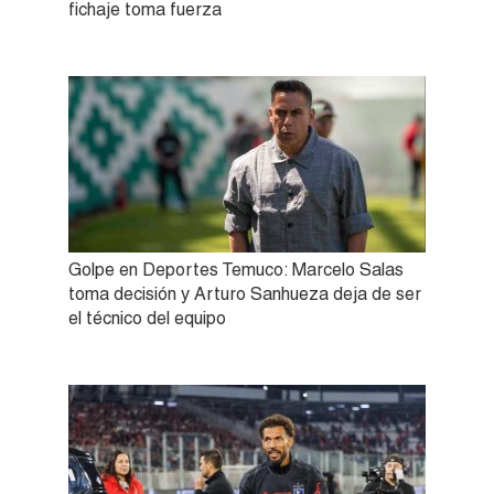
fichaje toma fuerza
Golpe en Deportes Temuco: Marcelo Salas
toma decisión y Arturo Sanhueza deja de ser
el técnico del equipo