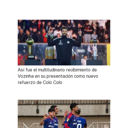
Así fue el multitudinario recibimiento de
Vozinha en su presentación como nuevo
refuerzo de Colo Colo