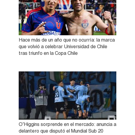
Hace más de un año que no ocurría: la marca
que volvió a celebrar Universidad de Chile
tras triunfo en la Copa Chile
O’Higgins sorprende en el mercado: anuncia a
delantero que disputó el Mundial Sub 20