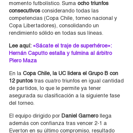
momento futbolístico. Suma
ocho triunfos
consecutivos
considerando todas las
competencias (Copa Chile, torneo nacional y
Copa Libertadores), consolidando un
rendimiento sólido en todas sus líneas.
Lee aquí:
«Sácate el traje de superhéroe»:
Hernán Caputto estalla y fulmina al árbitro
Piero Maza
En la
Copa Chile,
la UC lidera el Grupo B con
12 puntos
tras cuatro triunfos en igual cantidad
de partidos, lo que le permite ya tener
asegurada su clasificación a la siguiente fase
del torneo.
El equipo dirigido por
Daniel Garnero
llega
además con confianza tras vencer 2-1 a
Everton en su último compromiso, resultado