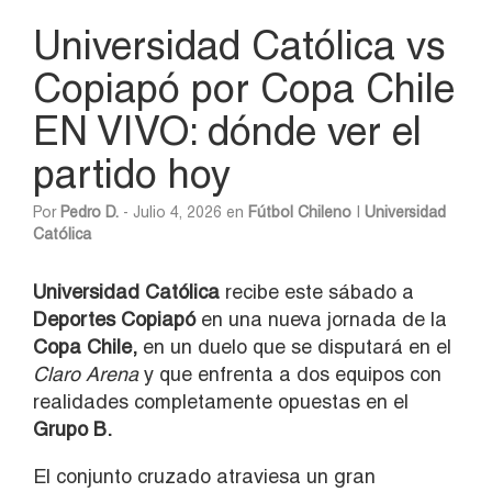
Universidad Católica vs
Copiapó por Copa Chile
EN VIVO: dónde ver el
partido hoy
Por
Pedro D.
- Julio 4, 2026 en
Fútbol Chileno
|
Universidad
Católica
Universidad Católica
recibe este sábado a
Deportes Copiapó
en una nueva jornada de la
Copa Chile,
en un duelo que se disputará en el
Claro Arena
y que enfrenta a dos equipos con
realidades completamente opuestas en el
Grupo B.
El conjunto cruzado atraviesa un gran