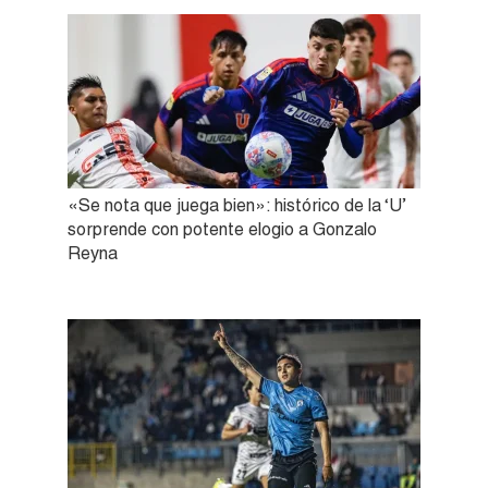
«Se nota que juega bien»: histórico de la ‘U’
sorprende con potente elogio a Gonzalo
Reyna