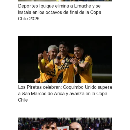
Deportes Iquique elimina a Limache y se
instala en los octavos de final de la Copa
Chile 2026
Los Piratas celebran: Coquimbo Unido supera
a San Marcos de Arica y avanza en la Copa
Chile