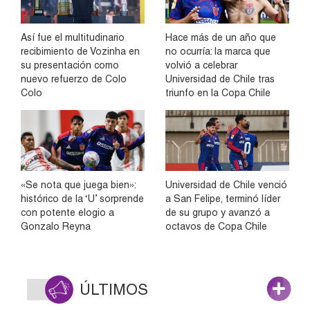
Así fue el multitudinario
Hace más de un año que
recibimiento de Vozinha en
no ocurría: la marca que
su presentación como
volvió a celebrar
nuevo refuerzo de Colo
Universidad de Chile tras
Colo
triunfo en la Copa Chile
«Se nota que juega bien»:
Universidad de Chile venció
histórico de la ‘U’ sorprende
a San Felipe, terminó líder
con potente elogio a
de su grupo y avanzó a
Gonzalo Reyna
octavos de Copa Chile
ÚLTIMOS