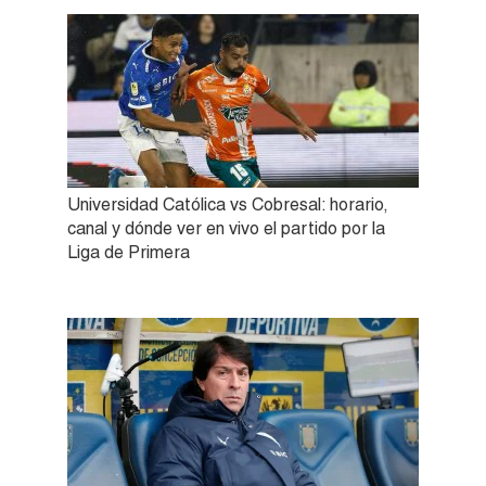
Universidad Católica vs Cobresal: horario,
canal y dónde ver en vivo el partido por la
Liga de Primera