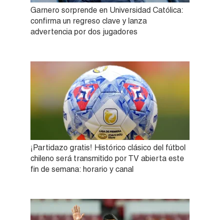
Garnero sorprende en Universidad Católica:
confirma un regreso clave y lanza
advertencia por dos jugadores
¡Partidazo gratis! Histórico clásico del fútbol
chileno será transmitido por TV abierta este
fin de semana: horario y canal