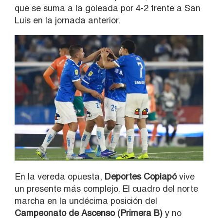
que se suma a la goleada por 4-2 frente a San
Luis en la jornada anterior.
En la vereda opuesta,
Deportes Copiapó
vive
un presente más complejo. El cuadro del norte
marcha en la undécima posición del
Campeonato de Ascenso (Primera B)
y no