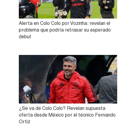
Alerta en Colo Colo por Vozinha: revelan el
problema que podría retrasar su esperado
debut
¿Se va de Colo Colo? Revelan supuesta
oferta desde México por el técnico Fernando
Ortiz