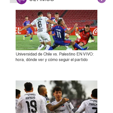
Universidad de Chile vs. Palestino EN VIVO:
hora, dónde ver y cómo seguir el partido