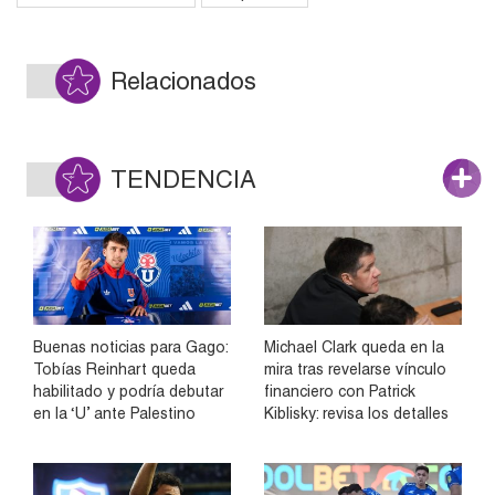
Relacionados
TENDENCIA
Buenas noticias para Gago:
Michael Clark queda en la
Tobías Reinhart queda
mira tras revelarse vínculo
habilitado y podría debutar
financiero con Patrick
en la ‘U’ ante Palestino
Kiblisky: revisa los detalles