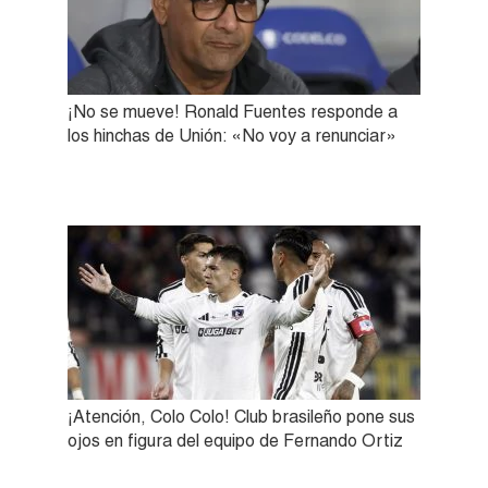
¡No se mueve! Ronald Fuentes responde a
los hinchas de Unión: «No voy a renunciar»
¡Atención, Colo Colo! Club brasileño pone sus
ojos en figura del equipo de Fernando Ortiz