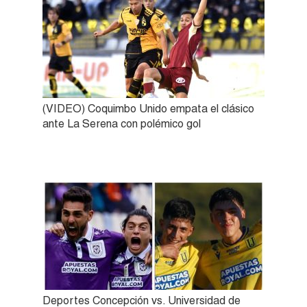
(VIDEO) Coquimbo Unido empata el clásico
ante La Serena con polémico gol
Deportes Concepción vs. Universidad de