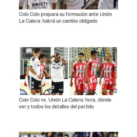
Colo Colo prepara su formación ante Unión
La Calera: habrá un cambio obligado
Colo Colo vs. Unión La Calera: hora, dónde
ver y todos los detalles del partido