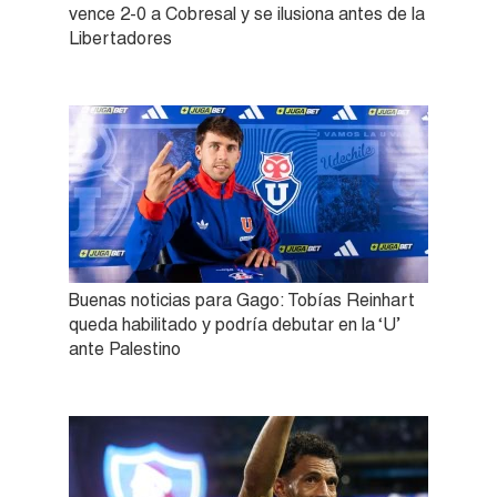
vence 2-0 a Cobresal y se ilusiona antes de la
Libertadores
Buenas noticias para Gago: Tobías Reinhart
queda habilitado y podría debutar en la ‘U’
ante Palestino