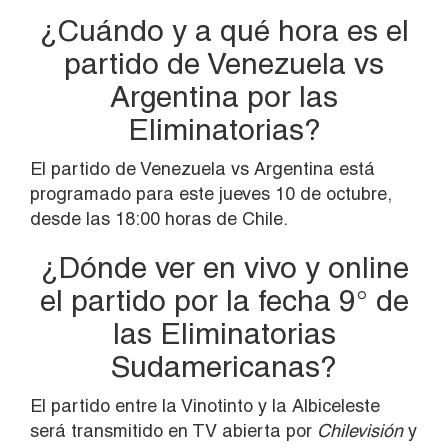
¿Cuándo y a qué hora es el
partido de Venezuela vs
Argentina por las
Eliminatorias?
El partido de Venezuela vs Argentina está
programado para este jueves 10 de octubre,
desde las 18:00 horas de Chile.
¿Dónde ver en vivo y online
el partido por la fecha 9° de
las Eliminatorias
Sudamericanas?
El partido entre la Vinotinto y la Albiceleste
será transmitido en TV abierta por
Chilevisión
y