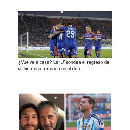
¿Vuelve a casa? La ‘U’ sondea el regreso de
un histórico formado en el club