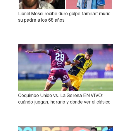
Lionel Messi recibe duro golpe familiar: murió
su padre a los 68 años
Coquimbo Unido vs. La Serena EN VIVO:
cuándo juegan, horario y dónde ver el clásico