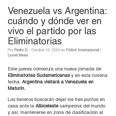
Venezuela vs Argentina:
cuándo y dónde ver en
vivo el partido por las
Eliminatorias
Por
Pedro D.
- Octubre 10, 2024 en
Fútbol Internacional
|
Lionel Messi
Este jueves comienza una nueva jornada de
Eliminatorias Sudamericanas
y en esta novena
fecha,
Argentina visitará a Venezuela en
Maturín.
Los llaneros buscarán dejar los tres puntos en
casa ante la
Albiceleste
campeona del mundo
y así, mantenerse en zona de clasificación al