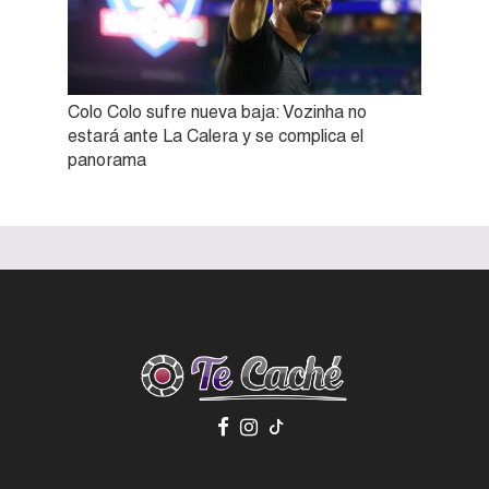
Colo Colo sufre nueva baja: Vozinha no
estará ante La Calera y se complica el
panorama