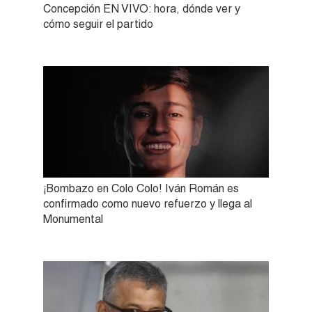
Concepción EN VIVO: hora, dónde ver y
cómo seguir el partido
¡Bombazo en Colo Colo! Iván Román es
confirmado como nuevo refuerzo y llega al
Monumental