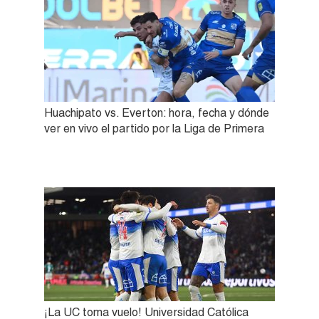
Huachipato vs. Everton: hora, fecha y dónde
ver en vivo el partido por la Liga de Primera
¡La UC toma vuelo! Universidad Católica