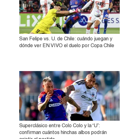
San Felipe vs. U. de Chile: cuándo juegan y
dónde ver EN VIVO el duelo por Copa Chile
Superclásico entre Colo Colo y la ‘U’:
confirman cuántos hinchas albos podrán