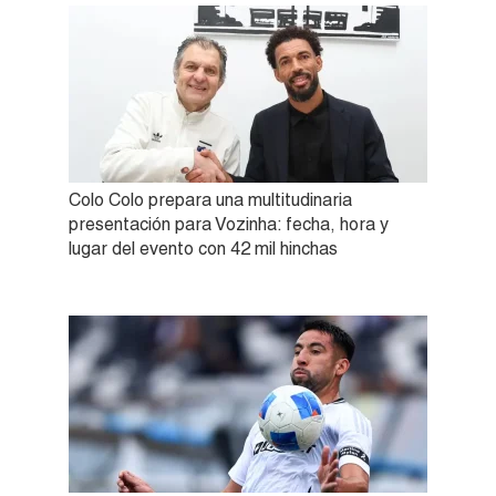
Colo Colo prepara una multitudinaria
presentación para Vozinha: fecha, hora y
lugar del evento con 42 mil hinchas