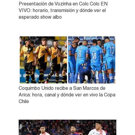
Presentación de Vozinha en Colo Colo EN
VIVO: horario, transmisión y dónde ver el
esperado show albo
Coquimbo Unido recibe a San Marcos de
Arica: hora, canal y dónde ver en vivo la Copa
Chile