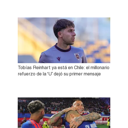
Tobías Reinhart ya está en Chile: el millonario
refuerzo de la ‘U’ dejó su primer mensaje