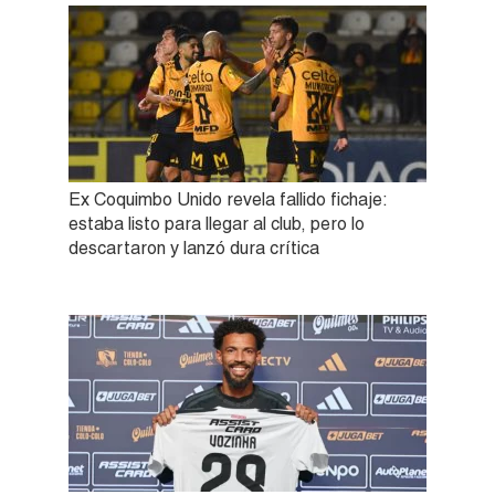
Ex Coquimbo Unido revela fallido fichaje:
estaba listo para llegar al club, pero lo
descartaron y lanzó dura crítica