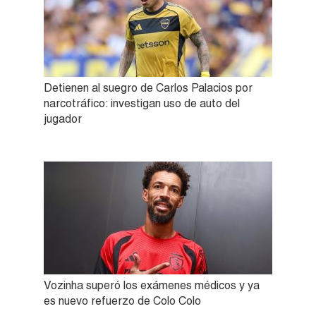
Detienen al suegro de Carlos Palacios por
narcotráfico: investigan uso de auto del
jugador
Vozinha superó los exámenes médicos y ya
es nuevo refuerzo de Colo Colo