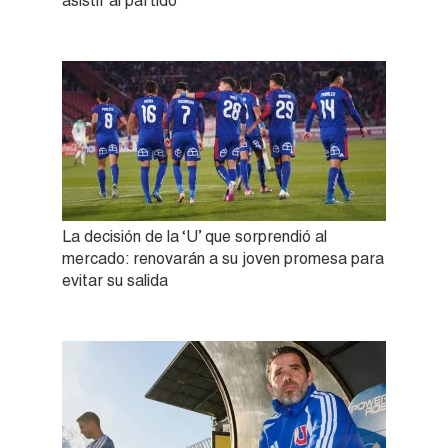
asistir al partido
La decisión de la ‘U’ que sorprendió al
mercado: renovarán a su joven promesa para
evitar su salida