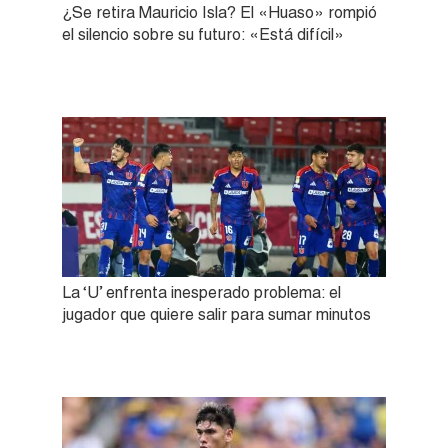
¿Se retira Mauricio Isla? El «Huaso» rompió
el silencio sobre su futuro: «Está difícil»
La ‘U’ enfrenta inesperado problema: el
jugador que quiere salir para sumar minutos