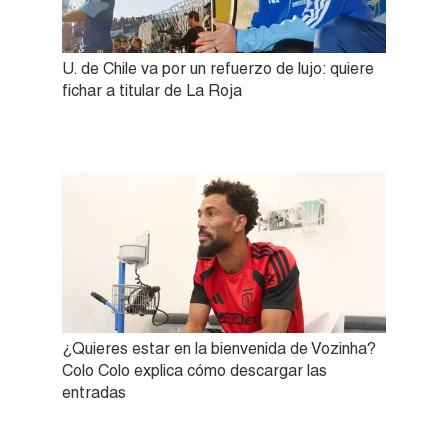
U. de Chile va por un refuerzo de lujo: quiere
fichar a titular de La Roja
¿Quieres estar en la bienvenida de Vozinha?
Colo Colo explica cómo descargar las
entradas