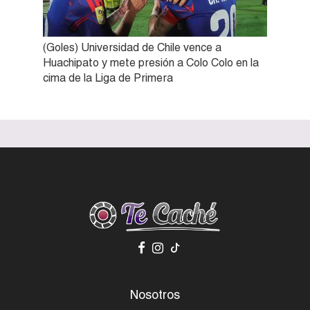
(Goles) Universidad de Chile vence a
Huachipato y mete presión a Colo Colo en la
cima de la Liga de Primera
Nosotros