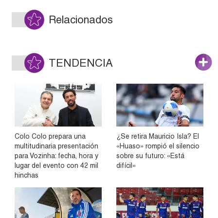
Relacionados
TENDENCIA
Colo Colo prepara una
¿Se retira Mauricio Isla? El
multitudinaria presentación
«Huaso» rompió el silencio
para Vozinha: fecha, hora y
sobre su futuro: «Está
lugar del evento con 42 mil
difícil»
hinchas