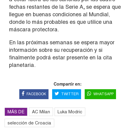
fechas restantes de la Serie A
,
se espera que
llegue en buenas condiciones al Mundial,
donde lo más probables es que utilice una
máscara protectora.
En las próximas semanas se espera mayor
información sobre su recuperación y si
finalmente podrá estar presente en la cita
planetaria.
Compartir en:
FACEBOOK
TWITTER
WHATSAPP
MÁS DE
AC Milan
Luka Modric
selección de Croacia